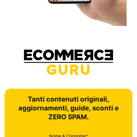
Tanti contenuti originali,
aggiornamenti, guide, sconti e
ZERO SPAM.
Nome & Cognome*