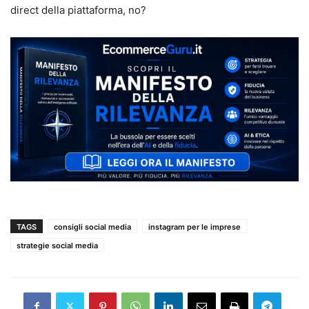
direct della piattaforma, no?
TAGS
consigli social media
instagram per le imprese
strategie social media