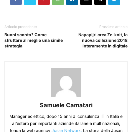
Articolo precedente
Prossimo articolo
Buoni sconto? Come
Napapijri crea Ze-knit, la
sfruttare al meglio una simile
nuova collezione 2018
strategia
interamente in digitale
Samuele Camatari
Manager eclettico, dopo 15 anni di consulenza IT in Italia e
all’estero per importanti aziende italiane e multinazionali,
fonda la web agency
Jusan Network.
La storia della Jusan