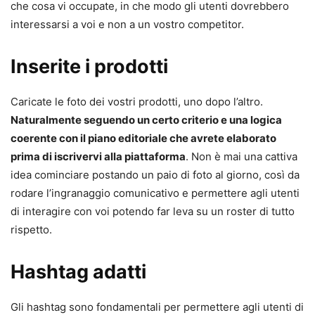
che cosa vi occupate, in che modo gli utenti dovrebbero
interessarsi a voi e non a un vostro competitor.
Inserite i prodotti
Caricate le foto dei vostri prodotti, uno dopo l’altro.
Naturalmente seguendo un certo criterio e una logica
coerente con il piano editoriale che avrete elaborato
prima di iscrivervi alla piattaforma
. Non è mai una cattiva
idea cominciare postando un paio di foto al giorno, così da
rodare l’ingranaggio comunicativo e permettere agli utenti
di interagire con voi potendo far leva su un roster di tutto
rispetto.
Hashtag adatti
Gli hashtag sono fondamentali per permettere agli utenti di