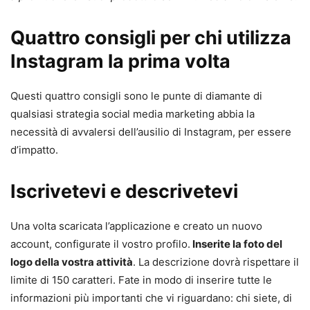
Quattro consigli per chi utilizza
Instagram la prima volta
Questi quattro consigli sono le punte di diamante di
qualsiasi strategia social media marketing abbia la
necessità di avvalersi dell’ausilio di Instagram, per essere
d’impatto.
Iscrivetevi e descrivetevi
Una volta scaricata l’applicazione e creato un nuovo
account, configurate il vostro profilo.
Inserite la foto del
logo della vostra attività
. La descrizione dovrà rispettare il
limite di 150 caratteri. Fate in modo di inserire tutte le
informazioni più importanti che vi riguardano: chi siete, di