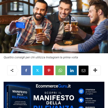
Quattro consigli per chi utilizza Instagram la prima volta