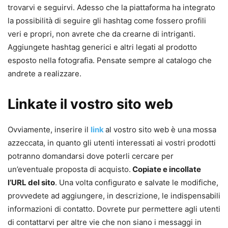
trovarvi e seguirvi. Adesso che la piattaforma ha integrato
la possibilità di seguire gli hashtag come fossero profili
veri e propri, non avrete che da crearne di intriganti.
Aggiungete hashtag generici e altri legati al prodotto
esposto nella fotografia. Pensate sempre al catalogo che
andrete a realizzare.
Linkate il vostro sito web
Ovviamente, inserire il
link
al vostro sito web è una mossa
azzeccata, in quanto gli utenti interessati ai vostri prodotti
potranno domandarsi dove poterli cercare per
un’eventuale proposta di acquisto.
Copiate e incollate
l’URL del sito
. Una volta configurato e salvate le modifiche,
provvedete ad aggiungere, in descrizione, le indispensabili
informazioni di contatto. Dovrete pur permettere agli utenti
di contattarvi per altre vie che non siano i messaggi in