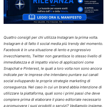
Quattro consigli per chi utilizza Instagram la prima volta.
Instagram è di fatto il social media più trendy del momento.
Facebook è in una situazione di lento e progressivo
invecchiamento, Twitter non garantisce lo stesso livello di
immediatezza e di impatto visivo di applicazioni come
Snapchat e Pinterest, le quali a loro volta non sono ancora
indicate per le imprese che intendano puntare sui canali
social sviluppando le proprie strategie marketing di
conseguenza. Nel caso in cui un brand abbia intenzione di
utilizzare la piattaforma, quali sono i primi passi che deve
compiere prima di elaborare il piano editoriale necessario
a promuovere i suoi prodotti o servizi? Vediamolo insieme.