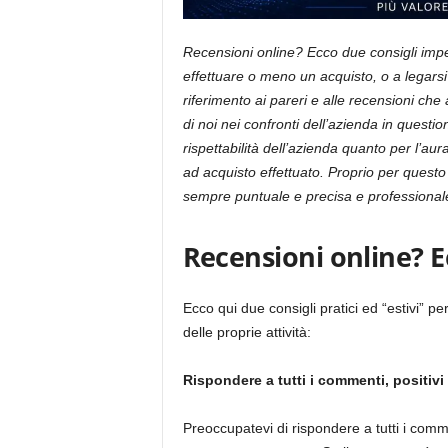
Recensioni online? Ecco due consigli impec
effettuare o meno un acquisto, o a legarsi
riferimento ai pareri e alle recensioni che 
di noi nei confronti dell’azienda in questi
rispettabilità dell’azienda quanto per l’au
ad acquisto effettuato. Proprio per questo
sempre puntuale e precisa e professional
Recensioni online? E
Ecco qui due consigli pratici ed “estivi” per
delle proprie attività:
Rispondere a tutti i commenti, positivi
Preoccupatevi di rispondere a tutti i com