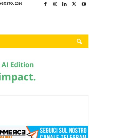
AGOSTO, 2026