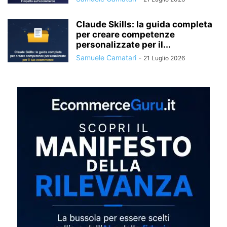
Claude Skills: la guida completa
per creare competenze
personalizzate per il...
Samuele Camatari
-
21 Luglio 2026