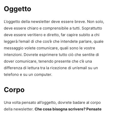
Oggetto
L’oggetto della newsletter deve essere breve. Non solo,
deve essere chiaro e comprensibile a tutti. Soprattutto
deve essere veritiero e diretto, far capire subito a chi
leggerà l’email di che cos’è che intendete parlare, quale
messaggio volete comunicare, quali sono le vostre
intenzioni. Dovrete esprimere tutto ciò che sentite di
dover comunicare, tenendo presente che c’è una
differenza di lettura tra la ricezione di un’email su un
telefono e su un computer.
Corpo
Una volta pensato all’oggetto, dovrete badare al corpo
della newsletter.
Che cosa bisogna scrivere? Pensate