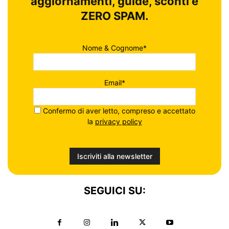
aggiornamenti, guide, sconti e
ZERO SPAM.
Nome & Cognome*
Email*
Confermo di aver letto, compreso e accettato
la
privacy policy
SEGUICI SU: