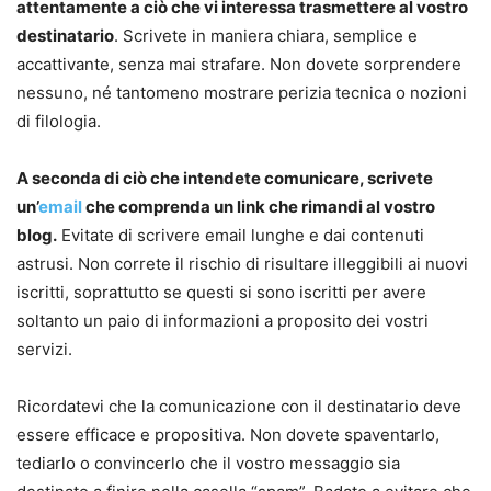
attentamente a ciò che vi interessa trasmettere al vostro
destinatario
. Scrivete in maniera chiara, semplice e
accattivante, senza mai strafare. Non dovete sorprendere
nessuno, né tantomeno mostrare perizia tecnica o nozioni
di filologia.
A seconda di ciò che intendete comunicare, scrivete
un’
email
che comprenda un link che rimandi al vostro
blog.
Evitate di scrivere email lunghe e dai contenuti
astrusi. Non correte il rischio di risultare illeggibili ai nuovi
iscritti, soprattutto se questi si sono iscritti per avere
soltanto un paio di informazioni a proposito dei vostri
servizi.
Ricordatevi che la comunicazione con il destinatario deve
essere efficace e propositiva. Non dovete spaventarlo,
tediarlo o convincerlo che il vostro messaggio sia