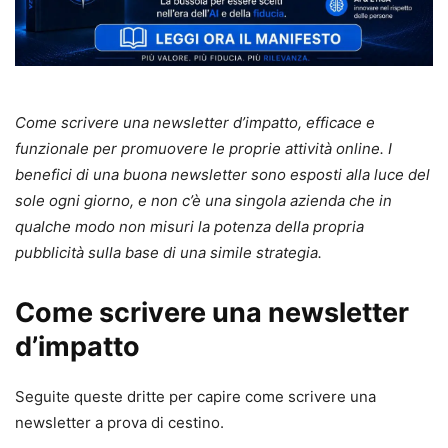
Come scrivere una newsletter d’impatto, efficace e
funzionale per promuovere le proprie attività online. I
benefici di una buona newsletter sono esposti alla luce del
sole ogni giorno, e non c’è una singola azienda che in
qualche modo non misuri la potenza della propria
pubblicità sulla base di una simile strategia.
Come scrivere una newsletter
d’impatto
Seguite queste dritte per capire come scrivere una
newsletter a prova di cestino.