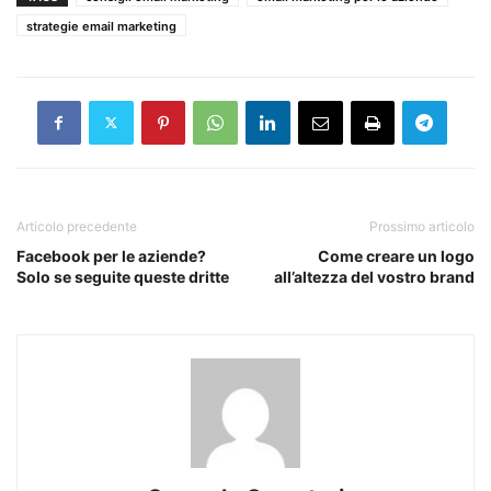
strategie email marketing
Articolo precedente
Prossimo articolo
Facebook per le aziende?
Come creare un logo
Solo se seguite queste dritte
all’altezza del vostro brand