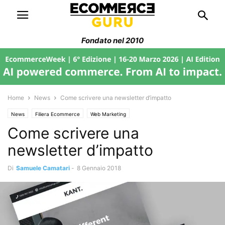
Fondato nel 2010
Home
News
Come scrivere una newsletter d’impatto
News
Filiera Ecommerce
Web Marketing
Come scrivere una
newsletter d’impatto
Di
Samuele Camatari
-
8 Gennaio 2018