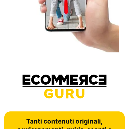
Tanti contenuti originali,