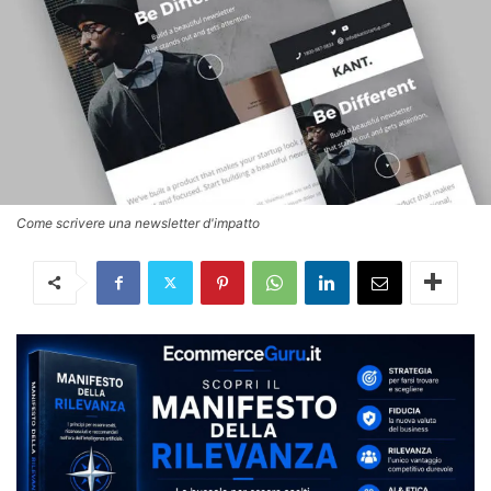
Come scrivere una newsletter d'impatto