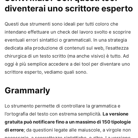
diventerai uno scrittore esperto
Questi due strumenti sono ideali per tutti coloro che
intendano effettuare un check del lavoro svolto e scoprire
eventuali errori sintattici o grammaticali. In una strategia
dedicata alla produzione di contenuti sul web, l’esattezza
chirurgica di un testo scritto (ma anche visivo) è tutto. Ad
oggi è più semplice accedere a dei tool per diventare uno
scrittore esperto, vediamo quali sono.
Grammarly
Lo strumento permette di controllare la grammatica e
l’ortografia del testo con estrema semplicità.
La versione
gratuita può notificare fino a un massimo di 150 tipologie
di errore
; da questioni legate alle maiuscole, a virgole non
necessarie, a scorrettezze sintattiche, e altro. La versione