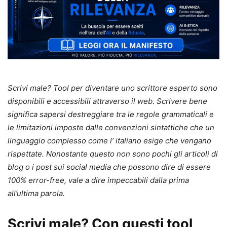
Scrivi male? Tool per diventare uno scrittore esperto sono
disponibili e accessibili attraverso il web. Scrivere bene
significa sapersi destreggiare tra le regole grammaticali e
le limitazioni imposte dalle convenzioni sintattiche che un
linguaggio complesso come l’ italiano esige che vengano
rispettate. Nonostante questo non sono pochi gli articoli di
blog o i post sui social media che possono dire di essere
100% error-free, vale a dire impeccabili dalla prima
all’ultima parola.
Scrivi male? Con questi tool