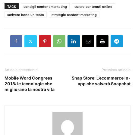
TAGS
consigli content marketing
curare contenuti online
scrivere bene un testo
strategie content marketing
Articolo precedente
Prossimo articolo
Mobile Word Congress
Snap Store: L’ecommerce in-
2018: le tecnologie che
app che salverà Snapchat
migliorano la nostra vita