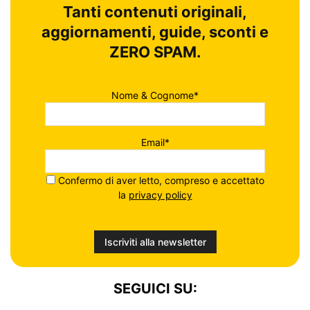
Tanti contenuti originali,
aggiornamenti, guide, sconti e
ZERO SPAM.
Nome & Cognome*
Email*
Confermo di aver letto, compreso e accettato
la
privacy policy
SEGUICI SU: