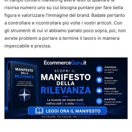
risorsa numero uno su cui bisogna puntare per fare bella
figura e valorizzare l’immagine del brand. Badate pertanto
a controllare e ricontrollare più volte i vostri articoli. Con
gli strumenti di cui vi abbiamo parlato poco sopra, poi, non
avrete problemi a portare a termine il lavoro in maniera
impeccabile e precisa.