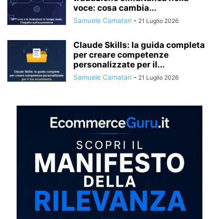
voce: cosa cambia...
Samuele Camatari
-
21 Luglio 2026
Claude Skills: la guida completa
per creare competenze
personalizzate per il...
Samuele Camatari
-
21 Luglio 2026