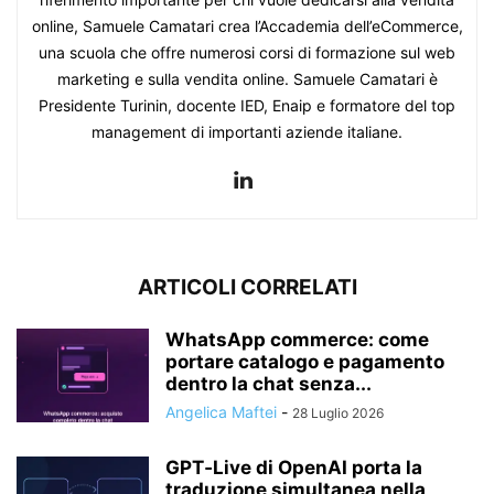
online, Samuele Camatari crea l’Accademia dell’eCommerce,
una scuola che offre numerosi corsi di formazione sul web
marketing e sulla vendita online. Samuele Camatari è
Presidente Turinin, docente IED, Enaip e formatore del top
management di importanti aziende italiane.
ARTICOLI CORRELATI
WhatsApp commerce: come
portare catalogo e pagamento
dentro la chat senza...
Angelica Maftei
-
28 Luglio 2026
GPT‑Live di OpenAI porta la
traduzione simultanea nella