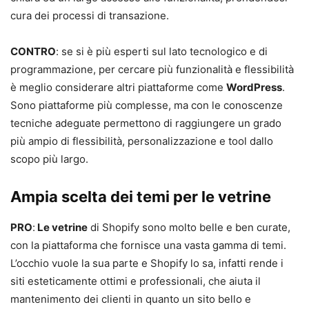
cura dei processi di transazione.
CONTRO
: se si è più esperti sul lato tecnologico e di
programmazione, per cercare più funzionalità e flessibilità
è meglio considerare altri piattaforme come
WordPress
.
Sono piattaforme più complesse, ma con le conoscenze
tecniche adeguate permettono di raggiungere un grado
più ampio di flessibilità, personalizzazione e tool dallo
scopo più largo.
Ampia scelta dei temi per le vetrine
PRO
:
Le vetrine
di Shopify sono molto belle e ben curate,
con la piattaforma che fornisce una vasta gamma di temi.
L’occhio vuole la sua parte e Shopify lo sa, infatti rende i
siti esteticamente ottimi e professionali, che aiuta il
mantenimento dei clienti in quanto un sito bello e