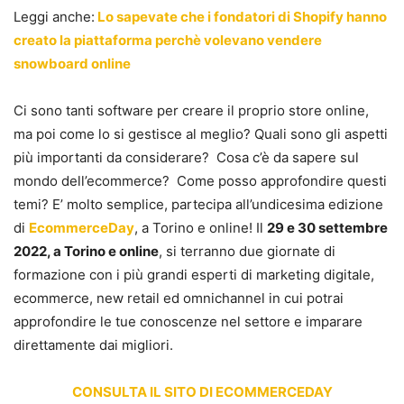
Leggi anche:
Lo sapevate che i fondatori di Shopify hanno
creato la piattaforma perchè volevano vendere
snowboard online
Ci sono tanti software per creare il proprio store online,
ma poi come lo si gestisce al meglio? Quali sono gli aspetti
più importanti da considerare? Cosa c’è da sapere sul
mondo dell’ecommerce? Come posso approfondire questi
temi? E’ molto semplice, partecipa all’undicesima edizione
di
EcommerceDay
, a Torino e online! Il
29 e 30 settembre
2022, a Torino e online
, si terranno due giornate di
formazione con i più grandi esperti di marketing digitale,
ecommerce, new retail ed omnichannel in cui potrai
approfondire le tue conoscenze nel settore e imparare
direttamente dai migliori.
CONSULTA IL SITO DI ECOMMERCEDAY