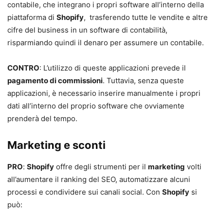
contabile, che integrano i propri software all’interno della
piattaforma di
Shopify
, trasferendo tutte le vendite e altre
cifre del business in un software di contabilità,
risparmiando quindi il denaro per assumere un contabile.
CONTRO
: L’utilizzo di queste applicazioni prevede il
pagamento di commissioni
. Tuttavia, senza queste
applicazioni, è necessario inserire manualmente i propri
dati all’interno del proprio software che ovviamente
prenderà del tempo.
Marketing e sconti
PRO
:
Shopify
offre degli strumenti per il
marketing
volti
all’aumentare il ranking del SEO, automatizzare alcuni
processi e condividere sui canali social. Con
Shopify
si
può: