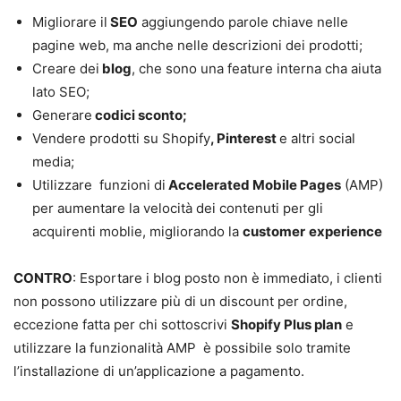
Migliorare il
SEO
aggiungendo parole chiave nelle
pagine web, ma anche nelle descrizioni dei prodotti;
Creare dei
blog
, che sono una feature interna cha aiuta
lato SEO;
Generare
codici sconto;
Vendere prodotti su Shopify
, Pinterest
e altri social
media;
Utilizzare funzioni di
Accelerated Mobile Pages
(AMP)
per aumentare la velocità dei contenuti per gli
acquirenti moblie, migliorando la
customer
experience
CONTRO
: Esportare i blog posto non è immediato, i clienti
non possono utilizzare più di un discount per ordine,
eccezione fatta per chi sottoscrivi
Shopify Plus plan
e
utilizzare la funzionalità AMP è possibile solo tramite
l’installazione di un’applicazione a pagamento.