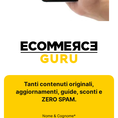
Tanti contenuti originali,
aggiornamenti, guide, sconti e
ZERO SPAM.
Nome & Cognome*