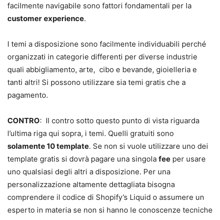
facilmente navigabile sono fattori fondamentali per la
customer
experience
.
I temi a disposizione sono facilmente individuabili perché
organizzati in categorie differenti per diverse industrie
quali abbigliamento, arte, cibo e bevande, gioielleria e
tanti altri! Si possono utilizzare sia temi gratis che a
pagamento.
CONTRO
: Il contro sotto questo punto di vista riguarda
l’ultima riga qui sopra, i temi. Quelli gratuiti sono
solamente 10 template
. Se non si vuole utilizzare uno dei
template gratis si dovrà pagare una singola
fee
per usare
uno qualsiasi degli altri a disposizione. Per una
personalizzazione altamente dettagliata bisogna
comprendere il codice di Shopify’s Liquid o assumere un
esperto in materia se non si hanno le conoscenze tecniche