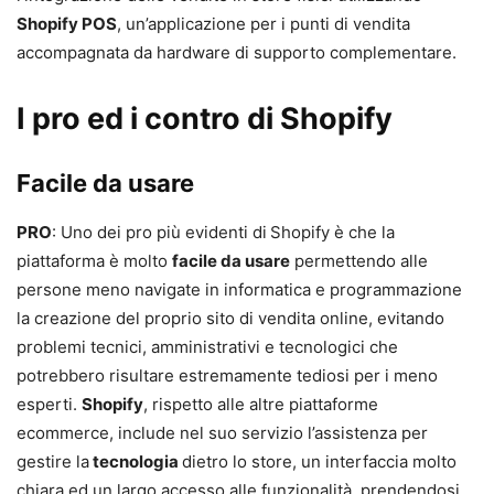
Shopify POS
, un’applicazione per i punti di vendita
accompagnata da hardware di supporto complementare.
I pro ed i contro di Shopify
Facile da usare
PRO
: Uno dei pro più evidenti di
Shopify è che la
piattaforma è molto
facile da usare
permettendo alle
persone meno navigate in informatica e programmazione
la creazione del proprio sito di vendita online, evitando
problemi tecnici, amministrativi e tecnologici che
potrebbero risultare estremamente tediosi per i meno
esperti.
Shopify
, rispetto alle altre piattaforme
ecommerce, include nel suo servizio l’assistenza per
gestire la
tecnologia
dietro lo store, un interfaccia molto
chiara ed un largo accesso alle funzionalità, prendendosi