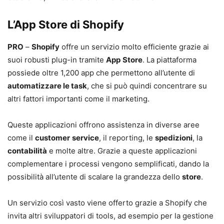
L’App Store di Shopify
PRO
–
Shopify
offre un servizio molto efficiente grazie ai
suoi robusti plug-in tramite
App
Store
. La piattaforma
possiede oltre 1,200 app che permettono all’utente di
automatizzare le task
, che si può quindi concentrare su
altri fattori importanti come il marketing.
Queste applicazioni offrono assistenza in diverse aree
come il
customer
service
, il reporting, le
spedizioni
, la
contabilità
e molte altre. Grazie a queste applicazioni
complementare i processi vengono semplificati, dando la
possibilità all’utente di scalare la grandezza dello
store
.
Un servizio così vasto viene offerto grazie a Shopify che
invita altri sviluppatori di tools, ad esempio per la gestione