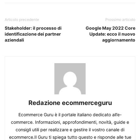
Articolo precedente
Prossimo articolo
Stakeholder: il processo di
Google May 2022 Core
identificazione dei partner
Update: ecco il nuovo
aziendali
aggiornamento
Redazione ecommerceguru
Ecommerce Guru è il portale italiano dedicato all’e-
commerce. Informazioni, approfondimenti, novità, guide e
consigli utili per realizzare e gestire il vostro canale di
ecommerce.Il Guru ti spiega tutto questo e risponde alle tue