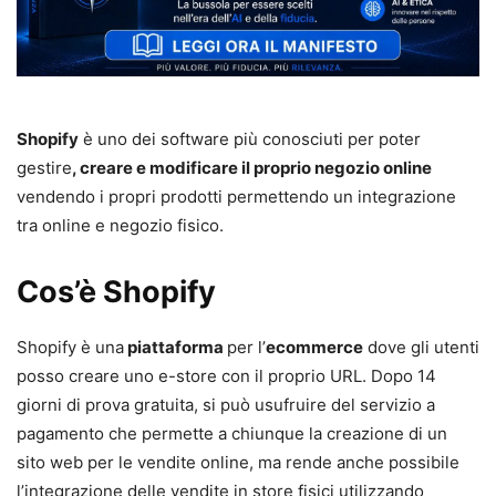
Shopify
è uno dei software più conosciuti per poter
gestire
, creare e modificare il proprio negozio online
vendendo i propri prodotti permettendo un integrazione
tra online e negozio fisico.
Cos’è Shopify
Shopify è una
piattaforma
per l’
ecommerce
dove gli utenti
posso creare uno e-store con il proprio URL. Dopo 14
giorni di prova gratuita, si può usufruire del servizio a
pagamento che permette a chiunque la creazione di un
sito web per le vendite online, ma rende anche possibile
l’integrazione delle vendite in store fisici utilizzando