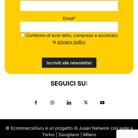
Email*
Confermo di aver letto, compreso e accettato
la
privacy policy
SEGUICI SU:
© EcommerceGuru è un progetto di Jusan Network con sede a
Torino | Savigliano | Milano