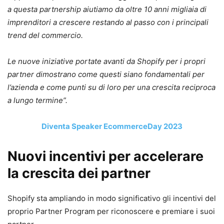
a questa partnership aiutiamo da oltre 10 anni migliaia di
imprenditori a crescere restando al passo con i principali
trend del commercio.
Le nuove iniziative portate avanti da Shopify per i propri
partner dimostrano come questi siano fondamentali per
l’azienda e come punti su di loro per una crescita reciproca
a lungo termine”.
Diventa Speaker EcommerceDay 2023
Nuovi incentivi per accelerare
la crescita dei partner
Shopify sta ampliando in modo significativo gli incentivi del
proprio Partner Program per riconoscere e premiare i suoi