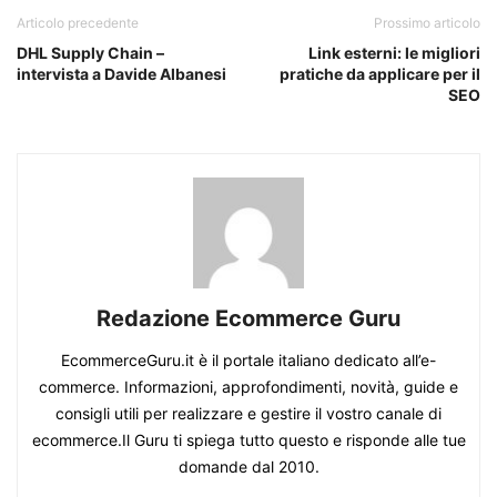
Articolo precedente
Prossimo articolo
DHL Supply Chain –
Link esterni: le migliori
intervista a Davide Albanesi
pratiche da applicare per il
SEO
Redazione Ecommerce Guru
EcommerceGuru.it è il portale italiano dedicato all’e-
commerce. Informazioni, approfondimenti, novità, guide e
consigli utili per realizzare e gestire il vostro canale di
ecommerce.Il Guru ti spiega tutto questo e risponde alle tue
domande dal 2010.