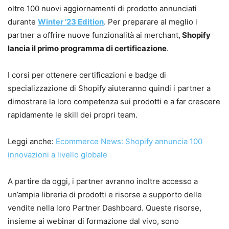
oltre 100 nuovi aggiornamenti di prodotto annunciati
durante
Winter ’23 Edition
. Per preparare al meglio i
partner a offrire nuove funzionalità ai merchant,
Shopify
lancia il primo programma di certificazione
.
I corsi per ottenere certificazioni e badge di
specializzazione di Shopify aiuteranno quindi i partner a
dimostrare la loro competenza sui prodotti e a far crescere
rapidamente le skill dei propri team.
Leggi anche:
Ecommerce News: Shopify annuncia 100
innovazioni a livello globale
A partire da oggi, i partner avranno inoltre accesso a
un’ampia libreria di prodotti e risorse a supporto delle
vendite nella loro Partner Dashboard. Queste risorse,
insieme ai webinar di formazione dal vivo, sono