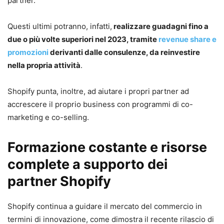
partner.
Questi ultimi potranno, infatti,
realizzare guadagni fino a
due o più volte superiori nel 2023, tramite
revenue share e
promozioni
derivanti dalle consulenze, da reinvestire
nella propria attività
.
Shopify punta, inoltre, ad aiutare i propri partner ad
accrescere il proprio business con programmi di co-
marketing e co-selling.
Formazione costante e risorse
complete a supporto dei
partner
Shopify
Shopify continua a guidare il mercato del commercio in
termini di innovazione, come dimostra il recente rilascio di