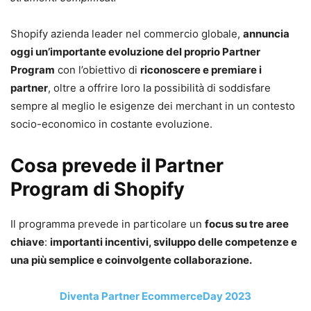
Shopify azienda leader nel commercio globale,
annuncia
oggi un’importante evoluzione del proprio Partner
Program
con l’obiettivo di
riconoscere e premiare i
partner
, oltre a offrire loro la possibilità di soddisfare
sempre al meglio le esigenze dei merchant in un contesto
socio-economico in costante evoluzione.
Cosa prevede il Partner
Program di Shopify
Il programma prevede in particolare un
focus su tre aree
chiave
:
importanti incentivi, sviluppo delle competenze e
una più semplice e coinvolgente collaborazione.
Diventa Partner EcommerceDay 2023