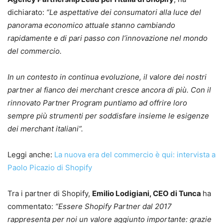
dichiarato:
“Le aspettative dei consumatori alla luce del
panorama economico attuale stanno cambiando
rapidamente e di pari passo con l’innovazione nel mondo
del commercio.
In un contesto in continua evoluzione, il valore dei nostri
partner al fianco dei merchant cresce ancora di più. Con il
rinnovato Partner Program puntiamo ad offrire loro
sempre più strumenti per soddisfare insieme le esigenze
dei merchant italiani”.
Leggi anche:
La nuova era del commercio è qui: intervista a
Paolo Picazio di Shopify
Tra i partner di Shopify,
Emilio Lodigiani, CEO di Tunca
ha
commentato:
“Essere Shopify Partner dal 2017
rappresenta per noi un valore aggiunto importante: grazie