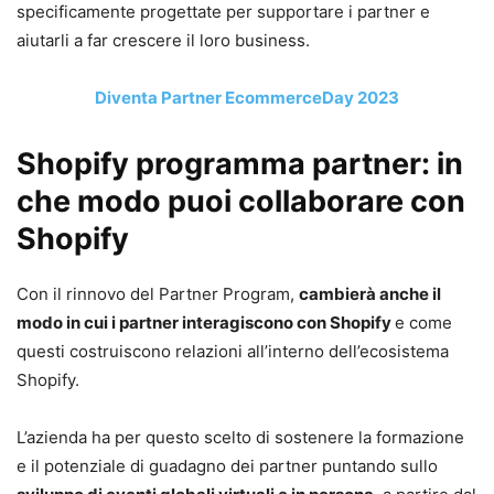
specificamente progettate per supportare i partner e
aiutarli a far crescere il loro business.
Diventa Partner EcommerceDay 2023
Shopify programma partner: in
che modo puoi collaborare con
Shopify
Con il rinnovo del Partner Program,
cambierà anche il
modo in cui i partner interagiscono con Shopify
e come
questi costruiscono relazioni all’interno dell’ecosistema
Shopify.
L’azienda ha per questo scelto di sostenere la formazione
e il potenziale di guadagno dei partner puntando sullo