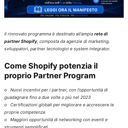
Il rinnovato programma è destinato all’ampia
rete di
partner Shopify
, composta da agenzie di marketing,
sviluppatori, partner tecnologici e system integrator.
Come Shopify potenzia il
proprio Partner Program
o Nuovi incentivi per i partner, con l’opportunità di
guadagnare fino a due volte o più nel 2023
o Certificazioni globali per migliorare e accrescere le
proprie competenze
o Maggiori opportunità di networking con eventi e
strumenti semplificati