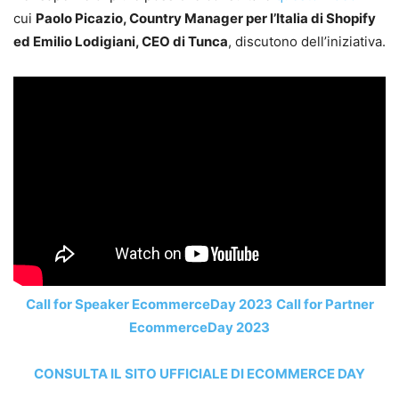
cui
Paolo Picazio, Country Manager per l’Italia di Shopify
ed Emilio Lodigiani, CEO di Tunca
, discutono dell’iniziativa.
Call for Speaker EcommerceDay 2023
Call for Partner
EcommerceDay 2023
CONSULTA IL SITO UFFICIALE DI ECOMMERCE DAY