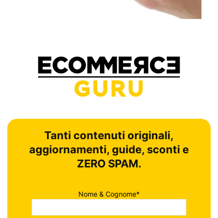
Tanti contenuti originali,
aggiornamenti, guide, sconti e
ZERO SPAM.
Nome & Cognome*