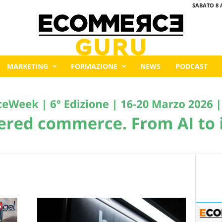
SABATO 8 
MARKETING
FORMAZIONE
NEWS
PODCAST