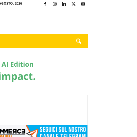
AGOSTO, 2026