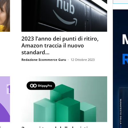
2023 l’anno dei punti di ritiro,
Amazon traccia il nuovo
standard...
Redazione Ecommerce Guru
-
12 Ottobre 2023