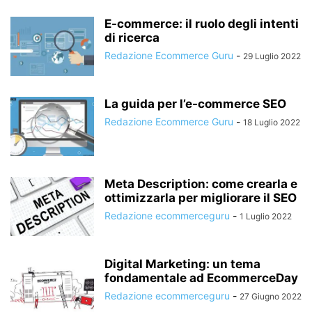
E-commerce: il ruolo degli intenti
di ricerca
Redazione Ecommerce Guru
-
29 Luglio 2022
La guida per l’e-commerce SEO
Redazione Ecommerce Guru
-
18 Luglio 2022
Meta Description: come crearla e
ottimizzarla per migliorare il SEO
Redazione ecommerceguru
-
1 Luglio 2022
Digital Marketing: un tema
fondamentale ad EcommerceDay
Redazione ecommerceguru
-
27 Giugno 2022