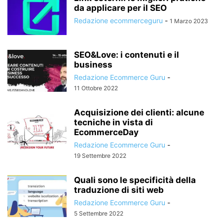
da applicare per il SEO
Redazione ecommerceguru
-
1 Marzo 2023
SEO&Love: i contenuti e il
business
Redazione Ecommerce Guru
-
11 Ottobre 2022
Acquisizione dei clienti: alcune
tecniche in vista di
EcommerceDay
Redazione Ecommerce Guru
-
19 Settembre 2022
Quali sono le specificità della
traduzione di siti web
Redazione Ecommerce Guru
-
5 Settembre 2022