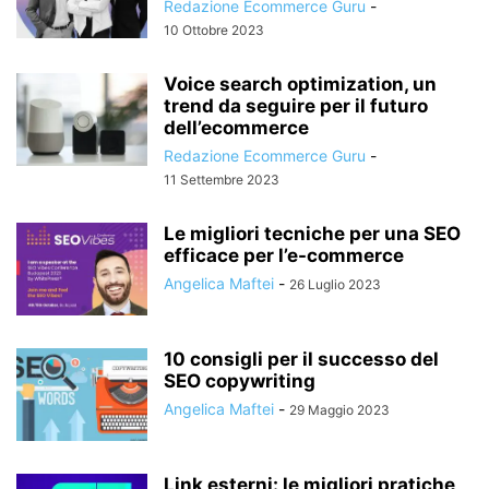
Redazione Ecommerce Guru
-
10 Ottobre 2023
Voice search optimization, un
trend da seguire per il futuro
dell’ecommerce
Redazione Ecommerce Guru
-
11 Settembre 2023
Le migliori tecniche per una SEO
efficace per l’e-commerce
Angelica Maftei
-
26 Luglio 2023
10 consigli per il successo del
SEO copywriting
Angelica Maftei
-
29 Maggio 2023
Link esterni: le migliori pratiche