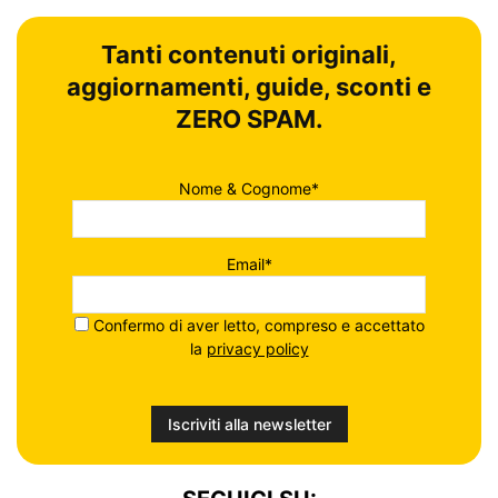
Tanti contenuti originali,
aggiornamenti, guide, sconti e
ZERO SPAM.
Nome & Cognome*
Email*
Confermo di aver letto, compreso e accettato
la
privacy policy