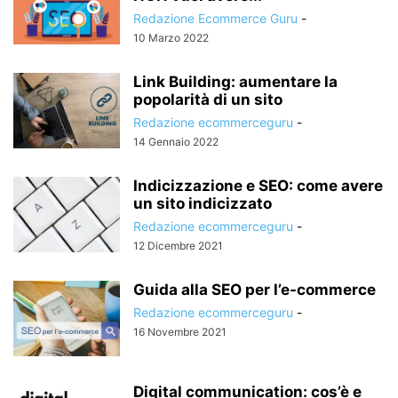
Redazione Ecommerce Guru
-
10 Marzo 2022
Link Building: aumentare la
popolarità di un sito
Redazione ecommerceguru
-
14 Gennaio 2022
Indicizzazione e SEO: come avere
un sito indicizzato
Redazione ecommerceguru
-
12 Dicembre 2021
Guida alla SEO per l’e-commerce
Redazione ecommerceguru
-
16 Novembre 2021
Digital communication: cos’è e