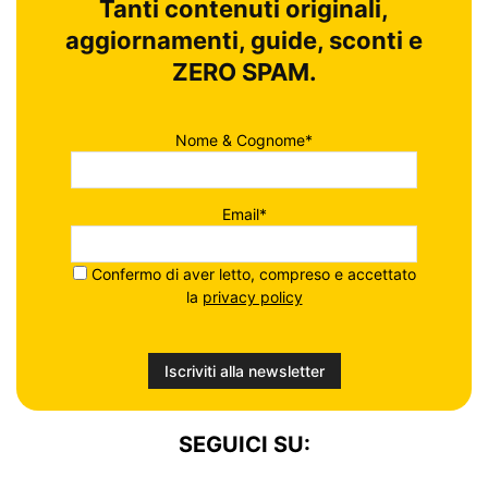
Tanti contenuti originali,
aggiornamenti, guide, sconti e
ZERO SPAM.
Nome & Cognome*
Email*
Confermo di aver letto, compreso e accettato
la
privacy policy
SEGUICI SU: