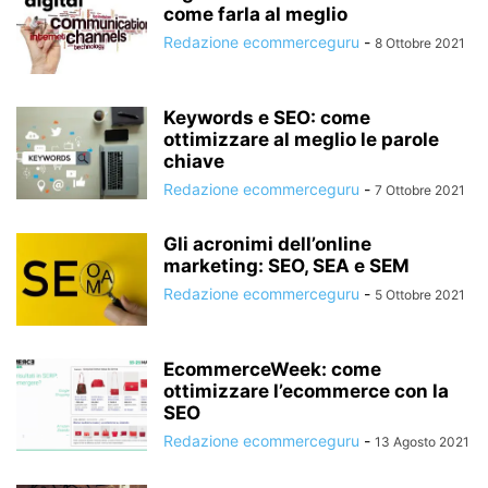
come farla al meglio
Redazione ecommerceguru
-
8 Ottobre 2021
Keywords e SEO: come
ottimizzare al meglio le parole
chiave
Redazione ecommerceguru
-
7 Ottobre 2021
Gli acronimi dell’online
marketing: SEO, SEA e SEM
Redazione ecommerceguru
-
5 Ottobre 2021
EcommerceWeek: come
ottimizzare l’ecommerce con la
SEO
Redazione ecommerceguru
-
13 Agosto 2021