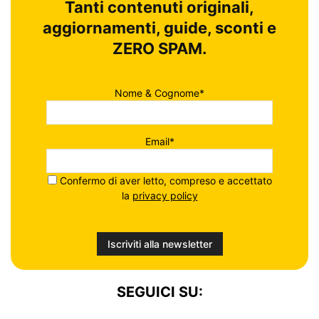
Tanti contenuti originali,
aggiornamenti, guide, sconti e
ZERO SPAM.
Nome & Cognome*
Email*
Confermo di aver letto, compreso e accettato
la
privacy policy
SEGUICI SU: