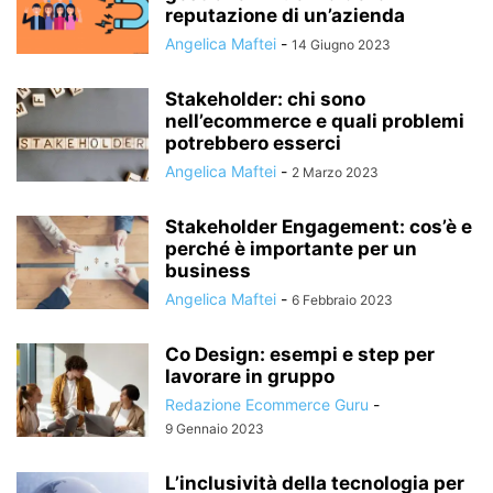
reputazione di un’azienda
Angelica Maftei
-
14 Giugno 2023
Stakeholder: chi sono
nell’ecommerce e quali problemi
potrebbero esserci
Angelica Maftei
-
2 Marzo 2023
Stakeholder Engagement: cos’è e
perché è importante per un
business
Angelica Maftei
-
6 Febbraio 2023
Co Design: esempi e step per
lavorare in gruppo
Redazione Ecommerce Guru
-
9 Gennaio 2023
L’inclusività della tecnologia per