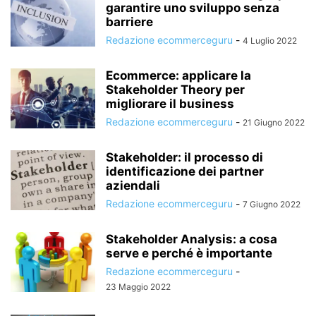
garantire uno sviluppo senza
barriere
Redazione ecommerceguru
-
4 Luglio 2022
Ecommerce: applicare la
Stakeholder Theory per
migliorare il business
Redazione ecommerceguru
-
21 Giugno 2022
Stakeholder: il processo di
identificazione dei partner
aziendali
Redazione ecommerceguru
-
7 Giugno 2022
Stakeholder Analysis: a cosa
serve e perché è importante
Redazione ecommerceguru
-
23 Maggio 2022