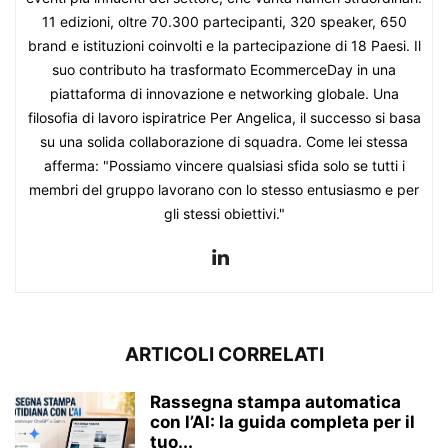
11 edizioni, oltre 70.300 partecipanti, 320 speaker, 650
brand e istituzioni coinvolti e la partecipazione di 18 Paesi. Il
suo contributo ha trasformato EcommerceDay in una
piattaforma di innovazione e networking globale. Una
filosofia di lavoro ispiratrice Per Angelica, il successo si basa
su una solida collaborazione di squadra. Come lei stessa
afferma: "Possiamo vincere qualsiasi sfida solo se tutti i
membri del gruppo lavorano con lo stesso entusiasmo e per
gli stessi obiettivi."
ARTICOLI CORRELATI
Rassegna stampa automatica
con l’AI: la guida completa per il
tuo...