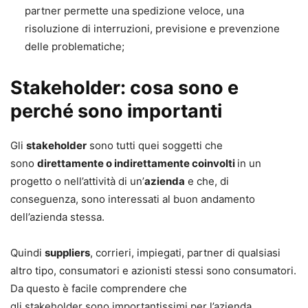
partner permette una spedizione veloce, una
risoluzione di interruzioni, previsione e prevenzione
delle problematiche;
Stakeholder: cosa sono e
perché sono importanti
Gli
stakeholder
sono tutti quei soggetti che
sono
direttamente o indirettamente coinvolti
in un
progetto o nell’attività di un’
azienda
e che, di
conseguenza, sono interessati al buon andamento
dell’azienda stessa.
Quindi
suppliers
, corrieri, impiegati, partner di qualsiasi
altro tipo, consumatori e azionisti stessi sono consumatori.
Da questo è facile comprendere che
gli stakeholder sono importantissimi per l’azienda.