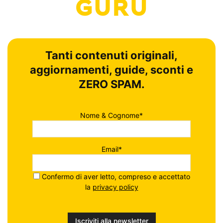
Tanti contenuti originali,
aggiornamenti, guide, sconti e
ZERO SPAM.
Nome & Cognome*
Email*
Confermo di aver letto, compreso e accettato
la
privacy policy