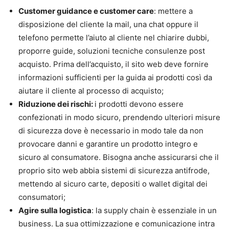
Customer guidance e customer care
: mettere a
disposizione del cliente la mail, una chat oppure il
telefono permette l’aiuto al cliente nel chiarire dubbi,
proporre guide, soluzioni tecniche consulenze post
acquisto. Prima dell’acquisto, il sito web deve fornire
informazioni sufficienti per la guida ai prodotti così da
aiutare il cliente al processo di acquisto;
Riduzione dei rischi:
i prodotti devono essere
confezionati in modo sicuro, prendendo ulteriori misure
di sicurezza dove è necessario in modo tale da non
provocare danni e garantire un prodotto integro e
sicuro al consumatore. Bisogna anche assicurarsi che il
proprio sito web abbia sistemi di sicurezza antifrode,
mettendo al sicuro carte, depositi o wallet digital dei
consumatori;
Agire sulla logistica
: la supply chain è essenziale in un
business. La sua ottimizzazione e comunicazione intra