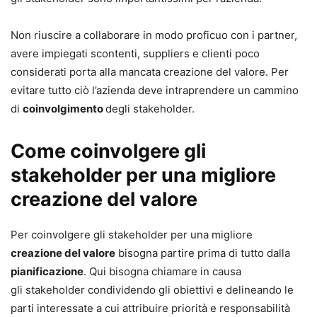
Non riuscire a collaborare in modo proficuo con i partner,
avere impiegati scontenti, suppliers e clienti poco
considerati porta alla mancata creazione del valore. Per
evitare tutto ciò l’azienda deve intraprendere un cammino
di
coinvolgimento
degli stakeholder.
Come coinvolgere gli
stakeholder per una migliore
creazione del valore
Per coinvolgere gli stakeholder per una migliore
creazione del valore
bisogna partire prima di tutto dalla
pianificazione
. Qui bisogna chiamare in causa
gli stakeholder condividendo gli obiettivi e delineando le
parti interessate a cui attribuire priorità e responsabilità