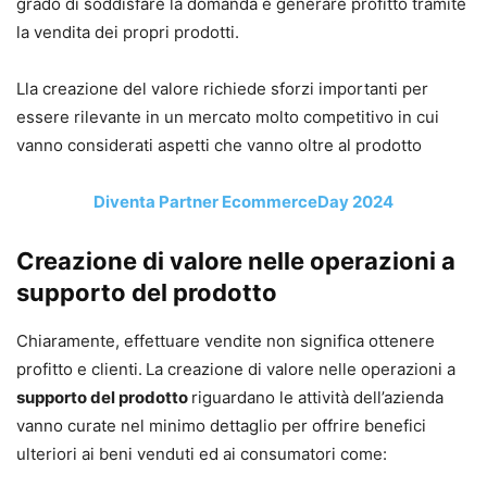
grado di soddisfare la domanda e generare profitto tramite
la vendita dei propri prodotti.
Lla creazione del valore richiede sforzi importanti per
essere rilevante in un mercato molto competitivo in cui
vanno considerati aspetti che vanno oltre al prodotto
Diventa Partner EcommerceDay 2024
Creazione di valore nelle operazioni a
supporto del prodotto
Chiaramente, effettuare vendite non significa ottenere
profitto e clienti.
La creazione di valore nelle operazioni a
supporto del prodotto
riguardano le attività dell’azienda
vanno curate nel minimo dettaglio per offrire benefici
ulteriori ai beni venduti ed ai consumatori come: