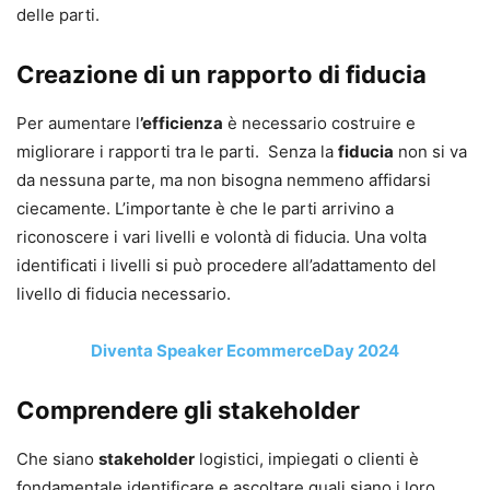
delle parti.
Creazione di un rapporto di fiducia
Per aumentare l
’efficienza
è necessario costruire e
migliorare i rapporti tra le parti. Senza la
fiducia
non si va
da nessuna parte, ma non bisogna nemmeno affidarsi
ciecamente. L’importante è che le parti arrivino a
riconoscere i vari livelli e volontà di fiducia. Una volta
identificati i livelli si può procedere all’adattamento del
livello di fiducia necessario.
Diventa Speaker EcommerceDay 2024
Comprendere gli stakeholder
Che siano
stakeholder
logistici, impiegati o clienti è
fondamentale identificare e ascoltare quali siano i loro