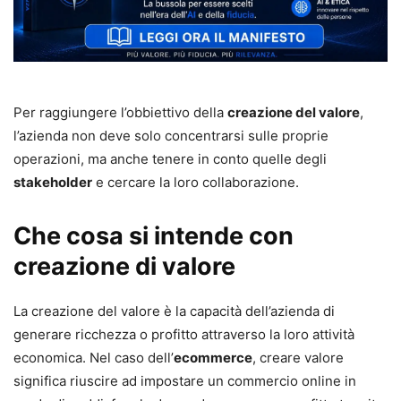
Per raggiungere l’obbiettivo della
creazione del valore
,
l’azienda non deve solo concentrarsi sulle proprie
operazioni, ma anche tenere in conto quelle degli
stakeholder
e cercare la loro collaborazione.
Che cosa si intende con
creazione di valore
La creazione del valore è la capacità dell’azienda di
generare ricchezza o profitto attraverso la loro attività
economica. Nel caso dell’
ecommerce
, creare valore
significa riuscire ad impostare un commercio online in