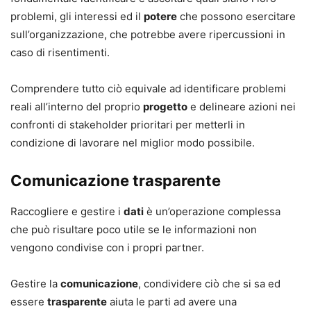
problemi, gli interessi ed il
potere
che possono esercitare
sull’organizzazione, che potrebbe avere ripercussioni in
caso di risentimenti.
Comprendere tutto ciò equivale ad identificare problemi
reali all’interno del proprio
progetto
e delineare azioni nei
confronti di stakeholder prioritari per metterli in
condizione di lavorare nel miglior modo possibile.
Comunicazione trasparente
Raccogliere e gestire i
dati
è un’operazione complessa
che può risultare poco utile se le informazioni non
vengono condivise con i propri partner.
Gestire la
comunicazione
, condividere ciò che si sa ed
essere
trasparente
aiuta le parti ad avere una