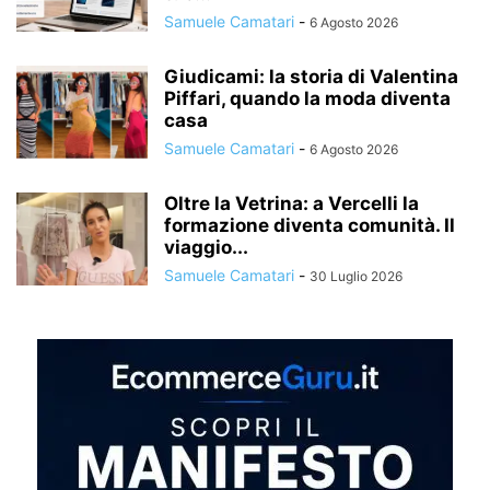
Samuele Camatari
-
6 Agosto 2026
Giudicami: la storia di Valentina
Piffari, quando la moda diventa
casa
Samuele Camatari
-
6 Agosto 2026
Oltre la Vetrina: a Vercelli la
formazione diventa comunità. Il
viaggio...
Samuele Camatari
-
30 Luglio 2026