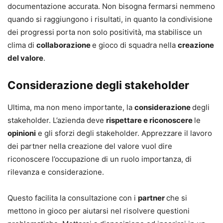
documentazione accurata. Non bisogna fermarsi nemmeno
quando si raggiungono i risultati, in quanto la condivisione
dei progressi porta non solo positività, ma stabilisce un
clima di
collaborazione
e gioco di squadra nella
creazione
del valore
.
Considerazione degli stakeholder
Ultima, ma non meno importante, la
considerazione
degli
stakeholder. L’azienda deve
rispettare e riconoscere
le
opinioni
e gli sforzi degli stakeholder. Apprezzare il lavoro
dei partner nella creazione del valore vuol dire
riconoscere l’occupazione di un ruolo importanza, di
rilevanza e considerazione.
Questo facilita la consultazione con i
partner
che si
mettono in gioco per aiutarsi nel risolvere questioni