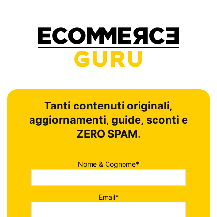
Tanti contenuti originali,
aggiornamenti, guide, sconti e
ZERO SPAM.
Nome & Cognome*
Email*