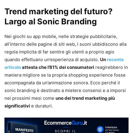
Trend marketing del futuro?
Largo al Sonic Branding
Nei giochi su app mobile, nelle strategie pubblicitarie,
all’interno delle pagine di siti web, i suoni ubbidiscono alla
regola implicita di far sentire gli utenti a proprio agio
quando effettuano un’esperienza di acquisto.
Un
recente
articolo
attesta che l’81% dei consumatori
reagirebbero in
maniera migliore se la propria shopping experience fosse
accompagnata da un’animazione sonora. Ecco perché il
sonic branding è destinato a mietere consensi e a imporsi
nei prossimi mesi come
uno dei trend marketing più
significativi
e duraturi.