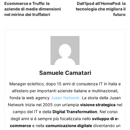
Ecommerce e Truffe: le
Dall’Ipod all’HomePod: la
aziende di medie dimensioni
tecnologia che migliora il
nel mirino dei truffatori
futuro
Samuele Camatari
Manager eclettico, dopo 15 anni di consulenza IT in Italia e
all’estero per importanti aziende italiane e multinazionali,
fonda la web agency
Jusan Network.
La storia della Jusan
Network inizia nel 2005 con un’ampia
visione strategica
nel
campo del IT e della
Digital Transformation
. Nel corso
degli anni si è sempre più focalizzata nello
sviluppo di e-
commerce
e nella
comunicazione digitale
diventando un