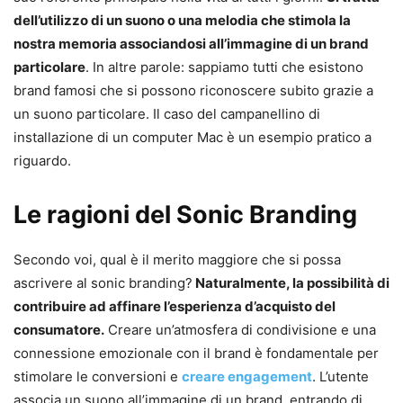
dell’utilizzo di un suono o una melodia che stimola la
nostra memoria associandosi all’immagine di un brand
particolare
. In altre parole: sappiamo tutti che esistono
brand famosi che si possono riconoscere subito grazie a
un suono particolare. Il caso del campanellino di
installazione di un computer Mac è un esempio pratico a
riguardo.
Le ragioni del Sonic Branding
Secondo voi, qual è il merito maggiore che si possa
ascrivere al sonic branding?
Naturalmente, la possibilità di
contribuire ad affinare l’esperienza d’acquisto del
consumatore.
Creare un’atmosfera di condivisione e una
connessione emozionale con il brand è fondamentale per
stimolare le conversioni e
creare engagement
. L’utente
associa un suono all’immagine di un brand, entrando di