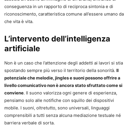
conseguenza in un rapporto di reciproca sintonia e di
riconoscimento, caratteristica comune all’essere umano da
che vita è vita.
L’intervento dell’intelligenza
artificiale
Non è un caso che l’attenzione degli addetti ai lavori si stia
spostando sempre più verso il territorio della sonorità.
Il
potenziale che melodie, jingles e suoni possono offrire a
livello comunicativo non è ancora stato sfruttato come si
conviene
. Il suono valorizza ogni genere di esperienza,
pensiamo solo alle notifiche con squillo dei dispositivi
mobile. I suoni, oltretutto, sono universali, linguaggi
comprensibili a tutti senza alcuna mediazione testuale né
barriera verbale di sorta.