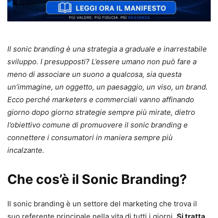
Il sonic branding è una strategia a graduale e inarrestabile
sviluppo. I presupposti? L’essere umano non può fare a
meno di associare un suono a qualcosa, sia questa
un’immagine, un oggetto, un paesaggio, un viso, un brand.
Ecco perché marketers e commerciali vanno affinando
giorno dopo giorno strategie sempre più mirate, dietro
l’obiettivo comune di promuovere il sonic branding e
connettere i consumatori in maniera sempre più
incalzante.
Che cos’è il Sonic Branding?
Il sonic branding è un settore del marketing che trova il
suo referente principale nella vita di tutti i giorni.
Si tratta