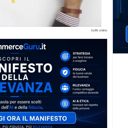
truffe online