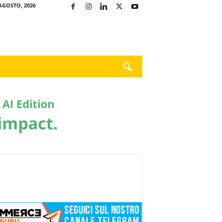
AGOSTO, 2026