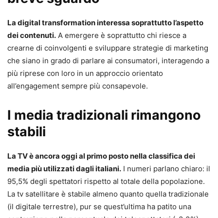
La digital transformation interessa soprattutto l’aspetto
dei contenuti.
A emergere è soprattutto chi riesce a
crearne di coinvolgenti e sviluppare strategie di marketing
che siano in grado di parlare ai consumatori, interagendo a
più riprese con loro in un approccio orientato
all’engagement sempre più consapevole.
I media tradizionali rimangono
stabili
La TV è ancora oggi al primo posto nella classifica dei
media più utilizzati dagli italiani.
I numeri parlano chiaro: il
95,5% degli spettatori rispetto al totale della popolazione.
La tv satellitare è stabile almeno quanto quella tradizionale
(il digitale terrestre), pur se quest’ultima ha patito una