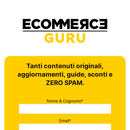
Tanti contenuti originali,
aggiornamenti, guide, sconti e
ZERO SPAM.
Nome & Cognome*
Email*