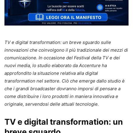
TV e digital transformation: un breve sguardo sulle
innovazioni che coinvolgono il più tradizionale dei mezzi di
comunicazione. In occasione del Festival della TV e dei
nuovi media, lo studio elaborato da Accenture ha
approfondito la situazione relativa alla digital
transformation nel settore. Ciò che emerge dallo studio è
che i grandi broadcaster dovranno imporsi di pensare a
come distribuire i loro prodotti in maniera innovativa e
originale, servendosi delle attuali tecnologie.
TV e digital transformation: un
breve sguardo