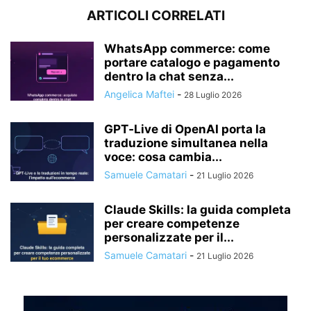
ARTICOLI CORRELATI
WhatsApp commerce: come
portare catalogo e pagamento
dentro la chat senza...
Angelica Maftei
-
28 Luglio 2026
GPT‑Live di OpenAI porta la
traduzione simultanea nella
voce: cosa cambia...
Samuele Camatari
-
21 Luglio 2026
Claude Skills: la guida completa
per creare competenze
personalizzate per il...
Samuele Camatari
-
21 Luglio 2026