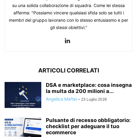
su una solida collaborazione di squadra. Come lei stessa
afferma: "Possiamo vincere qualsiasi sfida solo se tutti i
membri del gruppo lavorano con lo stesso entusiasmo e per
gli stessi obiettivi."
ARTICOLI CORRELATI
DSA e marketplace: cosa insegna
la multa da 200 milioni a...
Angelica Maftei
-
23 Luglio 2026
Pulsante di recesso obbligatorio:
checklist per adeguare il tuo
ecommerce