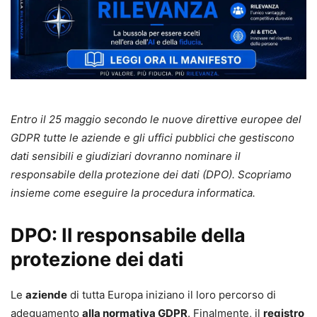
Entro il 25 maggio secondo le nuove direttive europee del
GDPR tutte le aziende e gli uffici pubblici che gestiscono
dati sensibili e giudiziari dovranno nominare il
responsabile della protezione dei dati (DPO). Scopriamo
insieme come eseguire la procedura informatica.
DPO: Il responsabile della
protezione dei dati
Le
aziende
di tutta Europa iniziano il loro percorso di
adeguamento
alla normativa GDPR
. Finalmente, il
registro