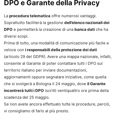
DPO e Garante della Privacy
La
procedura telematica
offre numerosi vantaggi.
Soprattutto faciliterà la gestione
dell’elenco nazionali dei
DPO
e permetterà la creazione di una
banca dati
che ha
diversi scopi.
Prima di tutto, una modalità di comunicazione più facile e
veloce con
i responsabili della protezione dei dati
(articolo 29 del GDPR). Avere una mappa nazionale, infatti,
consente al Garante di poter contattare tutti i DPO sul
territorio italiano per inviare documentazioni,
aggiornamenti oppure segnalare iniziative, come quella
che si svolgerà a Bologna il 24 maggio, dove
il Garante
incontrerà tutti i DPO
iscritti ventiquattro ore prima della
scadenza del 25 maggio.
Se non avete ancora effettuato tutte le procedure, perciò,
vi consigliamo di farlo al più presto.