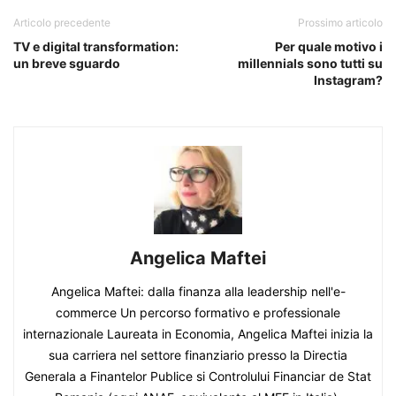
Articolo precedente
Prossimo articolo
TV e digital transformation:
Per quale motivo i
un breve sguardo
millennials sono tutti su
Instagram?
Angelica Maftei
Angelica Maftei: dalla finanza alla leadership nell'e-
commerce Un percorso formativo e professionale
internazionale Laureata in Economia, Angelica Maftei inizia la
sua carriera nel settore finanziario presso la Directia
Generala a Finantelor Publice si Controlului Financiar de Stat