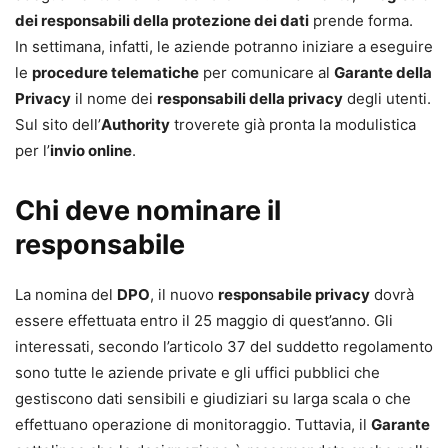
dei responsabili della protezione dei dati
prende forma.
In settimana, infatti, le aziende potranno iniziare a eseguire
le
procedure telematiche
per comunicare al
Garante della
Privacy
il nome dei
responsabili della privacy
degli utenti.
Sul sito dell’
Authority
troverete già pronta la modulistica
per l’
invio online
.
Chi deve nominare il
responsabile
La nomina del
DPO
, il nuovo
responsabile privacy
dovrà
essere effettuata entro il 25 maggio di quest’anno. Gli
interessati, secondo l’articolo 37 del suddetto regolamento
sono tutte le aziende private e gli uffici pubblici che
gestiscono dati sensibili e giudiziari su larga scala o che
effettuano operazione di monitoraggio. Tuttavia, il
Garante