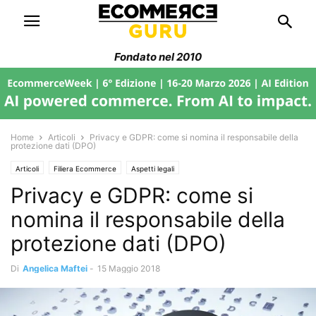
Fondato nel 2010
Home
Articoli
Privacy e GDPR: come si nomina il responsabile della
protezione dati (DPO)
Articoli
Filiera Ecommerce
Aspetti legali
Privacy e GDPR: come si
nomina il responsabile della
protezione dati (DPO)
Di
Angelica Maftei
-
15 Maggio 2018