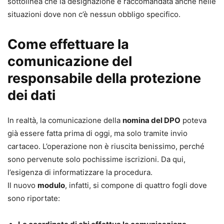
sottolinea che la designazione è raccomandata anche nelle
situazioni dove non c’è nessun obbligo specifico.
Come effettuare la
comunicazione del
responsabile della protezione
dei dati
In realtà, la comunicazione della
nomina del DPO
poteva
già essere fatta prima di oggi, ma solo tramite invio
cartaceo. L’operazione non è riuscita benissimo, perché
sono pervenute solo pochissime iscrizioni. Da qui,
l’esigenza di informatizzare la procedura.
Il nuovo
modulo
, infatti, si compone di quattro fogli dove
sono riportate: