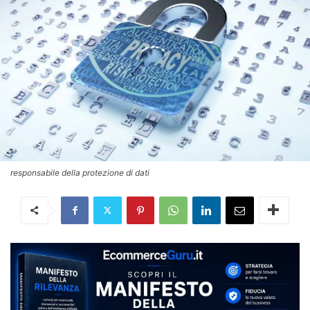
responsabile della protezione di dati