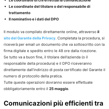
Le coordinate di chi effettua la comunicazione
Le coordinate del titolare o del responsabile di
trattamento
Il nominativo e i dati del DPO
Il modulo va compilato direttamente online, attraverso
il
sito del Garante della Privacy
. Completata la procedura, si
riceverà per email un documento che va sottoscritto con la
firma digitale e spedito entro le 48 ore dalla ricezione.
Se tutto va a buon fine, il titolare dell’azienda (o il
responsabile della procedura) e il DPO riceveranno
direttamente dall’indirizzo di posta certificato del Garante il
numero di protocollo della pratica.
Tutte queste operazioni dovranno essere effettuate
obbligatoriamente entro il
25 maggio
.
Comunicazioni più efficienti tra