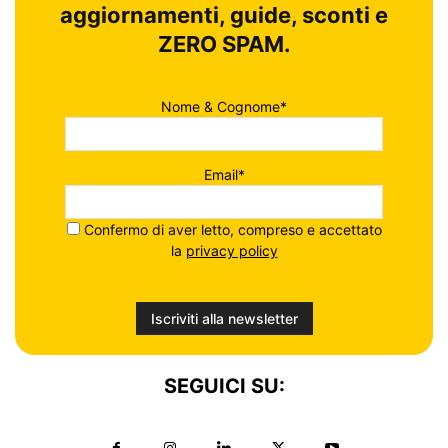
aggiornamenti, guide, sconti e
ZERO SPAM.
Nome & Cognome*
Email*
Confermo di aver letto, compreso e accettato
la
privacy policy
SEGUICI SU: