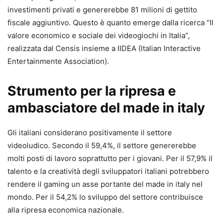
investimenti privati e genererebbe 81 milioni di gettito
fiscale aggiuntivo. Questo è quanto emerge dalla ricerca “Il
valore economico e sociale dei videogiochi in Italia”,
realizzata dal Censis insieme a IIDEA (Italian Interactive
Entertainmente Association).
Strumento per la ripresa e
ambasciatore del made in italy
Gli italiani considerano positivamente il settore
videoludico. Secondo il 59,4%, il settore genererebbe
molti posti di lavoro soprattutto per i giovani. Per il 57,9% il
talento e la creatività degli sviluppatori italiani potrebbero
rendere il gaming un asse portante del made in italy nel
mondo. Per il 54,2% lo sviluppo del settore contribuisce
alla ripresa economica nazionale.