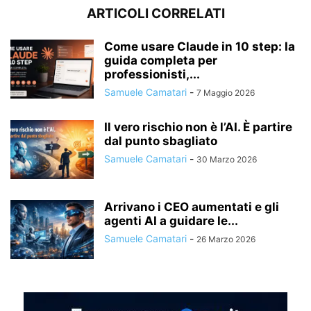
ARTICOLI CORRELATI
Come usare Claude in 10 step: la
guida completa per
professionisti,...
Samuele Camatari
-
7 Maggio 2026
Il vero rischio non è l’AI. È partire
dal punto sbagliato
Samuele Camatari
-
30 Marzo 2026
Arrivano i CEO aumentati e gli
agenti AI a guidare le...
Samuele Camatari
-
26 Marzo 2026