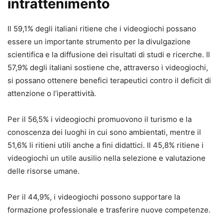
intrattenimento
Il 59,1% degli italiani ritiene che i videogiochi possano
essere un importante strumento per la divulgazione
scientifica e la diffusione dei risultati di studi e ricerche. Il
57,9% degli italiani sostiene che, attraverso i videogiochi,
si possano ottenere benefici terapeutici contro il deficit di
attenzione o l’iperattività.
Per il 56,5% i videogiochi promuovono il turismo e la
conoscenza dei luoghi in cui sono ambientati, mentre il
51,6% li ritieni utili anche a fini didattici. Il 45,8% ritiene i
videogiochi un utile ausilio nella selezione e valutazione
delle risorse umane.
Per il 44,9%, i videogiochi possono supportare la
formazione professionale e trasferire nuove competenze.