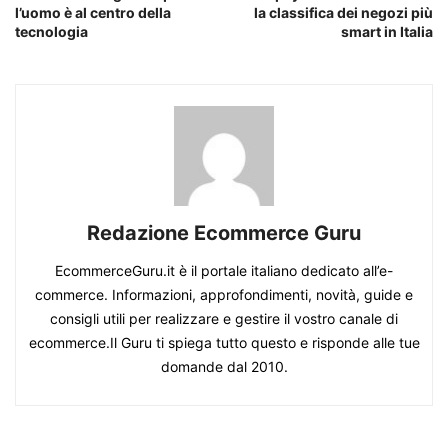
l’uomo è al centro della
la classifica dei negozi più
tecnologia
smart in Italia
Redazione Ecommerce Guru
EcommerceGuru.it è il portale italiano dedicato all’e-
commerce. Informazioni, approfondimenti, novità, guide e
consigli utili per realizzare e gestire il vostro canale di
ecommerce.Il Guru ti spiega tutto questo e risponde alle tue
domande dal 2010.