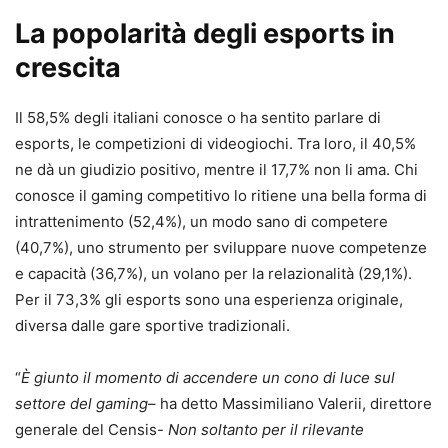
La popolarità degli esports in
crescita
Il 58,5% degli italiani conosce o ha sentito parlare di
esports, le competizioni di videogiochi. Tra loro, il 40,5%
ne dà un giudizio positivo, mentre il 17,7% non li ama. Chi
conosce il gaming competitivo lo ritiene una bella forma di
intrattenimento (52,4%), un modo sano di competere
(40,7%), uno strumento per sviluppare nuove competenze
e capacità (36,7%), un volano per la relazionalità (29,1%).
Per il 73,3% gli esports sono una esperienza originale,
diversa dalle gare sportive tradizionali.
“
È giunto il momento di accendere un cono di luce sul
settore del gaming
– ha detto Massimiliano Valerii, direttore
generale del Censis-
Non soltanto per il rilevante