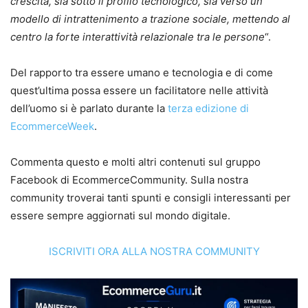
crescita, sia sotto il profilo tecnologico, sia verso un
modello di intrattenimento a trazione sociale, mettendo al
centro la forte interattività relazionale tra le persone
“.
Del rapporto tra essere umano e tecnologia e di come
quest’ultima possa essere un facilitatore nelle attività
dell’uomo si è parlato durante la
terza edizione di
EcommerceWeek
.
Commenta questo e molti altri contenuti sul gruppo
Facebook di EcommerceCommunity. Sulla nostra
community troverai tanti spunti e consigli interessanti per
essere sempre aggiornati sul mondo digitale.
ISCRIVITI ORA ALLA NOSTRA COMMUNITY