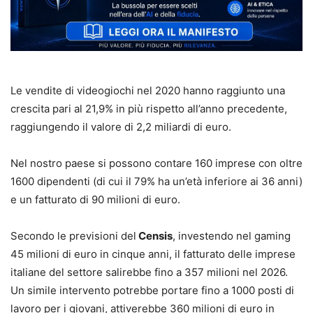
Le vendite di videogiochi nel 2020 hanno raggiunto una
crescita pari al 21,9% in più rispetto all’anno precedente,
raggiungendo il valore di 2,2 miliardi di euro.
Nel nostro paese si possono contare 160 imprese con oltre
1600 dipendenti (di cui il 79% ha un’età inferiore ai 36 anni)
e un fatturato di 90 milioni di euro.
Secondo le previsioni del
Censis
, investendo nel gaming
45 milioni di euro in cinque anni, il fatturato delle imprese
italiane del settore salirebbe fino a 357 milioni nel 2026.
Un simile intervento potrebbe portare fino a 1000 posti di
lavoro per i giovani, attiverebbe 360 milioni di euro in