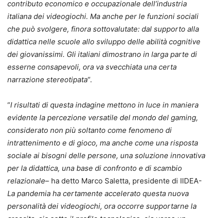
contributo economico e occupazionale dell’industria
italiana dei videogiochi. Ma anche per le funzioni sociali
che può svolgere, finora sottovalutate: dal supporto alla
didattica nelle scuole allo sviluppo delle abilità cognitive
dei giovanissimi. Gli italiani dimostrano in larga parte di
esserne consapevoli, ora va svecchiata una certa
narrazione stereotipata
“.
“
I risultati di questa indagine mettono in luce in maniera
evidente la percezione versatile del mondo del gaming,
considerato non più soltanto come fenomeno di
intrattenimento e di gioco, ma anche come una risposta
sociale ai bisogni delle persone, una soluzione innovativa
per la didattica, una base di confronto e di scambio
relazionale
– ha detto Marco Saletta, presidente di IIDEA-
La pandemia ha certamente accelerato questa nuova
personalità dei videogiochi, ora occorre supportarne la