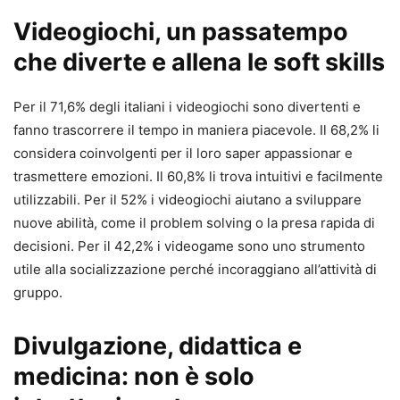
Videogiochi, un passatempo
che diverte e allena le soft skills
Per il 71,6% degli italiani i videogiochi sono divertenti e
fanno trascorrere il tempo in maniera piacevole. Il 68,2% li
considera coinvolgenti per il loro saper appassionar e
trasmettere emozioni. Il 60,8% li trova intuitivi e facilmente
utilizzabili. Per il 52% i videogiochi aiutano a sviluppare
nuove abilità, come il problem solving o la presa rapida di
decisioni. Per il 42,2% i videogame sono uno strumento
utile alla socializzazione perché incoraggiano all’attività di
gruppo.
Divulgazione, didattica e
medicina: non è solo