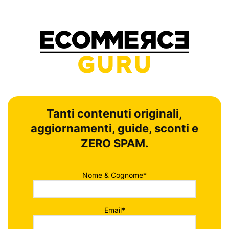
Tanti contenuti originali,
aggiornamenti, guide, sconti e
ZERO SPAM.
Nome & Cognome*
Email*