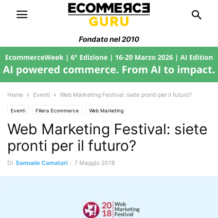
Fondato nel 2010
Home
Eventi
Web Marketing Festival: siete pronti per il futuro?
Eventi
Filiera Ecommerce
Web Marketing
Web Marketing Festival: siete
pronti per il futuro?
Di
Samuele Camatari
-
7 Maggio 2018