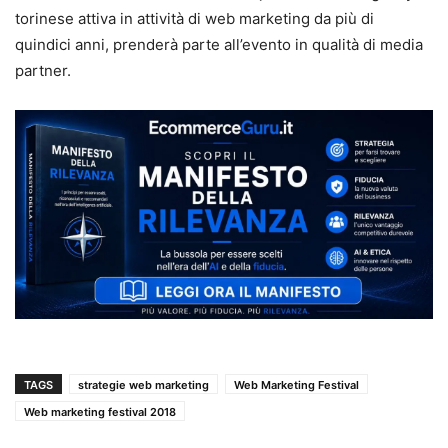
torinese attiva in attività di web marketing da più di
quindici anni, prenderà parte all’evento in qualità di media
partner.
TAGS
strategie web marketing
Web Marketing Festival
Web marketing festival 2018