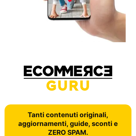
Tanti contenuti originali,
aggiornamenti, guide, sconti e
ZERO SPAM.