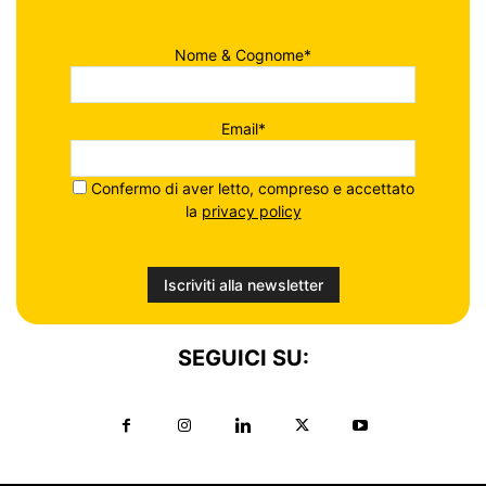
Nome & Cognome*
Email*
Confermo di aver letto, compreso e accettato
la
privacy policy
SEGUICI SU: