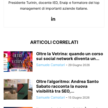
Presidente Turinin, docente IED, Enaip e formatore del top
management di importanti aziende italiane.
ARTICOLI CORRELATI
Oltre la Vetrina: quando un corso
sui social network diventa un...
Samuele Camatari
-
29 Giugno 2026
Oltre l’algoritmo: Andrea Santo
Sabato racconta la nuova
visibilità tra SEO,...
Samuele Camatari
-
15 Giugno 2026