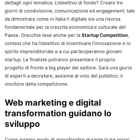
dettagli ogni tematica. L’obiettivo di fondo? Creare tre
giorni di condivisione, comunicazione ed engagement; tale
da dimostrare come in Italia il digitale sia una risorsa
fondamentale per la crescita economica e culturale del
Paese. Orecchie tese anche per la
Startup Competition
,
contest che ha l’obiettivo di incentivare l’innovazione e lo
spirito imprenditoriale e a cui parteciperanno giovani
startup. Le finaliste potranno presentare il proprio
progetto di fronte a big player del settore. Sarà una giuria
di esperti a decretare, assieme al voto del pubblico, il
vincitore della competizione.
Web marketing e digital
transformation guidano lo
sviluppo
Come avremo modo di approfondire durante la tre giorni,