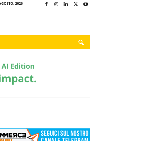
AGOSTO, 2026