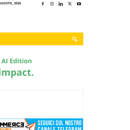
AGOSTO, 2026