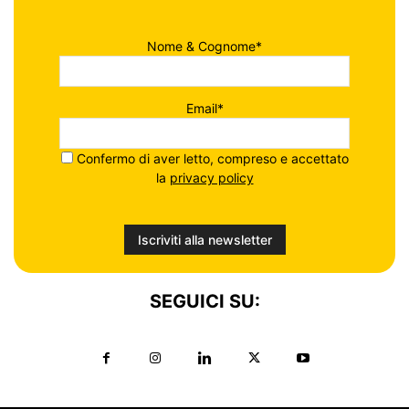
Nome & Cognome*
Email*
Confermo di aver letto, compreso e accettato
la
privacy policy
SEGUICI SU: