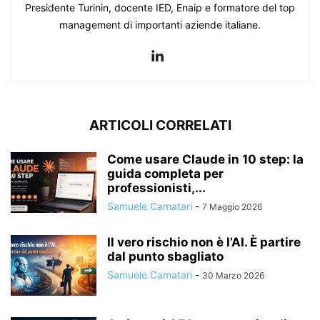
Presidente Turinin, docente IED, Enaip e formatore del top
management di importanti aziende italiane.
ARTICOLI CORRELATI
Come usare Claude in 10 step: la
guida completa per
professionisti,...
Samuele Camatari
-
7 Maggio 2026
Il vero rischio non è l’AI. È partire
dal punto sbagliato
Samuele Camatari
-
30 Marzo 2026