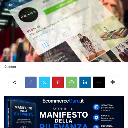
fashion