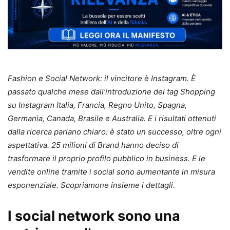
Fashion e Social Network: il vincitore è Instagram.
È
passato qualche mese dall’introduzione del tag Shopping
su Instagram Italia, Francia, Regno Unito, Spagna,
Germania, Canada, Brasile e Australia. E i risultati ottenuti
dalla ricerca parlano chiaro: è stato un successo, oltre ogni
aspettativa. 25 milioni di Brand hanno deciso di
trasformare il proprio profilo pubblico in business. E le
vendite online tramite i social sono aumentante in misura
esponenziale. Scopriamone insieme i dettagli.
I social network sono una