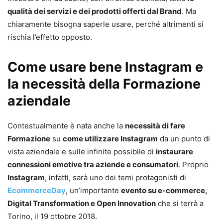
qualità dei servizi e dei prodotti offerti dal Brand
. Ma
chiaramente bisogna saperle usare, perché altrimenti si
rischia l’effetto opposto.
Come usare bene Instagram e
la necessità della Formazione
aziendale
Contestualmente è nata anche la
necessità di fare
Formazione
su
come utilizzare Instagram
da un punto di
vista aziendale e sulle infinite possibile di
instaurare
connessioni emotive tra aziende e consumatori
. Proprio
Instagram
, infatti, sarà uno dei temi protagonisti di
EcommerceDay
, un’importante
evento su e-commerce,
Digital Transformation e Open Innovation
che si terrà a
Torino, il 19 ottobre 2018.