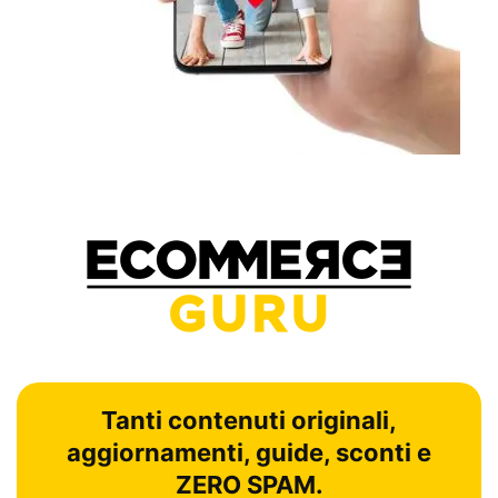
Tanti contenuti originali,
aggiornamenti, guide, sconti e
ZERO SPAM.