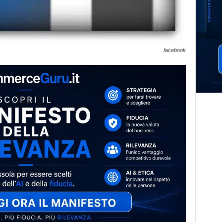
facebook