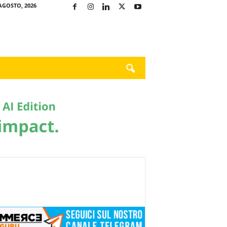
AGOSTO, 2026