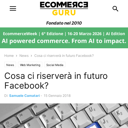
Fondato nel 2010
Home
News
Cosa ci riserverà in futuro Facebook?
News
Web Marketing
Social Media
Cosa ci riserverà in futuro
Facebook?
Di
Samuele Camatari
-
15 Gennaio 2018