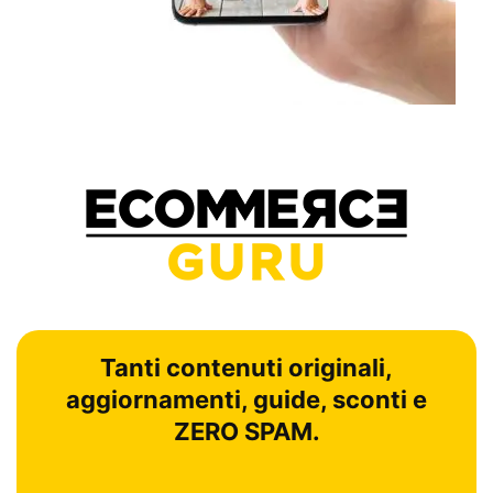
Tanti contenuti originali,
aggiornamenti, guide, sconti e
ZERO SPAM.