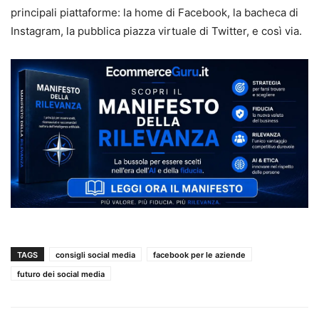
principali piattaforme: la home di Facebook, la bacheca di
Instagram, la pubblica piazza virtuale di Twitter, e così via.
TAGS
consigli social media
facebook per le aziende
futuro dei social media