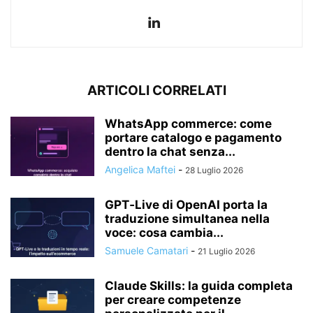
ARTICOLI CORRELATI
WhatsApp commerce: come
portare catalogo e pagamento
dentro la chat senza...
Angelica Maftei
-
28 Luglio 2026
GPT‑Live di OpenAI porta la
traduzione simultanea nella
voce: cosa cambia...
Samuele Camatari
-
21 Luglio 2026
Claude Skills: la guida completa
per creare competenze