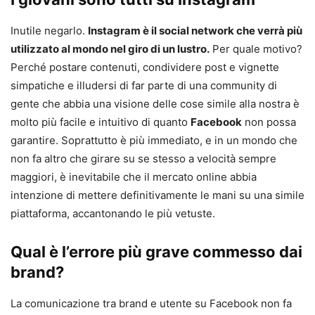
Inutile negarlo.
Instagram è il social network che verrà più
utilizzato al mondo nel giro di un lustro.
Per quale motivo?
Perché postare contenuti, condividere post e vignette
simpatiche e illudersi di far parte di una community di
gente che abbia una visione delle cose simile alla nostra è
molto più facile e intuitivo di quanto
Facebook
non possa
garantire. Soprattutto è più immediato, e in un mondo che
non fa altro che girare su se stesso a velocità sempre
maggiori, è inevitabile che il mercato online abbia
intenzione di mettere definitivamente le mani su una simile
piattaforma, accantonando le più vetuste.
Qual è l’errore più grave commesso dai
brand?
La comunicazione tra brand e utente su Facebook non fa