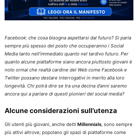
Facebook: che cosa bisogna aspettarsi dal futuro? Si parla
sempre più spesso del posto che occuperanno i Social
Media tanto nell’immediato quanto nel tardivo futuro. Per
quanto alcune piattaforme siano ancora piuttosto giovani è
noto ormai che realtà cardine del Web come Facebook e
Twitter possano destare interrogativi in merito alla loro
longevità. Chi potrà dire se tra una decina d’anni saremo
ancora qui a parlare di questi pionieri del social media?
Alcune considerazioni sull’utenza
Gli utenti più giovani, anche detti
Millennials
, sono sempre
più attivi altrove; popolano gli spazi di piattaforme come