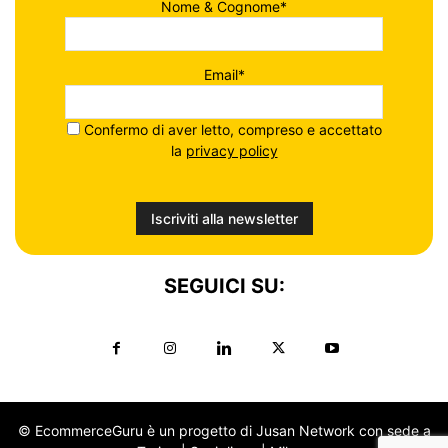
Nome & Cognome*
Email*
Confermo di aver letto, compreso e accettato
la
privacy policy
SEGUICI SU:
© EcommerceGuru è un progetto di Jusan Network con sede a