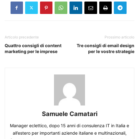
Articolo precedente
Prossimo articolo
Quattro consigli di content
Tre consigli di email design
marketing per le imprese
per le vostre strategie
Samuele Camatari
Manager eclettico, dopo 15 anni di consulenza IT in Italia e
all’estero per importanti aziende italiane e multinazionali,