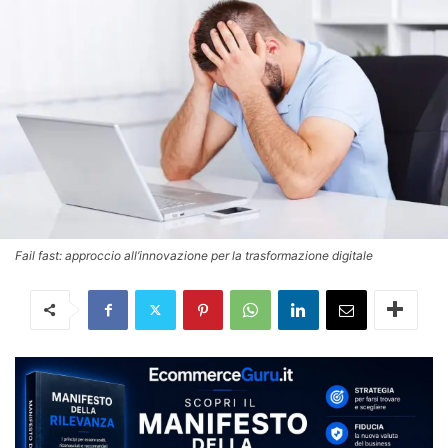
Fail fast: approccio all’innovazione per la trasformazione digitale