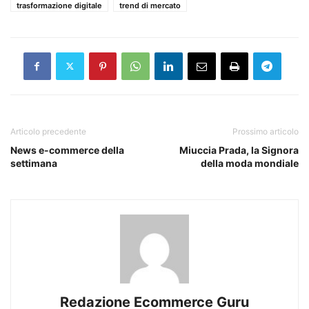
trasformazione digitale
trend di mercato
Articolo precedente
Prossimo articolo
News e-commerce della
Miuccia Prada, la Signora
settimana
della moda mondiale
Redazione Ecommerce Guru