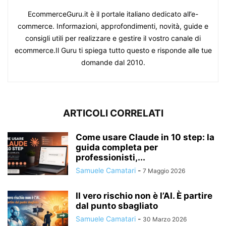
EcommerceGuru.it è il portale italiano dedicato all’e-
commerce. Informazioni, approfondimenti, novità, guide e
consigli utili per realizzare e gestire il vostro canale di
ecommerce.Il Guru ti spiega tutto questo e risponde alle tue
domande dal 2010.
ARTICOLI CORRELATI
Come usare Claude in 10 step: la
guida completa per
professionisti,...
Samuele Camatari
-
7 Maggio 2026
Il vero rischio non è l’AI. È partire
dal punto sbagliato
Samuele Camatari
-
30 Marzo 2026