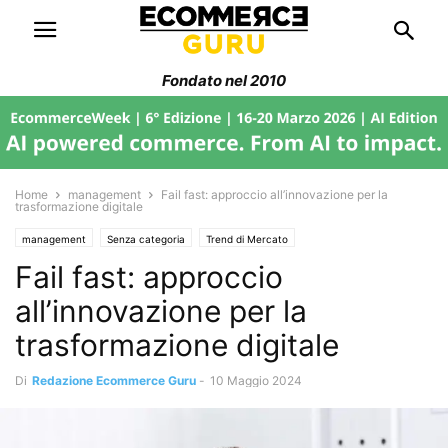
Fondato nel 2010
Home
management
Fail fast: approccio all’innovazione per la
trasformazione digitale
management
Senza categoria
Trend di Mercato
Fail fast: approccio
all’innovazione per la
trasformazione digitale
Di
Redazione Ecommerce Guru
-
10 Maggio 2024