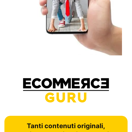
Tanti contenuti originali,