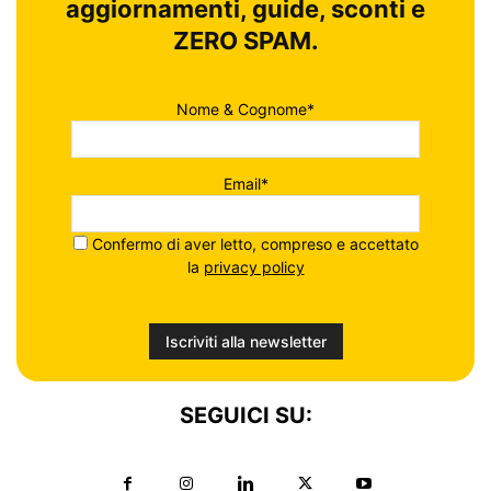
aggiornamenti, guide, sconti e
ZERO SPAM.
Nome & Cognome*
Email*
Confermo di aver letto, compreso e accettato
la
privacy policy
SEGUICI SU: