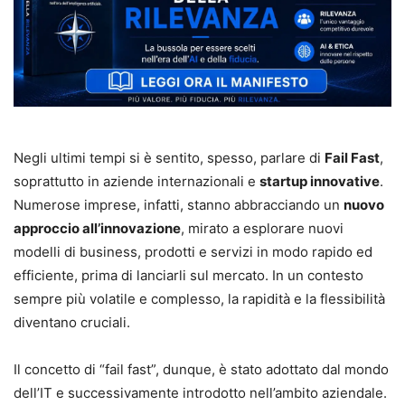
Negli ultimi tempi si è sentito, spesso, parlare di
Fail Fast
,
soprattutto in aziende internazionali e
startup innovative
.
Numerose imprese, infatti, stanno abbracciando un
nuovo
approccio all’innovazione
, mirato a esplorare nuovi
modelli di business, prodotti e servizi in modo rapido ed
efficiente, prima di lanciarli sul mercato. In un contesto
sempre più volatile e complesso, la rapidità e la flessibilità
diventano cruciali.
Il concetto di “fail fast”, dunque, è stato adottato dal mondo
dell’IT e successivamente introdotto nell’ambito aziendale.