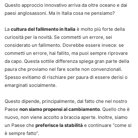
Questo approccio innovativo arriva da oltre oceano e dai
paesi anglosassoni. Ma in Italia cosa ne pensiamo?
La
cultura del fallimento in Italia
è molto più forte della
curiosità per la novità. Se commetti un errore, sei
considerato un fallimento. Dovrebbe essere invece: se
commetti un errore, hai fallito, ma puoi sempre riprovare
da capo. Questa sottile differenza spiega gran parte della
paura che proviamo nel fare scelte non convenzionali.
Spesso evitiamo di rischiare per paura di essere derisi o
emarginati socialmente.
Questo dipende, principalmente, dal fatto che nel nostro
Paese
non siamo propensi al cambiamento
. Quello che è
nuovo, non viene accolto a braccia aperte. Inoltre, siamo
un Paese che
preferisce la stabilità
e continuare “come si
è sempre fatto”.