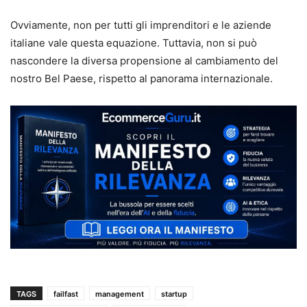
Ovviamente, non per tutti gli imprenditori e le aziende
italiane vale questa equazione. Tuttavia, non si può
nascondere la diversa propensione al cambiamento del
nostro Bel Paese, rispetto al panorama internazionale.
TAGS
failfast
management
startup