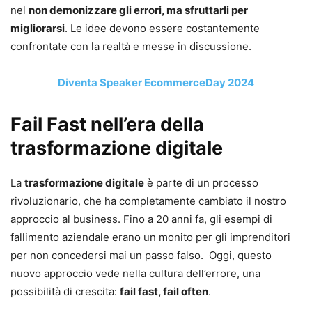
nel
non demonizzare gli errori, ma sfruttarli per
migliorarsi
. Le idee devono essere costantemente
confrontate con la realtà e messe in discussione.
Diventa Speaker EcommerceDay 2024
Fail Fast nell’era della
trasformazione digitale
La
trasformazione digitale
è parte di un processo
rivoluzionario, che ha completamente cambiato il nostro
approccio al business. Fino a 20 anni fa, gli esempi di
fallimento aziendale erano un monito per gli imprenditori
per non concedersi mai un passo falso. Oggi, questo
nuovo approccio vede nella cultura dell’errore, una
possibilità di crescita:
fail fast, fail often
.