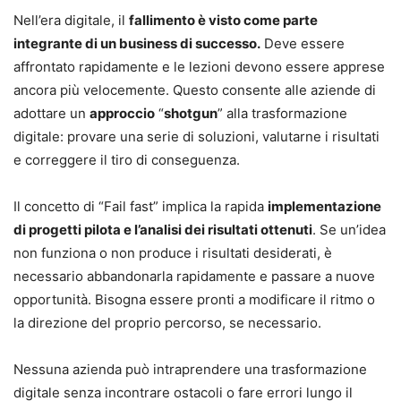
Nell’era digitale, il
fallimento è visto come parte
integrante di un business di successo.
Deve essere
affrontato rapidamente e le lezioni devono essere apprese
ancora più velocemente. Questo consente alle aziende di
adottare un
approccio
“
shotgun
” alla trasformazione
digitale: provare una serie di soluzioni, valutarne i risultati
e correggere il tiro di conseguenza.
Il concetto di “Fail fast” implica la rapida
implementazione
di progetti pilota e l’analisi dei risultati ottenuti
. Se un’idea
non funziona o non produce i risultati desiderati, è
necessario abbandonarla rapidamente e passare a nuove
opportunità. Bisogna essere pronti a modificare il ritmo o
la direzione del proprio percorso, se necessario.
Nessuna azienda può intraprendere una trasformazione
digitale senza incontrare ostacoli o fare errori lungo il