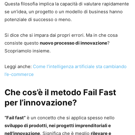
Questa filosofia implica la capacità di valutare rapidamente
se un’idea, un progetto o un modello di business hanno
potenziale di successo o meno.
Si dice che si impara dai propri errori. Ma in che cosa
consiste questo
nuovo processo di innovazione
?
Scopriamolo insieme.
Leggi anche:
Come l’intelligenza artificiale sta cambiando
l’e-commerce
Che cos’è il metodo Fail Fast
per l’innovazione?
“Fail fast”
è un concetto che si applica spesso nello
sviluppo di prodotti, nei progetti imprenditoriali e
nell’innovazione
. Significa che è meglio
rilevare e