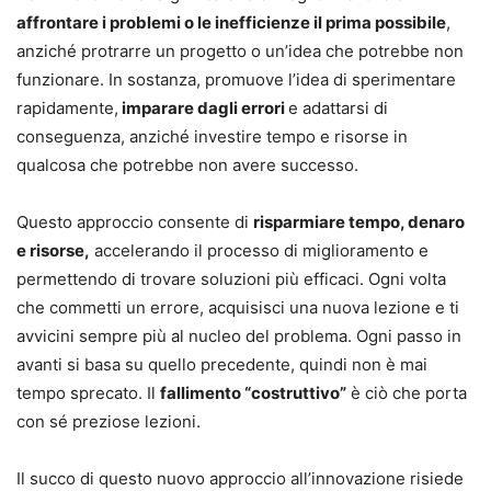
affrontare i problemi o le inefficienze il prima possibile
,
anziché protrarre un progetto o un’idea che potrebbe non
funzionare. In sostanza, promuove l’idea di sperimentare
rapidamente,
imparare dagli errori
e adattarsi di
conseguenza, anziché investire tempo e risorse in
qualcosa che potrebbe non avere successo.
Questo approccio consente di
risparmiare tempo, denaro
e risorse,
accelerando il processo di miglioramento e
permettendo di trovare soluzioni più efficaci. Ogni volta
che commetti un errore, acquisisci una nuova lezione e ti
avvicini sempre più al nucleo del problema. Ogni passo in
avanti si basa su quello precedente, quindi non è mai
tempo sprecato. Il
fallimento “costruttivo”
è ciò che porta
con sé preziose lezioni.
Il succo di questo nuovo approccio all’innovazione risiede