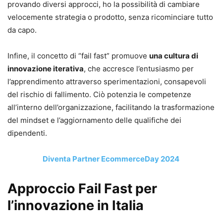
provando diversi approcci, ho la possibilità di cambiare
velocemente strategia o prodotto, senza ricominciare tutto
da capo.
Infine, il concetto di “fail fast” promuove
una cultura di
innovazione iterativa
, che accresce l’entusiasmo per
l’apprendimento attraverso sperimentazioni, consapevoli
del rischio di fallimento. Ciò potenzia le competenze
all’interno dell’organizzazione, facilitando la trasformazione
del mindset e l’aggiornamento delle qualifiche dei
dipendenti.
Diventa Partner EcommerceDay 2024
Approccio Fail Fast per
l’innovazione in Italia