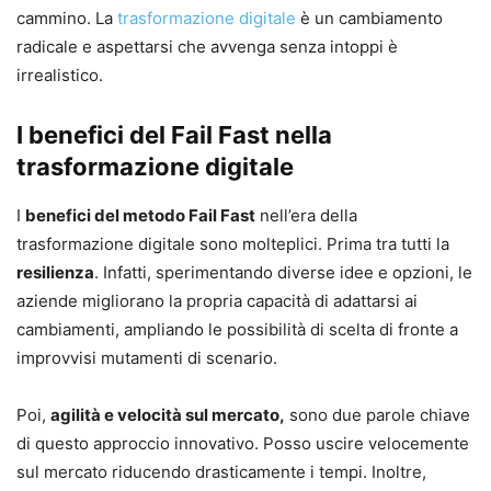
cammino. La
trasformazione digitale
è un cambiamento
radicale e aspettarsi che avvenga senza intoppi è
irrealistico.
I benefici del Fail Fast nella
trasformazione digitale
I
benefici del metodo Fail Fast
nell’era della
trasformazione digitale sono molteplici. Prima tra tutti la
resilienza
. Infatti, sperimentando diverse idee e opzioni, le
aziende migliorano la propria capacità di adattarsi ai
cambiamenti, ampliando le possibilità di scelta di fronte a
improvvisi mutamenti di scenario.
Poi,
agilità e velocità sul mercato,
sono due parole chiave
di questo approccio innovativo. Posso uscire velocemente
sul mercato riducendo drasticamente i tempi. Inoltre,