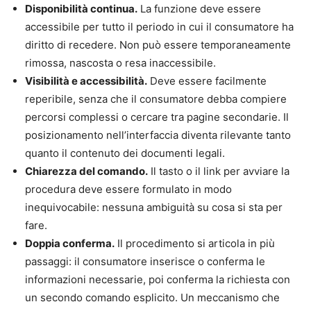
Disponibilità continua.
La funzione deve essere
accessibile per tutto il periodo in cui il consumatore ha
diritto di recedere. Non può essere temporaneamente
rimossa, nascosta o resa inaccessibile.
Visibilità e accessibilità.
Deve essere facilmente
reperibile, senza che il consumatore debba compiere
percorsi complessi o cercare tra pagine secondarie. Il
posizionamento nell’interfaccia diventa rilevante tanto
quanto il contenuto dei documenti legali.
Chiarezza del comando.
Il tasto o il link per avviare la
procedura deve essere formulato in modo
inequivocabile: nessuna ambiguità su cosa si sta per
fare.
Doppia conferma.
Il procedimento si articola in più
passaggi: il consumatore inserisce o conferma le
informazioni necessarie, poi conferma la richiesta con
un secondo comando esplicito. Un meccanismo che