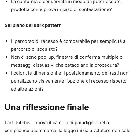
La conferma è conservata in modo da poter essere
prodotta come prova in caso di contestazione?
Sul piano dei dark pattern
Il percorso di recesso è comparabile per semplicità al
percorso di acquisto?
Non ci sono pop-up, finestre di conferma multiple o
messaggi dissuasivi che ostacolano la procedura?
I colori, le dimensioni e il posizionamento dei tasti non
penalizzano visivamente l’opzione di recesso rispetto
ad altre azioni?
Una riflessione finale
L’art. 54-bis rinnova il cambio di paradigma nella
compliance ecommerce: la legge inizia a valutare non solo