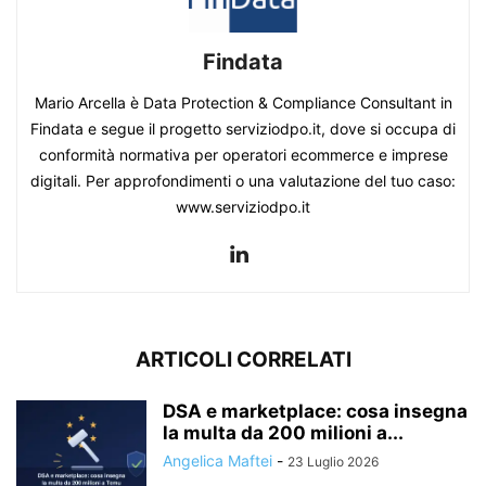
Findata
Mario Arcella è Data Protection & Compliance Consultant in
Findata e segue il progetto serviziodpo.it, dove si occupa di
conformità normativa per operatori ecommerce e imprese
digitali. Per approfondimenti o una valutazione del tuo caso:
www.serviziodpo.it
ARTICOLI CORRELATI
DSA e marketplace: cosa insegna
la multa da 200 milioni a...
Angelica Maftei
-
23 Luglio 2026