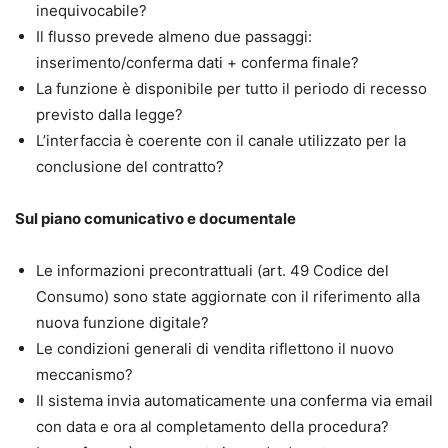
inequivocabile?
Il flusso prevede almeno due passaggi:
inserimento/conferma dati + conferma finale?
La funzione è disponibile per tutto il periodo di recesso
previsto dalla legge?
L’interfaccia è coerente con il canale utilizzato per la
conclusione del contratto?
Sul piano comunicativo e documentale
Le informazioni precontrattuali (art. 49 Codice del
Consumo) sono state aggiornate con il riferimento alla
nuova funzione digitale?
Le condizioni generali di vendita riflettono il nuovo
meccanismo?
Il sistema invia automaticamente una conferma via email
con data e ora al completamento della procedura?