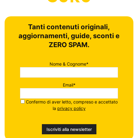
Tanti contenuti originali,
aggiornamenti, guide, sconti e
ZERO SPAM.
Nome & Cognome*
Email*
Confermo di aver letto, compreso e accettato
la
privacy policy