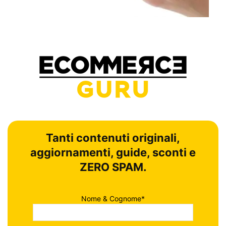
Tanti contenuti originali,
aggiornamenti, guide, sconti e
ZERO SPAM.
Nome & Cognome*