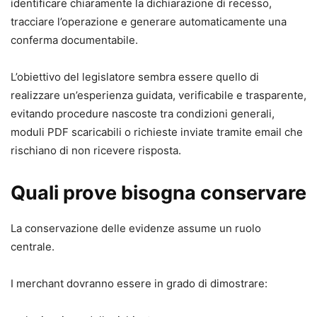
identificare chiaramente la dichiarazione di recesso,
tracciare l’operazione e generare automaticamente una
conferma documentabile.
L’obiettivo del legislatore sembra essere quello di
realizzare un’esperienza guidata, verificabile e trasparente,
evitando procedure nascoste tra condizioni generali,
moduli PDF scaricabili o richieste inviate tramite email che
rischiano di non ricevere risposta.
Quali prove bisogna conservare
La conservazione delle evidenze assume un ruolo
centrale.
I merchant dovranno essere in grado di dimostrare: