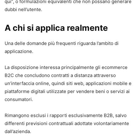
qui”, o formulazioni equivalenti che non possano generare
dubbi nell’utente.
A chi si applica realmente
Una delle domande più frequenti riguarda l’ambito di
applicazione.
La disposizione interessa principalmente gli ecommerce
B2C che concludono contratti a distanza attraverso
un’interfaccia online, quindi siti web, applicazioni mobile e
piattaforme digitali utilizzate per vendere beni o servizi ai
consumatori.
Rimangono esclusi i rapporti esclusivamente B2B, salvo
differenti previsioni contrattuali adottate volontariamente
dall’azienda.