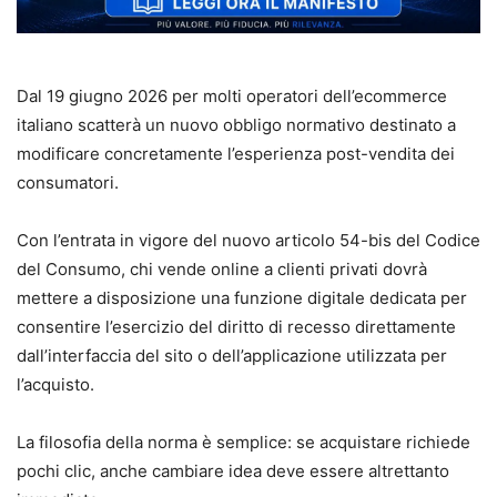
Dal 19 giugno 2026 per molti operatori dell’ecommerce
italiano scatterà un nuovo obbligo normativo destinato a
modificare concretamente l’esperienza post-vendita dei
consumatori.
Con l’entrata in vigore del nuovo articolo 54-bis del Codice
del Consumo, chi vende online a clienti privati dovrà
mettere a disposizione una funzione digitale dedicata per
consentire l’esercizio del diritto di recesso direttamente
dall’interfaccia del sito o dell’applicazione utilizzata per
l’acquisto.
La filosofia della norma è semplice: se acquistare richiede
pochi clic, anche cambiare idea deve essere altrettanto