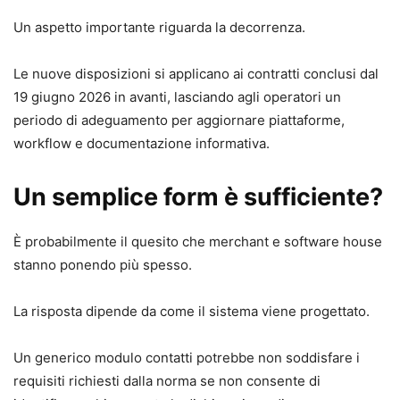
Un aspetto importante riguarda la decorrenza.
Le nuove disposizioni si applicano ai contratti conclusi dal
19 giugno 2026 in avanti, lasciando agli operatori un
periodo di adeguamento per aggiornare piattaforme,
workflow e documentazione informativa.
Un semplice form è sufficiente?
È probabilmente il quesito che merchant e software house
stanno ponendo più spesso.
La risposta dipende da come il sistema viene progettato.
Un generico modulo contatti potrebbe non soddisfare i
requisiti richiesti dalla norma se non consente di