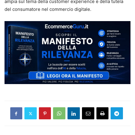
ampia sul tema della customer experience e della tutela
del consumatore nel commercio digitale.