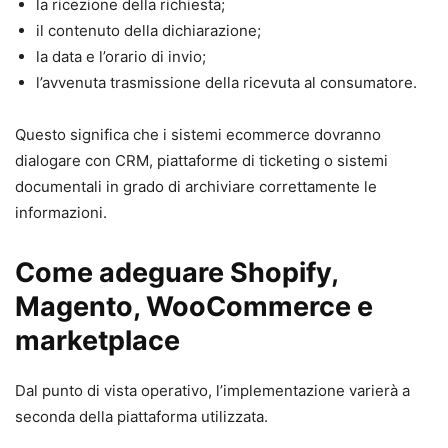
la ricezione della richiesta;
il contenuto della dichiarazione;
la data e l’orario di invio;
l’avvenuta trasmissione della ricevuta al consumatore.
Questo significa che i sistemi ecommerce dovranno
dialogare con CRM, piattaforme di ticketing o sistemi
documentali in grado di archiviare correttamente le
informazioni.
Come adeguare Shopify,
Magento, WooCommerce e
marketplace
Dal punto di vista operativo, l’implementazione varierà a
seconda della piattaforma utilizzata.