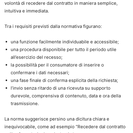
volontà di recedere dal contratto in maniera semplice,
intuitiva e immediata.
Tra i requisiti previsti dalla normativa figurano:
una funzione facilmente individuabile e accessibile;
una procedura disponibile per tutto il periodo utile
all’esercizio del recesso;
la possibilità per il consumatore di inserire o
confermare i dati necessari;
una fase finale di conferma esplicita della richiesta;
l’invio senza ritardo di una ricevuta su supporto
durevole, comprensiva di contenuto, data e ora della
trasmissione.
La norma suggerisce persino una dicitura chiara e
inequivocabile, come ad esempio “Recedere dal contratto