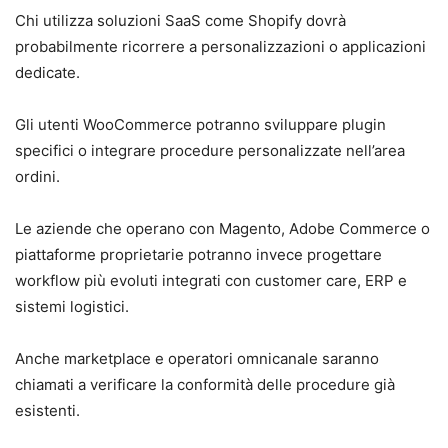
Chi utilizza soluzioni SaaS come Shopify dovrà
probabilmente ricorrere a personalizzazioni o applicazioni
dedicate.
Gli utenti WooCommerce potranno sviluppare plugin
specifici o integrare procedure personalizzate nell’area
ordini.
Le aziende che operano con Magento, Adobe Commerce o
piattaforme proprietarie potranno invece progettare
workflow più evoluti integrati con customer care, ERP e
sistemi logistici.
Anche marketplace e operatori omnicanale saranno
chiamati a verificare la conformità delle procedure già
esistenti.