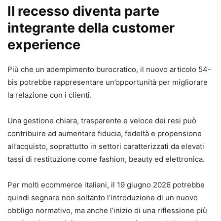
Il recesso diventa parte
integrante della customer
experience
Più che un adempimento burocratico, il nuovo articolo 54-
bis potrebbe rappresentare un’opportunità per migliorare
la relazione con i clienti.
Una gestione chiara, trasparente e veloce dei resi può
contribuire ad aumentare fiducia, fedeltà e propensione
all’acquisto, soprattutto in settori caratterizzati da elevati
tassi di restituzione come fashion, beauty ed elettronica.
Per molti ecommerce italiani, il 19 giugno 2026 potrebbe
quindi segnare non soltanto l’introduzione di un nuovo
obbligo normativo, ma anche l’inizio di una riflessione più