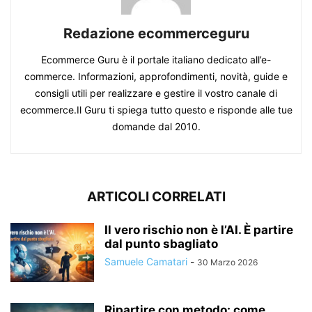
Redazione ecommerceguru
Ecommerce Guru è il portale italiano dedicato all’e-
commerce. Informazioni, approfondimenti, novità, guide e
consigli utili per realizzare e gestire il vostro canale di
ecommerce.Il Guru ti spiega tutto questo e risponde alle tue
domande dal 2010.
ARTICOLI CORRELATI
Il vero rischio non è l’AI. È partire
dal punto sbagliato
Samuele Camatari
-
30 Marzo 2026
Ripartire con metodo: come