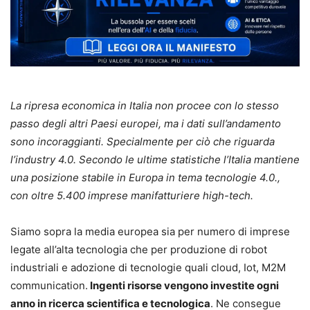
La ripresa economica in Italia non procee con lo stesso
passo degli altri Paesi europei, ma i dati sull’andamento
sono incoraggianti. Specialmente per ciò che riguarda
l’industry 4.0. Secondo le ultime statistiche l’Italia mantiene
una posizione stabile in Europa in tema tecnologie 4.0.,
con oltre 5.400 imprese manifatturiere high-tech.
Siamo sopra la media europea sia per numero di imprese
legate all’alta tecnologia che per produzione di robot
industriali e adozione di tecnologie quali cloud, Iot, M2M
communication.
Ingenti risorse vengono investite ogni
anno in ricerca scientifica e tecnologica
. Ne consegue