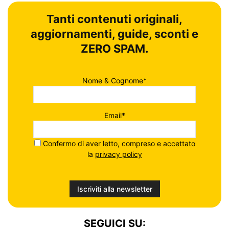
Tanti contenuti originali,
aggiornamenti, guide, sconti e
ZERO SPAM.
Nome & Cognome*
Email*
Confermo di aver letto, compreso e accettato
la
privacy policy
SEGUICI SU: