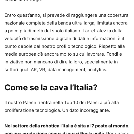
Entro quest’anno, si prevede di raggiungere una copertura
nazionale completa della banda ultra-larga, limitata ancora
a poco più di metà del suolo italiano. L’arretratezza della
velocità di trasmissione digitale di dati e informazioni è il
punto debole del nostro profilo tecnologico. Rispetto alla
media europea c’è ancora molto su cui lavorare. Fondi e
iniziative non mancano di dire la loro, specialmente in
settori quali AR, VR, data management, analytics.
Come se la cava l’Italia?
Il nostro Paese rientra nella Top 10 dei Paesi a più alta
proliferazione tecnologica. Un dato incoraggiante.
Nel settore della robotica l’Italia è sita al 7 posto al mondo,
con una produzione annua di quasi 9mila unità.
Per quanto