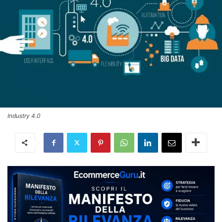
Industry 4.0