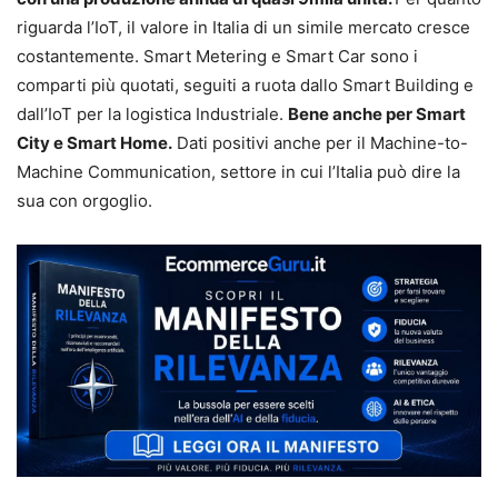
riguarda l’IoT, il valore in Italia di un simile mercato cresce
costantemente. Smart Metering e Smart Car sono i
comparti più quotati, seguiti a ruota dallo Smart Building e
dall’IoT per la logistica Industriale.
Bene anche per Smart
City e Smart Home.
Dati positivi anche per il Machine-to-
Machine Communication, settore in cui l’Italia può dire la
sua con orgoglio.