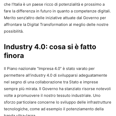
che l’Italia è un paese ricco di potenzialità e prossimo a
fare la differenza in futuro in quanto a competenze digitali.
Merito senz’altro delle iniziative attuate dal Governo per
affrontare la Digital Transformation al meglio delle nostre
possibilità.
Industry 4.0: cosa si è fatto
finora
Il Piano nazionale “Impresa 4.0” è stato varato per
permettere all’industry 4.0 di svilupparsi adeguatamente
nel segno di una collaborazione tra Stato e imprese
sempre più mirata. Il Governo ha stanziato risorse notevoli
volte a promuovere il nostro tessuto industriale. Uno
sforzo particolare concerne lo sviluppo delle infrastrutture
tecnologiche, come ad esempio il potenziamento della
banda ultra-larga.