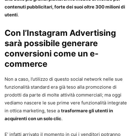
contenuti pubblicitari, forte dei suoi oltre 300 milioni di
utenti
.
Con l’Instagram Advertising
sarà possibile generare
conversioni come un e-
commerce
Non a caso, l’utilizzo di questo social network nelle sue
funzionalità standard era già teso alla promozione di
prodotti da parte di molte attività commerciali; ma oggi
vediamo nascere le sue prime vere funzionalità integrate
in ottica marketing, tese a
trasformare gli utenti in
acquirenti con un solo clic
.
E’ infatti arrivato il momento in cui i venditori potranno