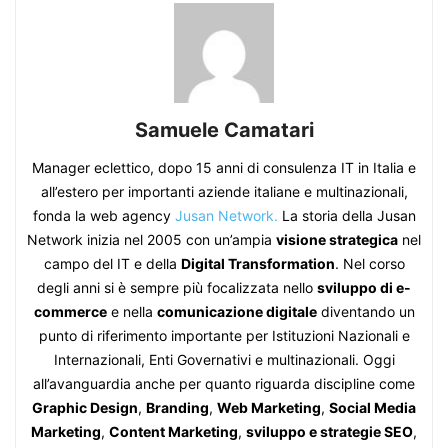
Samuele Camatari
Manager eclettico, dopo 15 anni di consulenza IT in Italia e
all’estero per importanti aziende italiane e multinazionali,
fonda la web agency
Jusan Network.
La storia della Jusan
Network inizia nel 2005 con un’ampia
visione strategica
nel
campo del IT e della
Digital Transformation
. Nel corso
degli anni si è sempre più focalizzata nello
sviluppo di e-
commerce
e nella
comunicazione digitale
diventando un
punto di riferimento importante per Istituzioni Nazionali e
Internazionali, Enti Governativi e multinazionali. Oggi
all’avanguardia anche per quanto riguarda discipline come
Graphic Design
,
Branding
,
Web Marketing
,
Social Media
Marketing
,
Content Marketing
,
sviluppo e strategie SEO
,