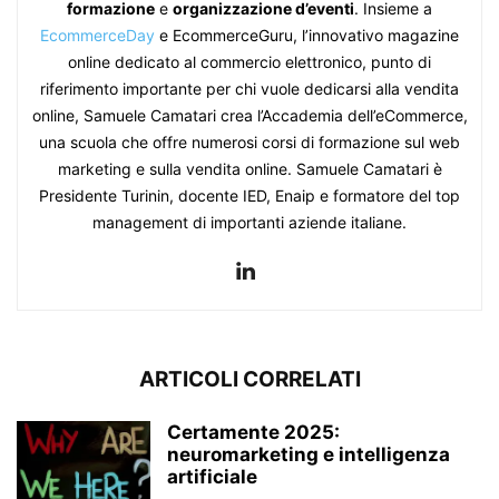
formazione
e
organizzazione d’eventi
. Insieme a
EcommerceDay
e EcommerceGuru, l’innovativo magazine
online dedicato al commercio elettronico, punto di
riferimento importante per chi vuole dedicarsi alla vendita
online, Samuele Camatari crea l’Accademia dell’eCommerce,
una scuola che offre numerosi corsi di formazione sul web
marketing e sulla vendita online. Samuele Camatari è
Presidente Turinin, docente IED, Enaip e formatore del top
management di importanti aziende italiane.
ARTICOLI CORRELATI
Certamente 2025:
neuromarketing e intelligenza
artificiale