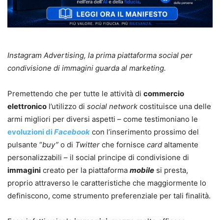
Instagram Advertising, la prima piattaforma social per
condivisione di immagini guarda al marketing.
Premettendo che per tutte le attività di
commercio
elettronico
l’utilizzo di
social network
costituisce una delle
armi migliori per diversi aspetti – come testimoniano le
evoluzioni di
Facebook
con l’inserimento prossimo del
pulsante “
buy”
o di
Twitter
che fornisce
card
altamente
personalizzabili – il social principe di condivisione di
immagini
creato per la piattaforma
mobile
si presta,
proprio attraverso le caratteristiche che maggiormente lo
definiscono, come strumento preferenziale per tali finalità.