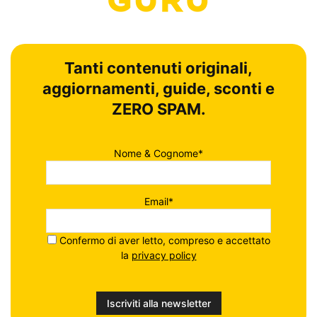
Tanti contenuti originali,
aggiornamenti, guide, sconti e
ZERO SPAM.
Nome & Cognome*
Email*
Confermo di aver letto, compreso e accettato
la
privacy policy