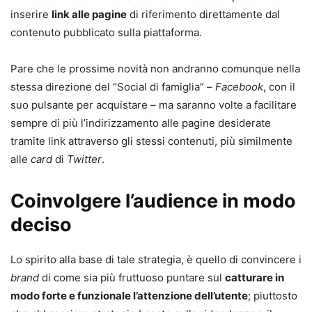
inserire
link alle pagine
di riferimento direttamente dal
contenuto pubblicato sulla piattaforma.
Pare che le prossime novità non andranno comunque nella
stessa direzione del “Social di famiglia” –
Facebook
, con il
suo pulsante per acquistare – ma saranno volte a facilitare
sempre di più l’indirizzamento alle pagine desiderate
tramite link attraverso gli stessi contenuti, più similmente
alle
card
di
Twitter
.
Coinvolgere l’audience in modo
deciso
Lo spirito alla base di tale strategia, è quello di convincere i
brand
di come sia più fruttuoso puntare sul
catturare in
modo forte e funzionale l’attenzione dell’utente
; piuttosto