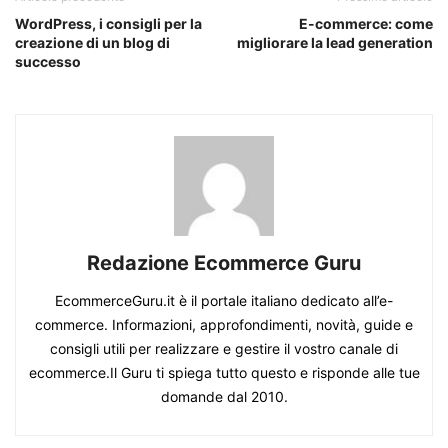
WordPress, i consigli per la
E-commerce: come
creazione di un blog di
migliorare la lead generation
successo
Redazione Ecommerce Guru
EcommerceGuru.it è il portale italiano dedicato all’e-
commerce. Informazioni, approfondimenti, novità, guide e
consigli utili per realizzare e gestire il vostro canale di
ecommerce.Il Guru ti spiega tutto questo e risponde alle tue
domande dal 2010.