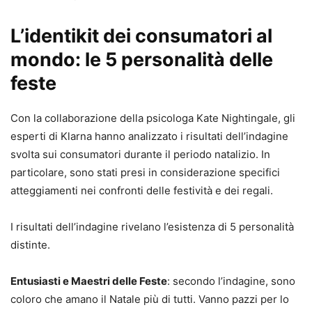
L’identikit dei consumatori al
mondo: le 5 personalità delle
feste
Con la collaborazione della psicologa Kate Nightingale, gli
esperti di Klarna hanno analizzato i risultati dell’indagine
svolta sui consumatori durante il periodo natalizio. In
particolare, sono stati presi in considerazione specifici
atteggiamenti nei confronti delle festività e dei regali.
I risultati dell’indagine rivelano l’esistenza di 5 personalità
distinte.
Entusiasti e Maestri delle Feste
: secondo l’indagine, sono
coloro che amano il Natale più di tutti. Vanno pazzi per lo