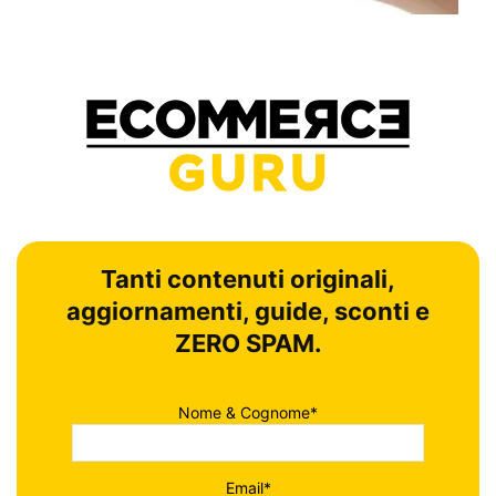
Tanti contenuti originali,
aggiornamenti, guide, sconti e
ZERO SPAM.
Nome & Cognome*
Email*