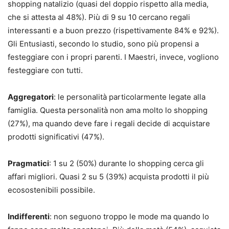
shopping natalizio (quasi del doppio rispetto alla media,
che si attesta al 48%). Più di 9 su 10 cercano regali
interessanti e a buon prezzo (rispettivamente 84% e 92%).
Gli Entusiasti, secondo lo studio, sono più propensi a
festeggiare con i propri parenti. I Maestri, invece, vogliono
festeggiare con tutti.
Aggregatori
: le personalità particolarmente legate alla
famiglia. Questa personalità non ama molto lo shopping
(27%), ma quando deve fare i regali decide di acquistare
prodotti significativi (47%).
Pragmatici
: 1 su 2 (50%) durante lo shopping cerca gli
affari migliori. Quasi 2 su 5 (39%) acquista prodotti il più
ecosostenibili possibile.
Indifferenti
: non seguono troppo le mode ma quando lo