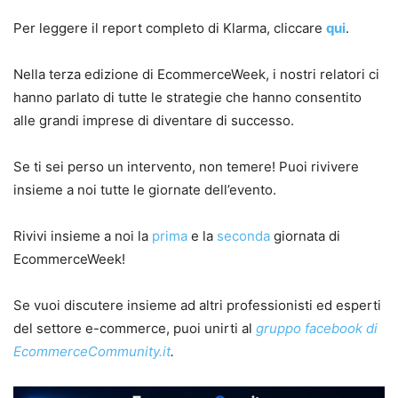
Per leggere il report completo di Klarma, cliccare
qui
.
Nella terza edizione di EcommerceWeek, i nostri relatori ci
hanno parlato di tutte le strategie che hanno consentito
alle grandi imprese di diventare di successo.
Se ti sei perso un intervento, non temere! Puoi rivivere
insieme a noi tutte le giornate dell’evento.
Rivivi insieme a noi la
prima
e la
seconda
giornata di
EcommerceWeek!
Se vuoi discutere insieme ad altri professionisti ed esperti
del settore e-commerce, puoi unirti al
gruppo facebook di
EcommerceCommunity.it
.