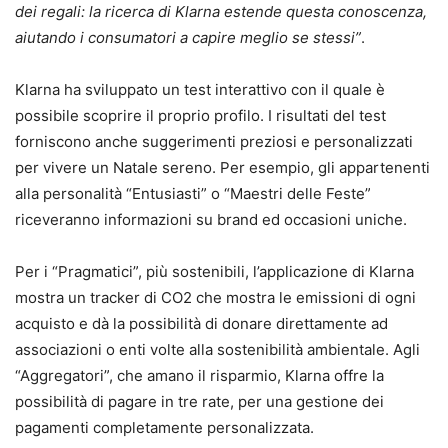
dei regali: la ricerca di Klarna estende questa conoscenza,
aiutando i consumatori a capire meglio se stessi”
.
Klarna ha sviluppato un test interattivo con il quale è
possibile scoprire il proprio profilo. I risultati del test
forniscono anche suggerimenti preziosi e personalizzati
per vivere un Natale sereno. Per esempio, gli appartenenti
alla personalità “Entusiasti” o “Maestri delle Feste”
riceveranno informazioni su brand ed occasioni uniche.
Per i “Pragmatici”, più sostenibili, l’applicazione di Klarna
mostra un tracker di CO2 che mostra le emissioni di ogni
acquisto e dà la possibilità di donare direttamente ad
associazioni o enti volte alla sostenibilità ambientale. Agli
“Aggregatori”, che amano il risparmio, Klarna offre la
possibilità di pagare in tre rate, per una gestione dei
pagamenti completamente personalizzata.