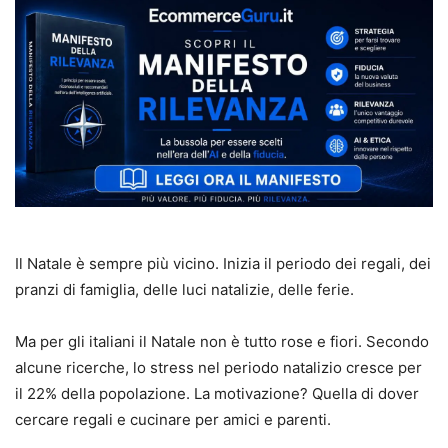
Il Natale è sempre più vicino. Inizia il periodo dei regali, dei
pranzi di famiglia, delle luci natalizie, delle ferie.
Ma per gli italiani il Natale non è tutto rose e fiori. Secondo
alcune ricerche, lo stress nel periodo natalizio cresce per
il 22% della popolazione. La motivazione? Quella di dover
cercare regali e cucinare per amici e parenti.