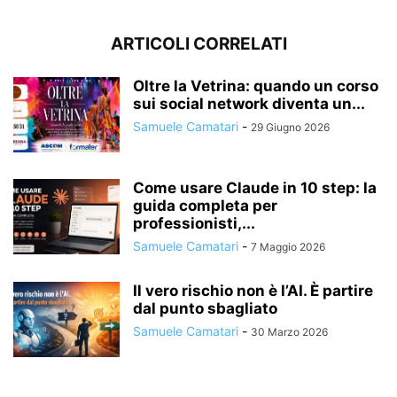
ARTICOLI CORRELATI
Oltre la Vetrina: quando un corso
sui social network diventa un...
Samuele Camatari
-
29 Giugno 2026
Come usare Claude in 10 step: la
guida completa per
professionisti,...
Samuele Camatari
-
7 Maggio 2026
Il vero rischio non è l’AI. È partire
dal punto sbagliato
Samuele Camatari
-
30 Marzo 2026