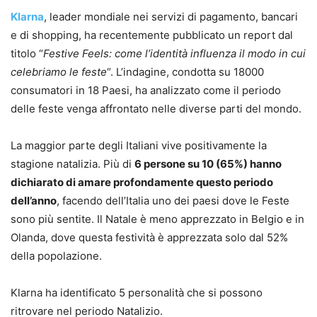
Klarna
, leader mondiale nei servizi di pagamento, bancari
e di shopping, ha recentemente pubblicato un report dal
titolo “
Festive Feels: come l’identità influenza il modo in cui
celebriamo le feste
“. L’indagine, condotta su 18000
consumatori in 18 Paesi, ha analizzato come il periodo
delle feste venga affrontato nelle diverse parti del mondo.
La maggior parte degli Italiani vive positivamente la
stagione natalizia. Più di
6 persone su 10 (65%) hanno
dichiarato di amare profondamente questo periodo
dell’anno
, facendo dell’Italia uno dei paesi dove le Feste
sono più sentite. Il Natale è meno apprezzato in Belgio e in
Olanda, dove questa festività è apprezzata solo dal 52%
della popolazione.
Klarna ha identificato 5 personalità che si possono
ritrovare nel periodo Natalizio.