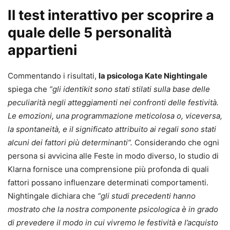
Il test interattivo per scoprire a
quale delle 5 personalità
appartieni
Commentando i risultati,
la psicologa Kate Nightingale
spiega che
“gli identikit sono stati stilati sulla base delle
peculiarità negli atteggiamenti nei confronti delle festività.
Le emozioni, una programmazione meticolosa o, viceversa,
la spontaneità, e il significato attribuito ai regali sono stati
alcuni dei fattori più determinanti”.
Considerando che ogni
persona si avvicina alle Feste in modo diverso, lo studio di
Klarna fornisce una comprensione più profonda di quali
fattori possano influenzare determinati comportamenti.
Nightingale dichiara che
“gli studi precedenti hanno
mostrato che la nostra componente psicologica è in grado
di prevedere il modo in cui vivremo le festività e l’acquisto