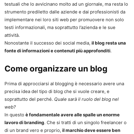
testuali che lo avvicinano molto ad un giornale, ma resta lo
strumento prediletto dalle aziende e dai professionisti da
implementare nei loro siti web per promuovere non solo
testi informazionali, ma soprattutto l’azienda e le sue
attività.
Nonostante il successo dei social media,
il blog resta una
fonte di informazioni e contenuti più approfonditi
.
Come organizzare un blog
Prima di approcciarsi al blogging è necessario avere una
precisa idea del tipo di blog che si vuole creare, e
soprattutto del perché.
Quale sarà il ruolo del blog nel
web?
In questo
è fondamentale avere alle spalle un enorme
lavoro di branding
. Che si tratti di un singolo freelancer o
di un brand vero e proprio,
il marchio deve essere ben