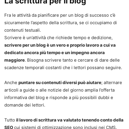
La scrittura per il blog
Fra le attività da pianificare per un blog di successo c’è
sicuramente l’aspetto della scrittura, se ci occupiamo di
contenuti testuali.
Scrivere è un’attività che richiede tempo e dedizione,
scrivere per un blog è un vero e proprio lavoro a cui va
dedicato ancora più tempo e un impegno ancora
maggiore
. Bisogna scrivere tanto e cercare di dare delle
scadenze temporali costanti che i lettori possano seguire.
Anche
puntare su contenuti diversi può aiutare
; alternare
articoli a guide o alle notizie del giorno amplia l’offerta
informativa del blog e risponde a più possibili dubbi e
domande dei lettori.
Tutto
il lavoro di scrittura va valutato tenendo conto della
SEO
cui sistemi di ottimizzazione sono inclusi nei CMS.