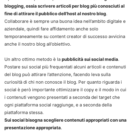
blogging, ossia scrivere articoli per blog più conosciuti al
fine di attirare il pubblico dell’host al nostro blog
.
Collaborare è sempre una buona idea nell’ambito digitale e
aziendale, quindi fare affidamento anche solo
temporaneamente su content creator di successo avvicina
anche il nostro blog all’obiettivo.
Un altro ottimo metodo è la
pubblicità sui social media
.
Postare sui social più frequentati alcuni articoli e contenuti
del blog può attirare l’attenzione, facendo leva sulla
curiosità di chi non conosce il blog. Per quanto riguarda i
social è però importante ottimizzare il copy e il modo in cui
i contenuti vengono presentati a seconda del target che
ogni piattaforma social raggiunge, e a seconda della
piattaforma stessa.
Sui social bisogna scegliere contenuti appropriati con una
presentazione appropriata
.