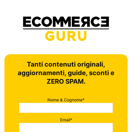
Tanti contenuti originali,
aggiornamenti, guide, sconti e
ZERO SPAM.
Nome & Cognome*
Email*