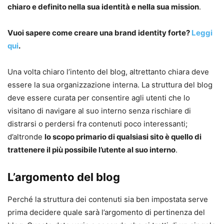
chiaro e definito nella sua identità e nella sua mission
.
Vuoi sapere come creare una brand identity forte?
Leggi
qui
.
Una volta chiaro l’intento del blog, altrettanto chiara deve
essere la sua organizzazione interna. La struttura del blog
deve essere curata per consentire agli utenti che lo
visitano di navigare al suo interno senza rischiare di
distrarsi o perdersi fra contenuti poco interessanti;
d’altronde
lo scopo primario di qualsiasi sito è quello di
trattenere il più possibile l’utente al suo interno
.
L’argomento del blog
Perché la struttura dei contenuti sia ben impostata serve
prima decidere quale sarà l’argomento di pertinenza del