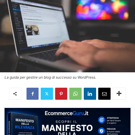
La guida per gestire un blog di successo su WordPress.