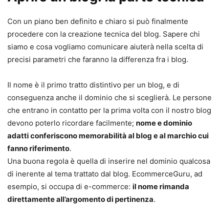
Con un piano ben definito e chiaro si può finalmente
procedere con la creazione tecnica del blog. Sapere chi
siamo e cosa vogliamo comunicare aiuterà nella scelta di
precisi parametri che faranno la differenza fra i blog.
Il nome è il primo tratto distintivo per un blog, e di
conseguenza anche il dominio che si sceglierà. Le persone
che entrano in contatto per la prima volta con il nostro blog
devono poterlo ricordare facilmente;
nome e dominio
adatti conferiscono memorabilità al blog e al marchio cui
fanno riferimento
.
Una buona regola è quella di inserire nel dominio qualcosa
di inerente al tema trattato dal blog. EcommerceGuru, ad
esempio, si occupa di e-commerce:
il nome rimanda
direttamente all’argomento di pertinenza
.