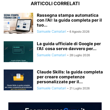
ARTICOLI CORRELATI
Rassegna stampa automatica
con l’AI: la guida completa per il
tuo...
Samuele Camatari
-
6 Agosto 2026
La guida ufficiale di Google per
l’AI: cosa serve davvero per...
Samuele Camatari
-
28 Luglio 2026
Claude Skills: la guida completa
per creare competenze
personalizzate per il...
Samuele Camatari
-
21 Luglio 2026