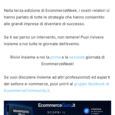
Nella terza edizione di EcommerceWeek, i nostri relatori ci
hanno parlato di tutte le strategie che hanno consentito
alle grandi imprese di diventare di successo.
Se ti sei perso un intervento, non temere! Puoi rivivere
insieme a noi tutte le giornate dell’evento.
Rivivi insieme a noi la
prima
e la
seconda
giornata di
EcommerceWeek!
Se vuoi discutere insieme ad altri professionisti ed esperti
del settore e-commerce, puoi unirti al
gruppo facebook di
EcommerceCommunity.it
.