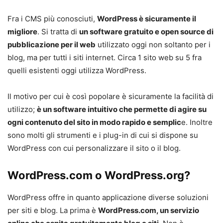
Fra i CMS più conosciuti,
WordPress è sicuramente il
migliore
. Si tratta di
un software gratuito e open source di
pubblicazione per il web
utilizzato oggi non soltanto per i
blog, ma per tutti i siti internet. Circa 1 sito web su 5 fra
quelli esistenti oggi utilizza WordPress.
Il motivo per cui è così popolare è sicuramente la facilità di
utilizzo;
è un software intuitivo che permette di agire su
ogni contenuto del sito in modo rapido e semplic
e. Inoltre
sono molti gli strumenti e i plug-in di cui si dispone su
WordPress con cui personalizzare il sito o il blog.
WordPress.com o WordPress.org?
WordPress offre in quanto applicazione diverse soluzioni
per siti e blog. La prima è
WordPress.com, un servizio