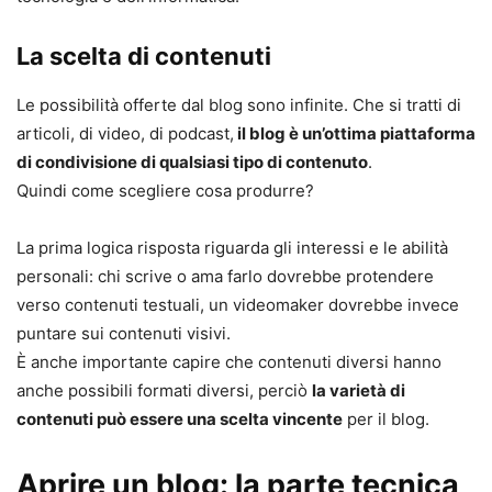
La scelta di contenuti
Le possibilità offerte dal blog sono infinite. Che si tratti di
articoli, di video, di podcast,
il blog è un’ottima piattaforma
di condivisione di qualsiasi tipo di contenuto
.
Quindi come scegliere cosa produrre?
La prima logica risposta riguarda gli interessi e le abilità
personali: chi scrive o ama farlo dovrebbe protendere
verso contenuti testuali, un videomaker dovrebbe invece
puntare sui contenuti visivi.
È anche importante capire che contenuti diversi hanno
anche possibili formati diversi, perciò
la varietà di
contenuti può essere una scelta vincente
per il blog.
Aprire un blog: la parte tecnica