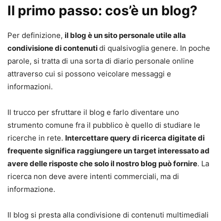
Il primo passo: cos’è un blog?
Per definizione,
il blog è un sito personale utile alla
condivisione di contenuti
di qualsivoglia genere. In poche
parole, si tratta di una sorta di diario personale online
attraverso cui si possono veicolare messaggi e
informazioni.
Il trucco per sfruttare il blog e farlo diventare uno
strumento comune fra il pubblico è quello di studiare le
ricerche in rete.
Intercettare query di ricerca digitate di
frequente significa raggiungere un target interessato ad
avere delle risposte che solo il nostro blog può fornire
. La
ricerca non deve avere intenti commerciali, ma di
informazione.
Il blog si presta alla condivisione di contenuti multimediali