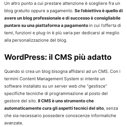
Un altro punto a cui prestare attenzione è scegliere fra un
blog gratuito oppure a pagamento.
Se l’obiettivo è quello di
avere un blog professionale e di successo è consigliabile
puntare su una piattaforma a pagamento
in cui l’offerta di
temi, funzioni e plug-in è più varia per dedicarsi al meglio
alla personalizzazione del blog.
WordPress: il CMS più adatto
Quando si crea un blog bisogna affidarsi ad un CMS. Con i
termini Content Management System si intente un
software installato su un server web che “gestisce”
specifiche tecniche di programmazione al posto del
gestore del sito.
Il CMS è uno strumento che
automaticamente cura gli aspetti tecnici del sito
, senza
che sia necessario possedere conoscenze informatiche
avanzate.