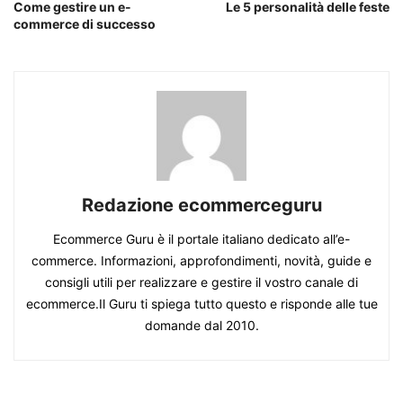
Come gestire un e-
Le 5 personalità delle feste
commerce di successo
Redazione ecommerceguru
Ecommerce Guru è il portale italiano dedicato all’e-
commerce. Informazioni, approfondimenti, novità, guide e
consigli utili per realizzare e gestire il vostro canale di
ecommerce.Il Guru ti spiega tutto questo e risponde alle tue
domande dal 2010.