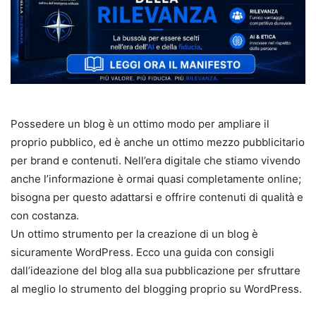
Possedere un blog è un ottimo modo per ampliare il
proprio pubblico, ed è anche un ottimo mezzo pubblicitario
per brand e contenuti. Nell’era digitale che stiamo vivendo
anche l’informazione è ormai quasi completamente online;
bisogna per questo adattarsi e offrire contenuti di qualità e
con costanza.
Un ottimo strumento per la creazione di un blog è
sicuramente WordPress. Ecco una guida con consigli
dall’ideazione del blog alla sua pubblicazione per sfruttare
al meglio lo strumento del blogging proprio su WordPress.