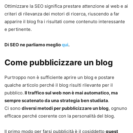
Ottimizzare la SEO significa prestare attenzione al web e ai
criteri di rilevanza dei motori di ricerca, riuscendo a far
apparire il blog fra i risultati come contenuto interessante
e pertinente.
Di SEO ne parliamo meglio
qui
.
Come pubblicizzare un blog
Purtroppo non è sufficiente aprire un blog e postare
qualche articolo perché il blog risulti rilevante per il
pubblico.
Il traffico sul web non è mai automatico, ma
sempre scatenato da una strategia ben studiata
.
Ci sono
diversi metodi per pubblicizzare un blog
, ognuno
efficace perché coerente con la personalità del blog.
Il primo modo per farsi pubblicità è il cosiddetto
guest