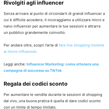
Rivolgiti agli influencer
Senza arrivare al punto di circondarti di grandi influencer a
cui è difficile accedere, ti incoraggiamo a utilizzare micro e
nano-influencer per aumentare le tue sessioni e attrarre
un pubblico grandemente coinvolto.
Per andare oltre, scopri l’arte di
fare live shopping insieme
ai micro-influencer
.
Leggi anche:
Influencer Marketing: come ottenere una
campagna di successo su TikTok
Regala dei codici sconto
Per aumentare le vendite durante le sessioni di shopping
dal vivo, una buona pratica è quella di dare codici sconto
con un limite di tempo limitato.