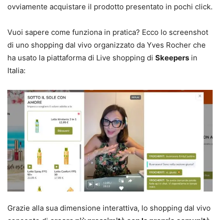
ovviamente acquistare il prodotto presentato in pochi click.
Vuoi sapere come funziona in pratica? Ecco lo screenshot
di uno shopping dal vivo organizzato da Yves Rocher che
ha usato la piattaforma di Live shopping di
Skeepers
in
Italia:
Grazie alla sua dimensione interattiva, lo shopping dal vivo