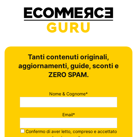
Tanti contenuti originali,
aggiornamenti, guide, sconti e
ZERO SPAM.
Nome & Cognome*
Email*
Confermo di aver letto, compreso e accettato