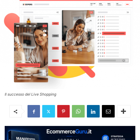
Il successo del Live Shopping