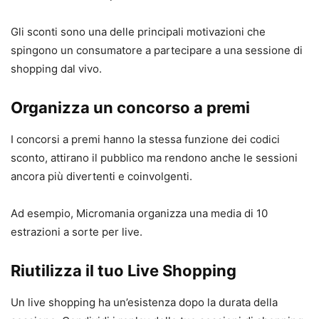
Gli sconti sono una delle principali motivazioni che
spingono un consumatore a partecipare a una sessione di
shopping dal vivo.
Organizza un concorso a premi
I concorsi a premi hanno la stessa funzione dei codici
sconto, attirano il pubblico ma rendono anche le sessioni
ancora più divertenti e coinvolgenti.
Ad esempio, Micromania organizza una media di 10
estrazioni a sorte per live.
Riutilizza il tuo Live Shopping
Un live shopping ha un’esistenza dopo la durata della