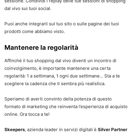
sessione. Condividi i replay delle tue sessioni di shopping
dal vivo sui tuoi social.
Puoi anche integrarli sul tuo sito o sulle pagine dei tuoi
prodotti come abbiamo visto.
Mantenere la regolarità
Affinché il tuo shopping dal vivo diventi un incontro di
coinvolgimento, è importante mantenere una certa
regolarità: 1 a settimana, 1 ogni due settimane… Sta a te
scegliere la cadenza che ti sembra più realistica.
Speriamo di averti convinto della potenza di questo
formato di marketing che reinventa l’esperienza di acquisto
online. Ora tocca a te!
Skeepers
, azienda leader in servizi digitali è
Silver Partner