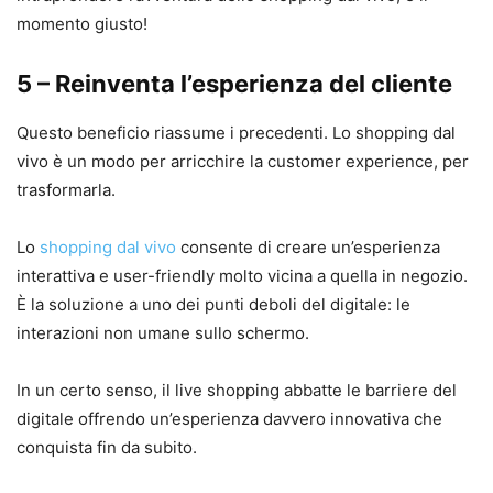
momento giusto!
5 – Reinventa l’esperienza del cliente
Questo beneficio riassume i precedenti. Lo shopping dal
vivo è un modo per arricchire la customer experience, per
trasformarla.
Lo
shopping dal vivo
consente di creare un’esperienza
interattiva e user-friendly molto vicina a quella in negozio.
È la soluzione a uno dei punti deboli del digitale: le
interazioni non umane sullo schermo.
In un certo senso, il live shopping abbatte le barriere del
digitale offrendo un’esperienza davvero innovativa che
conquista fin da subito.