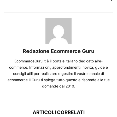
Redazione Ecommerce Guru
EcommerceGuru.it è il portale italiano dedicato all’e-
commerce. Informazioni, approfondimenti, novità, guide e
consigli utili per realizzare e gestire il vostro canale di
ecommerce.Il Guru ti spiega tutto questo e risponde alle tue
domande dal 2010.
ARTICOLI CORRELATI