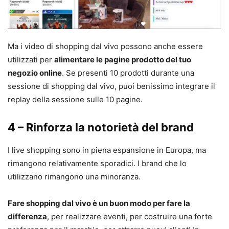
Ma i video di shopping dal vivo possono anche essere
utilizzati per
alimentare le pagine prodotto del tuo
negozio online
. Se presenti 10 prodotti durante una
sessione di shopping dal vivo, puoi benissimo integrare il
replay della sessione sulle 10 pagine.
4 – Rinforza la notorietà del brand
I live shopping sono in piena espansione in Europa, ma
rimangono relativamente sporadici. I brand che lo
utilizzano rimangono una minoranza.
Fare shopping dal vivo è un buon modo per fare la
differenza
, per realizzare eventi, per costruire una forte