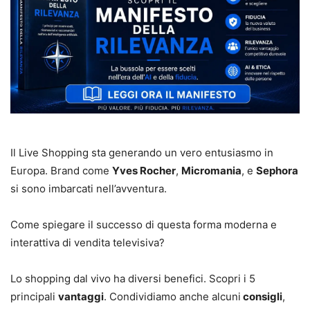
Il Live Shopping sta generando un vero entusiasmo in
Europa. Brand come
Yves Rocher
,
Micromania
, e
Sephora
si sono imbarcati nell’avventura.
Come spiegare il successo di questa forma moderna e
interattiva di vendita televisiva?
Lo shopping dal vivo ha diversi benefici. Scopri i 5
principali
vantaggi
. Condividiamo anche alcuni
consigli
,