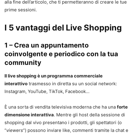
alla fine dell’articolo, che ti permetteranno di creare le tue
prime sessioni.
I 5 vantaggi del Live Shopping
1 – Crea un appuntamento
coinvolgente e periodico con la tua
community
Il live shopping è un programma commerciale
interattivo
trasmesso in diretta su un social network:
Instagram, YouTube, TikTok, Facebook…
È una sorta di vendita televisiva moderna che ha una
forte
dimensione interattiva
. Mentre gli host della sessione di
shopping dal vivo presentano i prodotti, gli spettatori (o
“
viewers
“) possono inviare like, commenti tramite la chat e