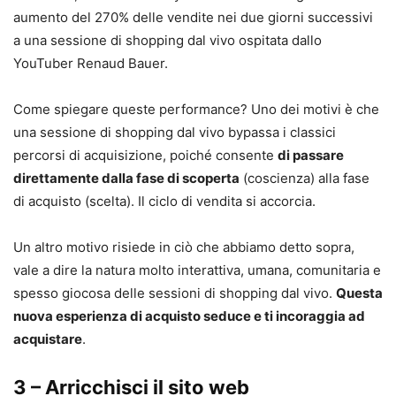
aumento del 270% delle vendite nei due giorni successivi
a una sessione di shopping dal vivo ospitata dallo
YouTuber Renaud Bauer.
Come spiegare queste performance? Uno dei motivi è che
una sessione di shopping dal vivo bypassa i classici
percorsi di acquisizione, poiché consente
di passare
direttamente dalla fase di scoperta
(coscienza) alla fase
di acquisto (scelta). Il ciclo di vendita si accorcia.
Un altro motivo risiede in ciò che abbiamo detto sopra,
vale a dire la natura molto interattiva, umana, comunitaria e
spesso giocosa delle sessioni di shopping dal vivo.
Questa
nuova esperienza di acquisto seduce e ti incoraggia ad
acquistare
.
3 – Arricchisci il sito web