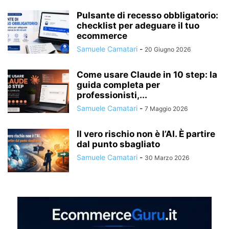
Pulsante di recesso obbligatorio:
checklist per adeguare il tuo
ecommerce
Samuele Camatari
-
20 Giugno 2026
Come usare Claude in 10 step: la
guida completa per
professionisti,...
Samuele Camatari
-
7 Maggio 2026
Il vero rischio non è l’AI. È partire
dal punto sbagliato
Samuele Camatari
-
30 Marzo 2026