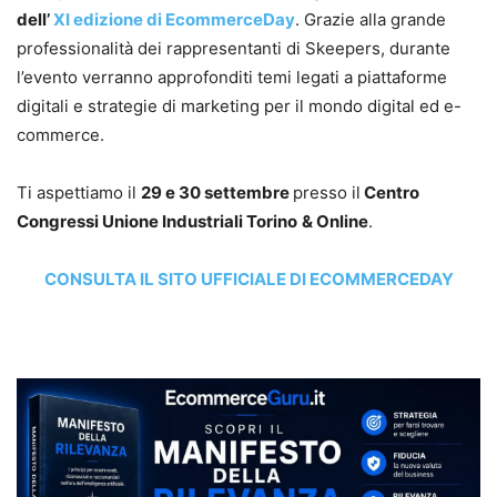
dell’
XI edizione di EcommerceDay
. Grazie alla grande
professionalità dei rappresentanti di Skeepers, durante
l’evento verranno approfonditi temi legati a piattaforme
digitali e strategie di marketing per il mondo digital ed e-
commerce.
Ti aspettiamo il
29 e 30 settembre
presso il
Centro
Congressi Unione Industriali Torino
& Online
.
CONSULTA IL SITO UFFICIALE DI ECOMMERCEDAY