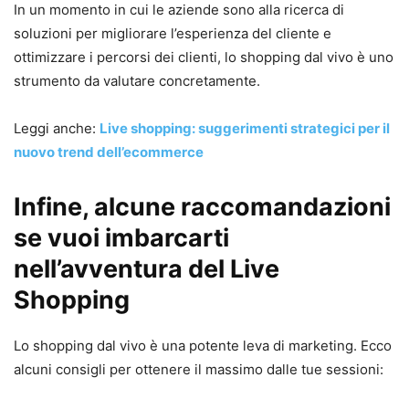
In un momento in cui le aziende sono alla ricerca di
soluzioni per migliorare l’esperienza del cliente e
ottimizzare i percorsi dei clienti, lo shopping dal vivo è uno
strumento da valutare concretamente.
Leggi anche:
Live shopping: suggerimenti strategici per il
nuovo trend dell’ecommerce
Infine, alcune raccomandazioni
se vuoi imbarcarti
nell’avventura del Live
Shopping
Lo shopping dal vivo è una potente leva di marketing. Ecco
alcuni consigli per ottenere il massimo dalle tue sessioni: