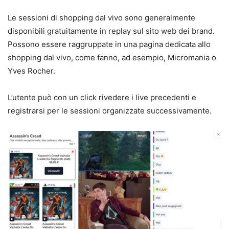
Le sessioni di shopping dal vivo sono generalmente
disponibili gratuitamente in replay sul sito web dei brand.
Possono essere raggruppate in una pagina dedicata allo
shopping dal vivo, come fanno, ad esempio, Micromania o
Yves Rocher.
L’utente può con un click rivedere i live precedenti e
registrarsi per le sessioni organizzate successivamente.