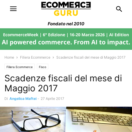
Fondato nel 2010
Home
Filiera Ecommerce
Scadenze fiscali del mese di Maggio 2017
Filiera Ecommerce
Fisco
Scadenze fiscali del mese di
Maggio 2017
Di
Angelica Maftei
-
27 Aprile 2017