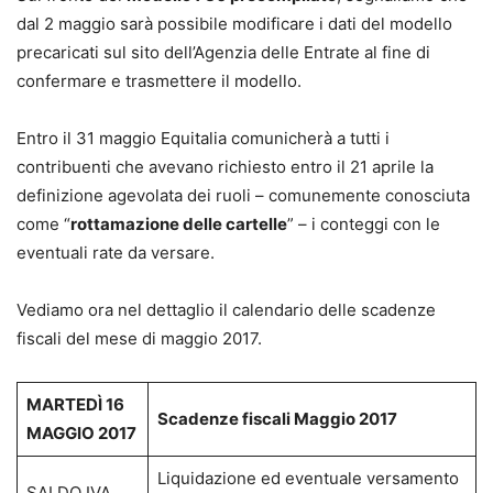
dal 2 maggio sarà possibile modificare i dati del modello
precaricati sul sito dell’Agenzia delle Entrate al fine di
confermare e trasmettere il modello.
Entro il 31 maggio Equitalia comunicherà a tutti i
contribuenti che avevano richiesto entro il 21 aprile la
definizione agevolata dei ruoli – comunemente conosciuta
come “
rottamazione delle cartelle
” – i conteggi con le
eventuali rate da versare.
Vediamo ora nel dettaglio il calendario delle scadenze
fiscali del mese di maggio 2017.
MARTEDÌ 16
Scadenze fiscali Maggio 2017
MAGGIO 2017
Liquidazione ed eventuale versamento
SALDO IVA