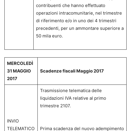
contribuenti che hanno effettuato
operazioni intracomunitarie, nel trimestre
di riferimento e/o in uno dei 4 trimestri
precedenti, per un ammontare superiore a
50 mila euro.
MERCOLEDÌ
31 MAGGIO
Scadenze fiscali Maggio 2017
2017
Trasmissione telematica delle
liquidazioni IVA relative al primo
trimestre 2107.
INVIO
TELEMATICO
Prima scadenza del nuovo adempimento