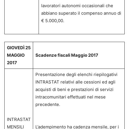
lavoratori autonomi occasionali che
abbiano superato il compenso annuo di
€ 5.000,00.
GIOVEDÌ 25
MAGGIO
Scadenze fiscali Maggio 2017
2017
Presentazione degli elenchi riepilogativi
INTRASTAT relativi alle cessioni ed agli
acquisti di beni e prestazioni di servizi
intracomunitari effettuati nel mese
precedente.
INTRASTAT
MENSILI
L’adempimento ha cadenza mensile, per i