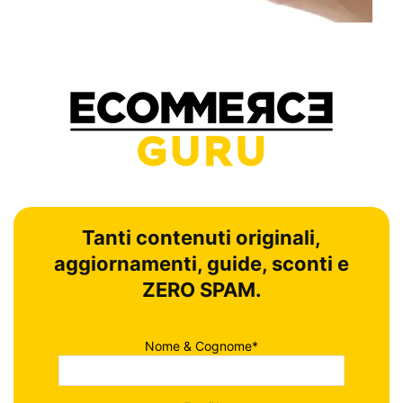
Tanti contenuti originali,
aggiornamenti, guide, sconti e
ZERO SPAM.
Nome & Cognome*