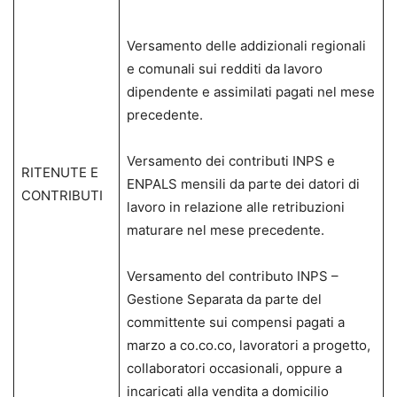
Versamento delle addizionali regionali
e comunali sui redditi da lavoro
dipendente e assimilati pagati nel mese
precedente.
Versamento dei contributi INPS e
RITENUTE E
ENPALS mensili da parte dei datori di
CONTRIBUTI
lavoro in relazione alle retribuzioni
maturare nel mese precedente.
Versamento del contributo INPS –
Gestione Separata da parte del
committente sui compensi pagati a
marzo a co.co.co, lavoratori a progetto,
collaboratori occasionali, oppure a
incaricati alla vendita a domicilio