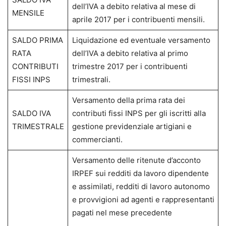
dell’IVA a debito relativa al mese di
MENSILE
aprile 2017 per i contribuenti mensili.
SALDO PRIMA
Liquidazione ed eventuale versamento
RATA
dell’IVA a debito relativa al primo
CONTRIBUTI
trimestre 2017 per i contribuenti
FISSI INPS
trimestrali.
Versamento della prima rata dei
SALDO IVA
contributi fissi INPS per gli iscritti alla
TRIMESTRALE
gestione previdenziale artigiani e
commercianti.
Versamento delle ritenute d’acconto
IRPEF sui redditi da lavoro dipendente
e assimilati, redditi di lavoro autonomo
e provvigioni ad agenti e rappresentanti
pagati nel mese precedente