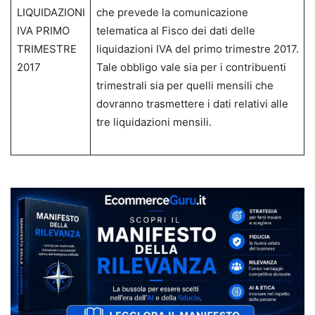
LIQUIDAZIONI
che prevede la comunicazione
IVA PRIMO
telematica al Fisco dei dati delle
TRIMESTRE
liquidazioni IVA del primo trimestre 2017.
2017
Tale obbligo vale sia per i contribuenti
trimestrali sia per quelli mensili che
dovranno trasmettere i dati relativi alle
tre liquidazioni mensili.