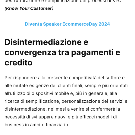
destrutturazione e semplificazione dei processi di
KYC
(
Know Your Customer
)
.
Diventa Speaker EcommerceDay 2024
Disintermediazione e
convergenza tra pagamenti e
credito
Per rispondere alla crescente competitività del settore e
alle mutate esigenze dei clienti finali, sempre più orientati
all’utilizzo di dispositivi mobile e, più in generale, alla
ricerca di semplificazione, personalizzazione dei servizi e
disintermediazione, nei mesi a venire si confermerà la
necessità di sviluppare nuovi e più efficaci modelli di
business in ambito finanziario.