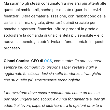
Ma saranno gli stessi consumatori a rivelarsi più attenti alle
questioni ambientali, anche per quanto riguarda i servizi
finanziari. Dalla dematerializzazione, con l’abbandono della
carta, alla firma digitale, diventerà quindi cruciale per
banche e operatori finanziari offrire prodotti in grado di
soddisfare la domanda di una clientela più sensibile – e, di
nuovo, la tecnologia potrà rivelarsi fondamentale in questo
processo.
Gianni Camisa, CEO di
OCS
, commenta:
“In uno scenario
sempre più competitivo, bisogna saper restare vigili e
aggiornati, focalizzandosi sia sulle tendenze strategiche
che su quelle più strettamente tecnologiche.
L’innovazione deve essere considerata come un mezzo
per raggiungere uno scopo: è quindi fondamentale, per gli
addetti ai lavori, sapersi districare tra le opzioni offerte e