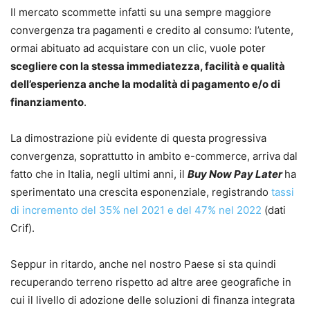
Il mercato scommette infatti su una sempre maggiore
convergenza tra pagamenti e credito al consumo: l’utente,
ormai abituato ad acquistare con un clic, vuole poter
scegliere con la stessa immediatezza, facilità e qualità
dell’esperienza anche la modalità di pagamento e/o di
finanziamento
.
La dimostrazione più evidente di questa progressiva
convergenza, soprattutto in ambito e-commerce, arriva dal
fatto che in Italia, negli ultimi anni, il
Buy Now Pay Later
ha
sperimentato una crescita esponenziale, registrando
tassi
di incremento del 35% nel 2021 e del 47% nel 2022
(dati
Crif).
Seppur in ritardo, anche nel nostro Paese si sta quindi
recuperando terreno rispetto ad altre aree geografiche in
cui il livello di adozione delle soluzioni di finanza integrata