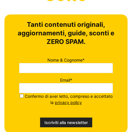
Tanti contenuti originali,
aggiornamenti, guide, sconti e
ZERO SPAM.
Nome & Cognome*
Email*
Confermo di aver letto, compreso e accettato
la
privacy policy