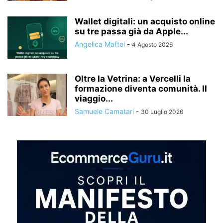
Wallet digitali: un acquisto online
su tre passa già da Apple...
Angelica Maftei
-
4 Agosto 2026
Oltre la Vetrina: a Vercelli la
formazione diventa comunità. Il
viaggio...
Samuele Camatari
-
30 Luglio 2026