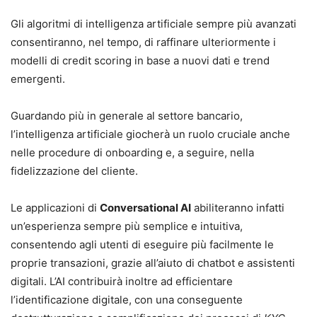
Gli algoritmi di intelligenza artificiale sempre più avanzati
consentiranno, nel tempo, di raffinare ulteriormente i
modelli di credit scoring in base a nuovi dati e trend
emergenti.
Guardando più in generale al settore bancario,
l’intelligenza artificiale giocherà un ruolo cruciale anche
nelle procedure di onboarding e, a seguire, nella
fidelizzazione del cliente.
Le applicazioni di
Conversational AI
abiliteranno infatti
un’esperienza sempre più semplice e intuitiva,
consentendo agli utenti di eseguire più facilmente le
proprie transazioni, grazie all’aiuto di chatbot e assistenti
digitali. L’AI contribuirà inoltre ad efficientare
l’identificazione digitale, con una conseguente