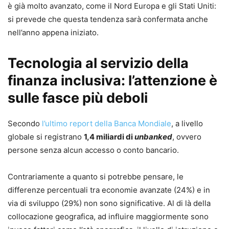
è già molto avanzato, come il Nord Europa e gli Stati Uniti:
si prevede che questa tendenza sarà confermata anche
nell’anno appena iniziato.
Tecnologia al servizio della
finanza inclusiva: l’attenzione è
sulle fasce più deboli
Secondo
l’ultimo report della Banca Mondiale
, a livello
globale si registrano
1,4 miliardi di
unbanked
, ovvero
persone senza alcun accesso o conto bancario.
Contrariamente a quanto si potrebbe pensare, le
differenze percentuali tra economie avanzate (24%) e in
via di sviluppo (29%) non sono significative. Al di là della
collocazione geografica, ad influire maggiormente sono