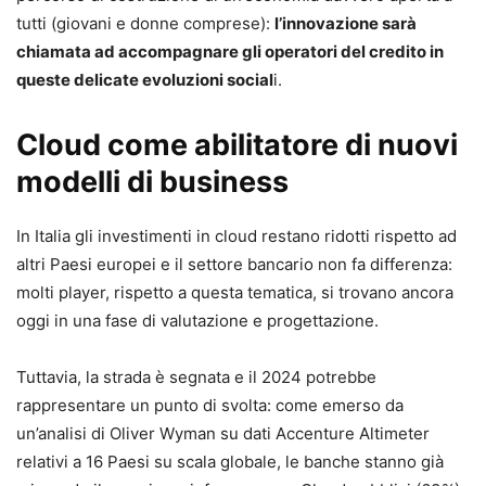
tutti (giovani e donne comprese):
l’innovazione sarà
chiamata ad accompagnare gli operatori del credito in
queste delicate evoluzioni social
i.
Cloud come abilitatore di nuovi
modelli di business
In Italia gli investimenti in cloud restano ridotti rispetto ad
altri Paesi europei e il settore bancario non fa differenza:
molti player, rispetto a questa tematica, si trovano ancora
oggi in una fase di valutazione e progettazione.
Tuttavia, la strada è segnata e il 2024 potrebbe
rappresentare un punto di svolta: come emerso da
un’analisi di Oliver Wyman su dati Accenture Altimeter
relativi a 16 Paesi su scala globale, le banche stanno già