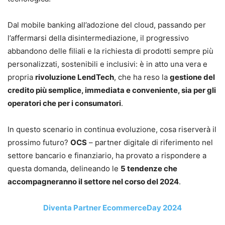
Dal mobile banking all’adozione del cloud, passando per
l’affermarsi della disintermediazione, il progressivo
abbandono delle filiali e la richiesta di prodotti sempre più
personalizzati, sostenibili e inclusivi: è in atto una vera e
propria
rivoluzione LendTech
, che ha reso la
gestione del
credito più semplice, immediata e conveniente, sia per gli
operatori che per i consumatori
.
In questo scenario in continua evoluzione, cosa riserverà il
prossimo futuro?
OCS
– partner digitale di riferimento nel
settore bancario e finanziario, ha provato a rispondere a
questa domanda, delineando le
5 tendenze che
accompagneranno il settore nel corso del 2024
.
Diventa Partner EcommerceDay 2024