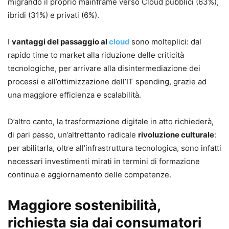
migrando il proprio mainframe verso Cloud pubblici (63%),
ibridi (31%) e privati (6%).
I
vantaggi del passaggio al
cloud
sono molteplici: dal
rapido time to market alla riduzione delle criticità
tecnologiche, per arrivare alla disintermediazione dei
processi e all’ottimizzazione dell’IT spending, grazie ad
una maggiore efficienza e scalabilità.
D’altro canto, la trasformazione digitale in atto richiederà,
di pari passo, un’altrettanto radicale
rivoluzione culturale
:
per abilitarla, oltre all’infrastruttura tecnologica, sono infatti
necessari investimenti mirati in termini di formazione
continua e aggiornamento delle competenze.
Maggiore sostenibilità,
richiesta sia dai consumatori