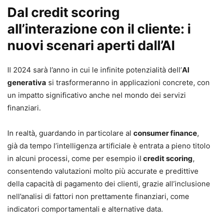
Dal credit scoring
all’interazione con il cliente: i
nuovi scenari aperti dall’AI
Il 2024 sarà l’anno in cui le infinite potenzialità dell’
AI
generativa
si trasformeranno in applicazioni concrete, con
un impatto significativo anche nel mondo dei servizi
finanziari.
In realtà, guardando in particolare al
consumer finance
,
già da tempo l’intelligenza artificiale è entrata a pieno titolo
in alcuni processi, come per esempio il
credit scoring
,
consentendo valutazioni molto più accurate e predittive
della capacità di pagamento dei clienti, grazie all’inclusione
nell’analisi di fattori non prettamente finanziari, come
indicatori comportamentali e alternative data.