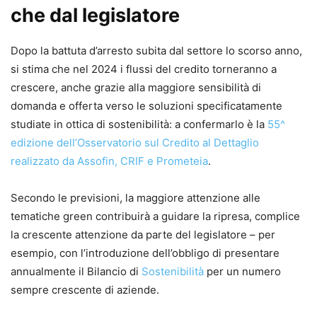
che dal legislatore
Dopo la battuta d’arresto subita dal settore lo scorso anno,
si stima che nel 2024 i flussi del credito torneranno a
crescere, anche grazie alla maggiore sensibilità di
domanda e offerta verso le soluzioni specificatamente
studiate in ottica di sostenibilità: a confermarlo è la
55^
edizione dell’Osservatorio sul Credito al Dettaglio
realizzato da Assofin, CRIF e Prometeia
.
Secondo le previsioni, la maggiore attenzione alle
tematiche green contribuirà a guidare la ripresa, complice
la crescente attenzione da parte del legislatore – per
esempio, con l’introduzione dell’obbligo di presentare
annualmente il Bilancio di
Sostenibilità
per un numero
sempre crescente di aziende.