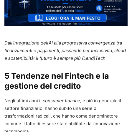
Dall’integrazione dell’AI alla progressiva convergenza tra
finanziamenti e pagamenti, passando per inclusività, cloud
e sostenibilità: il futuro è sempre più (Lend)Tech
5 Tendenze nel Fintech e la
gestione del credito
Negli ultimi anni il
consumer finance
, e più in generale il
settore finanziario, hanno subito una serie di
trasformazioni radicali, che hanno come denominatore
comune il fatto di essere state abilitate dall’innovazione
tecnologica.