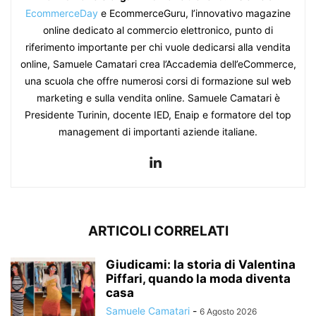
EcommerceDay
e EcommerceGuru, l’innovativo magazine
online dedicato al commercio elettronico, punto di
riferimento importante per chi vuole dedicarsi alla vendita
online, Samuele Camatari crea l’Accademia dell’eCommerce,
una scuola che offre numerosi corsi di formazione sul web
marketing e sulla vendita online. Samuele Camatari è
Presidente Turinin, docente IED, Enaip e formatore del top
management di importanti aziende italiane.
ARTICOLI CORRELATI
Giudicami: la storia di Valentina
Piffari, quando la moda diventa
casa
Samuele Camatari
-
6 Agosto 2026