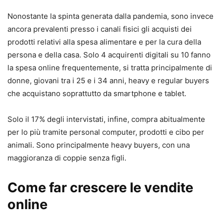
Nonostante la spinta generata dalla pandemia, sono invece
ancora prevalenti presso i canali fisici gli acquisti dei
prodotti relativi alla spesa alimentare e per la cura della
persona e della casa. Solo 4 acquirenti digitali su 10 fanno
la spesa online frequentemente, si tratta principalmente di
donne, giovani tra i 25 e i 34 anni, heavy e regular buyers
che acquistano soprattutto da smartphone e tablet.
Solo il 17% degli intervistati, infine, compra abitualmente
per lo più tramite personal computer, prodotti e cibo per
animali. Sono principalmente heavy buyers, con una
maggioranza di coppie senza figli.
Come far crescere le vendite
online