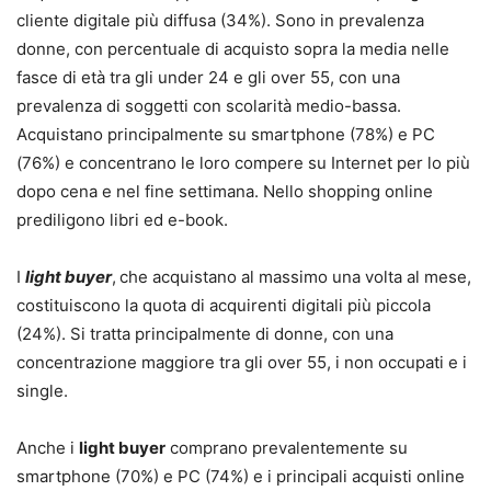
cliente digitale più diffusa (34%). Sono in prevalenza
donne, con percentuale di acquisto sopra la media nelle
fasce di età tra gli under 24 e gli over 55, con una
prevalenza di soggetti con scolarità medio-bassa.
Acquistano principalmente su smartphone (78%) e PC
(76%) e concentrano le loro compere su Internet per lo più
dopo cena e nel fine settimana. Nello shopping online
prediligono libri ed e-book.
I
light buyer
,
che acquistano al massimo una volta al mese,
costituiscono la quota di acquirenti digitali più piccola
(24%). Si tratta principalmente di donne, con una
concentrazione maggiore tra gli over 55, i non occupati e i
single.
Anche i
light buyer
comprano prevalentemente su
smartphone (70%) e PC (74%) e i principali acquisti online