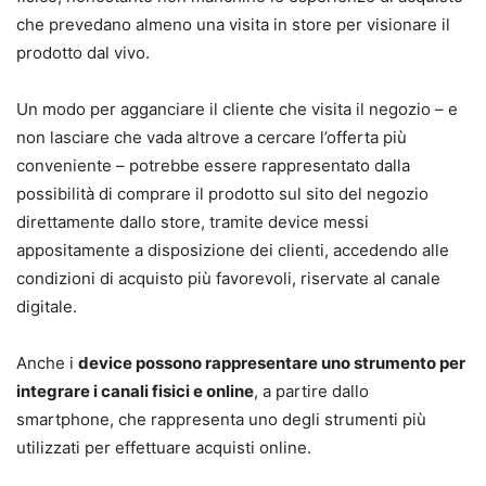
che prevedano almeno una visita in store per visionare il
prodotto dal vivo.
Un modo per agganciare il cliente che visita il negozio – e
non lasciare che vada altrove a cercare l’offerta più
conveniente – potrebbe essere rappresentato dalla
possibilità di comprare il prodotto sul sito del negozio
direttamente dallo store, tramite device messi
appositamente a disposizione dei clienti, accedendo alle
condizioni di acquisto più favorevoli, riservate al canale
digitale.
Anche i
device possono rappresentare uno strumento per
integrare i canali fisici e online
, a partire dallo
smartphone, che rappresenta uno degli strumenti più
utilizzati per effettuare acquisti online.