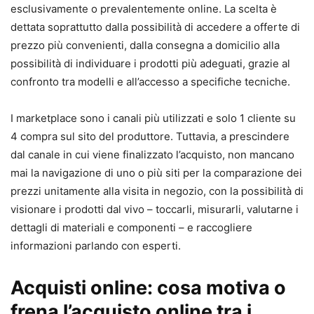
esclusivamente o prevalentemente online. La scelta è
dettata soprattutto dalla possibilità di accedere a offerte di
prezzo più convenienti, dalla consegna a domicilio alla
possibilità di individuare i prodotti più adeguati, grazie al
confronto tra modelli e all’accesso a specifiche tecniche.
I marketplace sono i canali più utilizzati e solo 1 cliente su
4 compra sul sito del produttore. Tuttavia, a prescindere
dal canale in cui viene finalizzato l’acquisto, non mancano
mai la navigazione di uno o più siti per la comparazione dei
prezzi unitamente alla visita in negozio, con la possibilità di
visionare i prodotti dal vivo – toccarli, misurarli, valutarne i
dettagli di materiali e componenti – e raccogliere
informazioni parlando con esperti.
Acquisti online: c
osa motiva o
frena l’acquisto online tra i