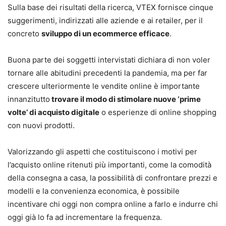
Sulla base dei risultati della ricerca, VTEX fornisce cinque
suggerimenti, indirizzati alle aziende e ai retailer, per il
concreto
sviluppo di un ecommerce efficace
.
Buona parte dei soggetti intervistati dichiara di non voler
tornare alle abitudini precedenti la pandemia, ma per far
crescere ulteriormente le vendite online è importante
innanzitutto
trovare il modo di stimolare nuove ‘prime
volte’ di acquisto digitale
o esperienze di online shopping
con nuovi prodotti.
Valorizzando gli aspetti che costituiscono i motivi per
l’acquisto online ritenuti più importanti, come la comodità
della consegna a casa, la possibilità di confrontare prezzi e
modelli e la convenienza economica, è possibile
incentivare chi oggi non compra online a farlo e indurre chi
oggi già lo fa ad incrementare la frequenza.