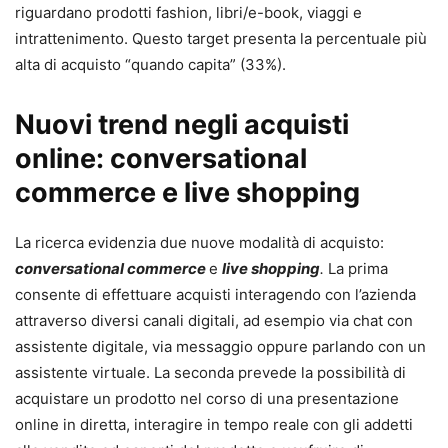
riguardano prodotti fashion, libri/e-book, viaggi e
intrattenimento. Questo target presenta la percentuale più
alta di acquisto “quando capita” (33%).
Nuovi trend negli acquisti
online: conversational
commerce e live shopping
La ricerca evidenzia due nuove modalità di acquisto:
conversational commerce
e
live shopping
.
La prima
consente di effettuare acquisti interagendo con l’azienda
attraverso diversi canali digitali, ad esempio via chat con
assistente digitale, via messaggio oppure parlando con un
assistente virtuale. La seconda prevede la possibilità di
acquistare un prodotto nel corso di una presentazione
online in diretta, interagire in tempo reale con gli addetti