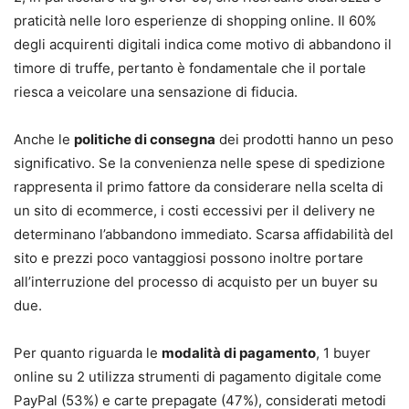
praticità nelle loro esperienze di shopping online. Il 60%
degli acquirenti digitali indica come motivo di abbandono il
timore di truffe, pertanto è fondamentale che il portale
riesca a veicolare una sensazione di fiducia.
Anche le
politiche di consegna
dei prodotti hanno un peso
significativo. Se la convenienza nelle spese di spedizione
rappresenta il primo fattore da considerare nella scelta di
un sito di ecommerce, i costi eccessivi per il delivery ne
determinano l’abbandono immediato. Scarsa affidabilità del
sito e prezzi poco vantaggiosi possono inoltre portare
all’interruzione del processo di acquisto per un buyer su
due.
Per quanto riguarda le
modalità di pagamento
, 1 buyer
online su 2 utilizza strumenti di pagamento digitale come
PayPal (53%) e carte prepagate (47%), considerati metodi