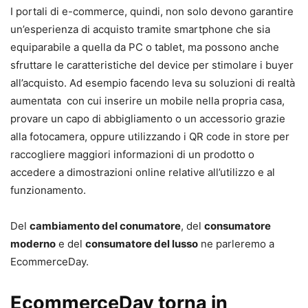
I portali di e-commerce, quindi, non solo devono garantire
un’esperienza di acquisto tramite smartphone che sia
equiparabile a quella da PC o tablet, ma possono anche
sfruttare le caratteristiche del device per stimolare i buyer
all’acquisto. Ad esempio facendo leva su soluzioni di realtà
aumentata con cui inserire un mobile nella propria casa,
provare un capo di abbigliamento o un accessorio grazie
alla fotocamera, oppure utilizzando i QR code in store per
raccogliere maggiori informazioni di un prodotto o
accedere a dimostrazioni online relative all’utilizzo e al
funzionamento.
Del
cambiamento del conumatore
, del
consumatore
moderno
e del
consumatore del lusso
ne parleremo a
EcommerceDay.
EcommerceDay torna in