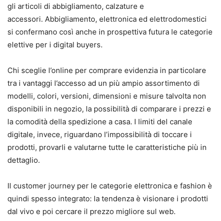
gli articoli di abbigliamento, calzature e
accessori. Abbigliamento, elettronica ed elettrodomestici
si confermano così anche in prospettiva futura le categorie
elettive per i digital buyers.
Chi sceglie l’online per comprare evidenzia in particolare
tra i vantaggi l’accesso ad un più ampio assortimento di
modelli, colori, versioni, dimensioni e misure talvolta non
disponibili in negozio, la possibilità di comparare i prezzi e
la comodità della spedizione a casa. I limiti del canale
digitale, invece, riguardano l’impossibilità di toccare i
prodotti, provarli e valutarne tutte le caratteristiche più in
dettaglio.
Il customer journey per le categorie elettronica e fashion è
quindi spesso integrato: la tendenza è visionare i prodotti
dal vivo e poi cercare il prezzo migliore sul web.