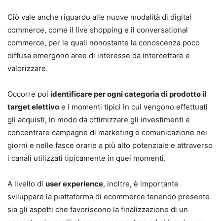
Ciò vale anche riguardo alle nuove modalità di digital
commerce, come il live shopping e il conversational
commerce, per le quali nonostante la conoscenza poco
diffusa emergono aree di interesse da intercettare e
valorizzare.
Occorre poi
identificare per ogni categoria di prodotto il
target elettivo
e i momenti tipici in cui vengono effettuati
gli acquisti, in modo da ottimizzare gli investimenti e
concentrare campagne di marketing e comunicazione nei
giorni e nelle fasce orarie a più alto potenziale e attraverso
i canali utilizzati tipicamente in quei momenti.
A livello di
user experience
, inoltre, è importante
sviluppare la piattaforma di ecommerce tenendo presente
sia gli aspetti che favoriscono la finalizzazione di un