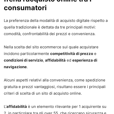
consumatori
La preferenza della modalità di acquisto digitale rispetto a
quella tradizionale è dettata da tre principali motivi:
comodità, confrontabilità dei prezzi e convenienza.
Nella scelta del sito ecommerce sul quale acquistare
incidono particolarmente
competitività di prezzo
e
condizioni di servizio
,
affidabilità
ed
esperienza di
navigazione
.
Alcuni aspetti relativi alla convenienza, come spedizione
gratuita e prezzi vantaggiosi, risultano essere i principali
criteri di scelta di un sito di acquisto online.
L’
affidabilità
è un elemento rilevante per 1 acquirente su
2, in particolare tra gli over 55, che ricercano sicurezza e