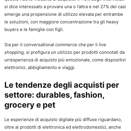
si dice interessato a provare una o l’altra e nel 27% dei casi
emerge una propensione di utilizzo elevata per entrambe
le soluzioni, con maggiore concentrazione tra gli heavy
buyers e le famiglie con figli.
Sia per il
conversational commerce
che per il
live
shopping,
si prefigura un utilizzo per prodotti connotati da
un’esperienza di acquisto più emozionale, come dispositivi
elettronici, abbigliamento e viaggi.
Le tendenze degli acquisti per
settore: durables, fashion,
grocery e pet
Le esperienze di acquisto digitale più diffuse riguardano,
oltre ai prodotti di elettronica ed elettrodomestici, anche