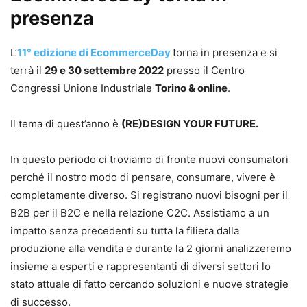
presenza
L’
11° edizione di EcommerceDay
torna in presenza e si
terrà il
29 e 30 settembre 2022
presso il Centro
Congressi Unione Industriale
Torino & online
.
Il tema di quest’anno è
(RE)DESIGN YOUR FUTURE.
In questo periodo ci troviamo di fronte nuovi consumatori
perché il nostro modo di pensare, consumare, vivere è
completamente diverso. Si registrano nuovi bisogni per il
B2B per il B2C e nella relazione C2C. Assistiamo a un
impatto senza precedenti su tutta la filiera dalla
produzione alla vendita e durante la 2 giorni analizzeremo
insieme a esperti e rappresentanti di diversi settori lo
stato attuale di fatto cercando soluzioni e nuove strategie
di successo.