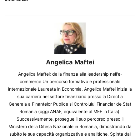
Angelica Maftei
Angelica Maftei: dalla finanza alla leadership nell'e-
commerce Un percorso formativo e professionale
internazionale Laureata in Economia, Angelica Maftei inizia la
sua carriera nel settore finanziario presso la Directia
Generala a Finantelor Publice si Controlului Financiar de Stat
Romania (oggi ANAF, equivalente al MEF in Italia).
Successivamente, prosegue il suo percorso presso il
Ministero della Difesa Nazionale in Romania, dimostrando da
subito le sue capacità organizzative e analitiche. Spinta dal