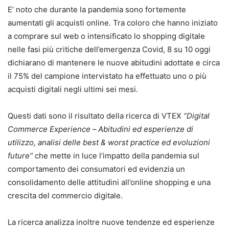
E’ noto che durante la pandemia sono fortemente
aumentati gli acquisti online. Tra coloro che hanno iniziato
a comprare sul web o intensificato lo shopping digitale
nelle fasi più critiche dell’emergenza Covid, 8 su 10 oggi
dichiarano di mantenere le nuove abitudini adottate e circa
il 75% del campione intervistato ha effettuato uno o più
acquisti digitali negli ultimi sei mesi.
Questi dati sono il risultato della ricerca di VTEX
“Digital
Commerce Experience –
Abitudini ed esperienze di
utilizzo, analisi delle best & worst practice ed evoluzioni
future”
che mette in luce l’impatto della pandemia sul
comportamento dei consumatori ed evidenzia un
consolidamento delle attitudini all’online shopping e una
crescita del commercio digitale.
La ricerca analizza inoltre nuove tendenze ed esperienze