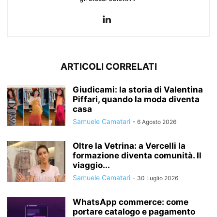
ARTICOLI CORRELATI
Giudicami: la storia di Valentina
Piffari, quando la moda diventa
casa
Samuele Camatari
-
6 Agosto 2026
Oltre la Vetrina: a Vercelli la
formazione diventa comunità. Il
viaggio...
Samuele Camatari
-
30 Luglio 2026
WhatsApp commerce: come
portare catalogo e pagamento