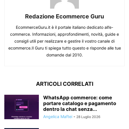
Redazione Ecommerce Guru
EcommerceGuru.it è il portale italiano dedicato all’e-
commerce. Informazioni, approfondimenti, novità, guide e
consigli utili per realizzare e gestire il vostro canale di
ecommerce.Il Guru ti spiega tutto questo e risponde alle tue
domande dal 2010.
ARTICOLI CORRELATI
WhatsApp commerce: come
portare catalogo e pagamento
dentro la chat senza...
Angelica Maftei
-
28 Luglio 2026