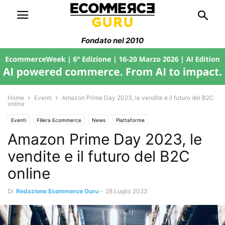
Fondato nel 2010
Home
Eventi
Amazon Prime Day 2023, le vendite e il futuro del B2C
online
Eventi
Filiera Ecommerce
News
Piattaforme
Amazon Prime Day 2023, le
vendite e il futuro del B2C
online
Di
Redazione Ecommerce Guru
-
28 Luglio 2023