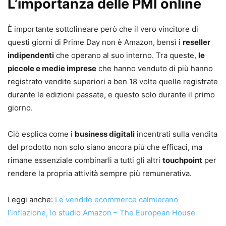
L’importanza delle PMI online
È importante sottolineare però che il vero vincitore di
questi giorni di Prime Day non è Amazon, bensì i
reseller
indipendenti
che operano al suo interno. Tra queste,
le
piccole e medie imprese
che hanno venduto di più hanno
registrato vendite superiori a ben 18 volte quelle registrate
durante le edizioni passate, e questo solo durante il primo
giorno.
Ciò esplica come i
business digitali
incentrati sulla vendita
del prodotto non solo siano ancora più che efficaci, ma
rimane essenziale combinarli a tutti gli altri
touchpoint
per
rendere la propria attività sempre più remunerativa.
Leggi anche:
Le vendite ecommerce calmierano
l’inflazione, lo studio Amazon – The European House