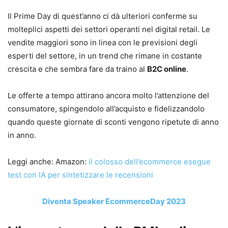
Il Prime Day di quest’anno ci dà ulteriori conferme su
molteplici aspetti dei settori operanti nel digital retail. Le
vendite maggiori sono in linea con le previsioni degli
esperti del settore, in un trend che rimane in costante
crescita e che sembra fare da traino al
B2C online
.
Le offerte a tempo attirano ancora molto l’attenzione del
consumatore, spingendolo all’acquisto e fidelizzandolo
quando queste giornate di sconti vengono ripetute di anno
in anno.
Leggi anche: Amazon:
il colosso dell’ecommerce esegue
test con IA per sintetizzare le recensioni
Diventa Speaker EcommerceDay 2023