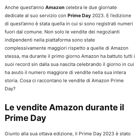
Anche quest’anno
Amazon
celebra le due giornate
dedicate al suo servizio con
Prime Day
2023. E l’edizione
di quest’anno è stata quella in cui si sono registrati numeri
fuori dal comune. Non solo le vendite dei negozianti
indipendenti nella piattaforma sono state
complessivamente maggiori rispetto a quelle di Amazon
stessa, ma durante il primo giorno Amazon ha battuto tutti i
suoi record sin dalla sua nascita celebrando il giorno in cui
ha avuto il numero maggiore di vendite nella sua intera
storia. Cosa ci raccontano le vendite di Amazon Prime
Day?
Le vendite Amazon durante il
Prime Day
Giunto alla sua ottava edizione, il Prime Day 2023 è stato