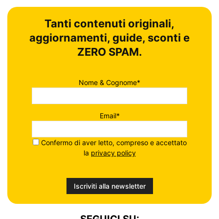
Tanti contenuti originali,
aggiornamenti, guide, sconti e
ZERO SPAM.
Nome & Cognome*
Email*
Confermo di aver letto, compreso e accettato
la
privacy policy
SEGUICI SU: