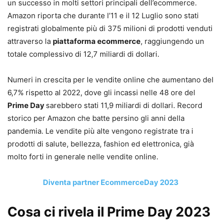
un successo in molti settori principali dell’ecommerce.
Amazon riporta che durante l’11 e il 12 Luglio sono stati
registrati globalmente più di 375 milioni di prodotti venduti
attraverso la
piattaforma ecommerce
, raggiungendo un
totale complessivo di 12,7 miliardi di dollari.
Numeri in crescita per le vendite online che aumentano del
6,7% rispetto al 2022, dove gli incassi nelle 48 ore del
Prime Day
sarebbero stati 11,9 miliardi di dollari. Record
storico per Amazon che batte persino gli anni della
pandemia. Le vendite più alte vengono registrate tra i
prodotti di salute, bellezza, fashion ed elettronica, già
molto forti in generale nelle vendite online.
Diventa partner EcommerceDay 2023
Cosa ci rivela il Prime Day 2023