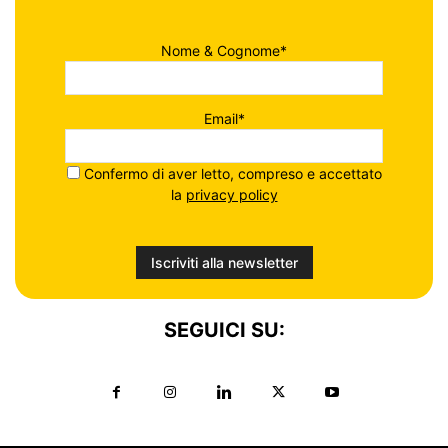
Nome & Cognome*
Email*
Confermo di aver letto, compreso e accettato
la
privacy policy
SEGUICI SU: