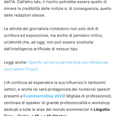
dell’IA. Dall’altro lato, il rischio potrebbe essere quello di
minare la credibilità delle notizie e, di conseguenza, quello
delle redazioni stesse.
Le attività del giornalista richiedono non solo doti di
scrittura ed esposizione, ma anche di pensiero critico,
un’attività che, ad oggi, non può essere sostituita
dall’intelligenza artificiale di nessun tipo.
Leggi anche:
OpenAI, arriva la partnership con l’American
Journalism Project
L’IA continua ad espandere la sua influenza in tantissimi
settori, e anche lei sarà protagonista dei numerosi speech
presenti a
EcommerceDay 2023
! Migliaia di professionisti,
centinaia di speaker di grande professionalità e workshop
dedicati a tutte le aree del mondo ecommerce! A
Lingotto