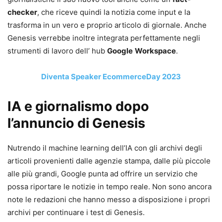
checker
, che riceve quindi la notizia come input e la
trasforma in un vero e proprio articolo di giornale. Anche
Genesis verrebbe inoltre integrata perfettamente negli
strumenti di lavoro dell’ hub
Google
Workspace
.
Diventa Speaker EcommerceDay 2023
IA e giornalismo dopo
l’annuncio di Genesis
Nutrendo il machine learning dell’IA con gli archivi degli
articoli provenienti dalle agenzie stampa, dalle più piccole
alle più grandi, Google punta ad offrire un servizio che
possa riportare le notizie in tempo reale. Non sono ancora
note le redazioni che hanno messo a disposizione i propri
archivi per continuare i test di Genesis.