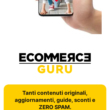
Tanti contenuti originali,
aggiornamenti, guide, sconti e
ZERO SPAM.