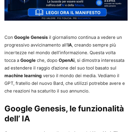
Con
Google
Genesis
il giornalismo continua a vedere un
progressivo avvicinamento all’
IA
, creando sempre più
incertezze nel mondo dell’informazione. Questa volta
tocca a
Google
che, dopo
OpenAi
, si dimostra interessata
ad estendere il raggio d’azione del suo tool basato sul
machine
learning
verso il mondo dei media. Vediamo il
GPT, fratello del nuovo Bard, che utilizzi potrebbe avere e
che reazioni ha scaturito il suo annuncio.
Google Genesis, le funzionalità
dell’ IA