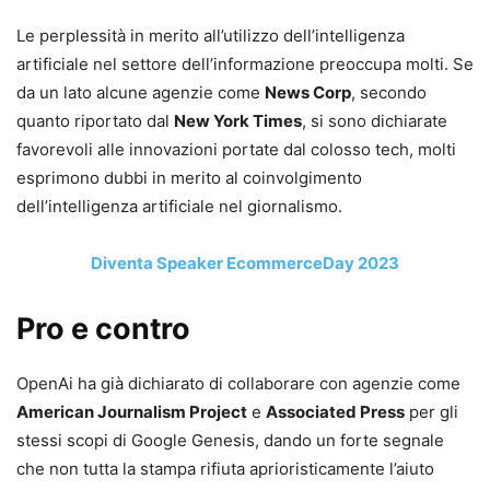
Le perplessità in merito all’utilizzo dell’intelligenza
artificiale nel settore dell’informazione preoccupa molti. Se
da un lato alcune agenzie come
News Corp
, secondo
quanto riportato dal
New York Times
, si sono dichiarate
favorevoli alle innovazioni portate dal colosso tech, molti
esprimono dubbi in merito al coinvolgimento
dell’intelligenza artificiale nel giornalismo.
Diventa Speaker EcommerceDay 2023
Pro e contro
OpenAi ha già dichiarato di collaborare con agenzie come
American Journalism Project
e
Associated Press
per gli
stessi scopi di Google Genesis, dando un forte segnale
che non tutta la stampa rifiuta aprioristicamente l’aiuto