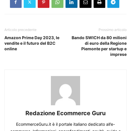
Articolo precedente
Prossimo articolo
Amazon Prime Day 2023, le
Bando SWICH da 80 milioni
vendite e il futuro del B2C
di euro della Regione
online
Piemonte per startup e
imprese
Redazione Ecommerce Guru
EcommerceGuru.it è il portale italiano dedicato all’e-