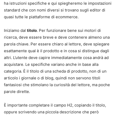
ha istruzioni specifiche e qui spiegheremo le impostazioni
standard che con nomi diversi si trovano sugli editor di
quasi tutte le piattaforme di ecommerce.
Iniziamo dal
titolo
. Per funzionare bene sui motori di
ricerca, deve essere breve e deve contenere almeno una
parola chiave. Per essere chiaro al lettore, deve spiegare
esattamente qual è il prodotto e in cosa si distingue dagli
altri. L’utente deve capire immediatamente cosa andrà ad
acquistare. Le specifiche variano anche in base alla
categoria. È il titolo di una scheda di prodotto, non di un
articolo i giornale o di blog, quindi non servono titoli
fantasiosi che stimolano la curiosità del lettore, ma poche
parole dirette.
È importante completare il campo H2, copiando il titolo,
oppure scrivendo una piccola descrizione che però