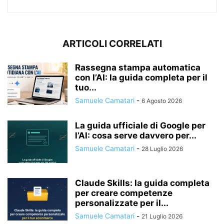
ARTICOLI CORRELATI
Rassegna stampa automatica
con l’AI: la guida completa per il
tuo...
Samuele Camatari
-
6 Agosto 2026
La guida ufficiale di Google per
l’AI: cosa serve davvero per...
Samuele Camatari
-
28 Luglio 2026
Claude Skills: la guida completa
per creare competenze
personalizzate per il...
Samuele Camatari
-
21 Luglio 2026