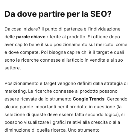
Da dove partire per la SEO?
Da cosa iniziare? Il punto di partenza è l’individuazione
delle
parole chiave
riferite al prodotto. Si ottiene dopo
aver capito bene il suo posizionamento sul mercato: come
e dove compete. Poi bisogna capire chi è il target e quali
sono le ricerche connesse all’articolo in vendita e al suo
settore.
Posizionamento e target vengono definiti dalla strategia di
marketing. Le ricerche connesse al prodotto possono
essere ricavate dallo strumento
Google Trends
. Cercando
alcune parole importanti per il prodotto in questione (la
selezione di queste deve essere fatta secondo logica), si
possono visualizzare i grafici relativi alla crescita o alla
diminuzione di quella ricerca. Uno strumento