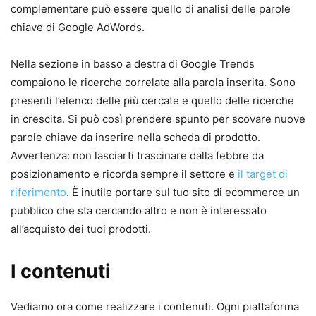
complementare può essere quello di analisi delle parole
chiave di Google AdWords.
Nella sezione in basso a destra di Google Trends
compaiono le ricerche correlate alla parola inserita. Sono
presenti l’elenco delle più cercate e quello delle ricerche
in crescita. Si può così prendere spunto per scovare nuove
parole chiave da inserire nella scheda di prodotto.
Avvertenza: non lasciarti trascinare dalla febbre da
posizionamento e ricorda sempre il settore e
il target di
riferimento
. È inutile portare sul tuo sito di ecommerce un
pubblico che sta cercando altro e non è interessato
all’acquisto dei tuoi prodotti.
I contenuti
Vediamo ora come realizzare i contenuti. Ogni piattaforma