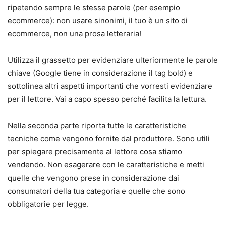
ripetendo sempre le stesse parole (per esempio
ecommerce): non usare sinonimi, il tuo è un sito di
ecommerce, non una prosa letteraria!
Utilizza il grassetto per evidenziare ulteriormente le parole
chiave (Google tiene in considerazione il tag bold) e
sottolinea altri aspetti importanti che vorresti evidenziare
per il lettore. Vai a capo spesso perché facilita la lettura.
Nella seconda parte riporta tutte le caratteristiche
tecniche come vengono fornite dal produttore. Sono utili
per spiegare precisamente al lettore cosa stiamo
vendendo. Non esagerare con le caratteristiche e metti
quelle che vengono prese in considerazione dai
consumatori della tua categoria e quelle che sono
obbligatorie per legge.