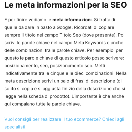
Le meta informazioni per la SEO
E per finire vediamo le
meta informazioni
. Si tratta di
quelle da dare in pasto a Google. Ricordati di copiare
sempre il titolo nel campo Titolo Seo (dove presente). Poi
scrivi le parole chiave nel campo Meta Keywords e anche
delle combinazioni tra le parole chiave. Per esempio, per
questo le parole chiave di questo articolo posso scrivere:
posizionamento, seo, posizionamento seo. Metti
indicativamente tra le cinque e le dieci combinazioni. Nella
meta descrizione scrivi un paio di frasi di descrizione (di
solito si copia e si aggiusta l’inizio della descrizione che si
legge nella scheda di prodotto). L’importante è che anche
qui compaiano tutte le parole chiave.
Vuoi consigli per realizzare il tuo ecommerce? Chiedi agli
specialisti.