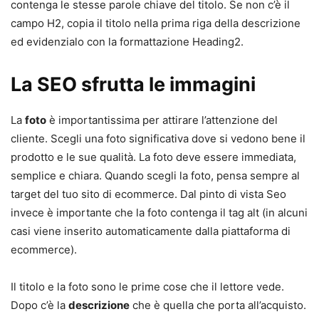
contenga le stesse parole chiave del titolo. Se non c’è il
campo H2, copia il titolo nella prima riga della descrizione
ed evidenzialo con la formattazione Heading2.
La SEO sfrutta le immagini
La
foto
è importantissima per attirare l’attenzione del
cliente. Scegli una foto significativa dove si vedono bene il
prodotto e le sue qualità. La foto deve essere immediata,
semplice e chiara. Quando scegli la foto, pensa sempre al
target del tuo sito di ecommerce. Dal pinto di vista Seo
invece è importante che la foto contenga il tag alt (in alcuni
casi viene inserito automaticamente dalla piattaforma di
ecommerce).
Il titolo e la foto sono le prime cose che il lettore vede.
Dopo c’è la
descrizione
che è quella che porta all’acquisto.