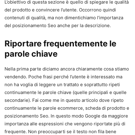
L’obiettivo di questa sezione è quello di spiegare le qualità
del prodotto e convincere l’utente. Occorrono quindi
contenuti di qualità, ma non dimentichiamo l’importanza
del posizionamento Seo anche per la descrizione.
Riportare frequentemente le
parole chiave
Nella prima parte diciamo ancora chiaramente cosa stiamo
vendendo. Poche frasi perché l’utente è interessato ma
non ha voglia di leggere un trattato e soprattutto ripeti
continuamente le parole chiave (quelle principali e quelle
secondarie). Fai come me in questo articolo dove ripeto
continuamente le parole ecommerce, scheda di prodotto e
posizionamento Seo. In questo modo Google da maggiore
importanza alle espressioni che vengono riportate più di
frequente. Non preoccuparti se il testo non fila bene