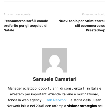
Articolo precedente
Prossimo articolo
L’ecommerce sarà il canale
Nuovi tools per ottimizzare i
preferito per gli acquisti di
siti ecommerce su
Natale
PrestaShop
Samuele Camatari
Manager eclettico, dopo 15 anni di consulenza IT in Italia e
all’estero per importanti aziende italiane e multinazionali,
fonda la web agency
Jusan Network.
La storia della Jusan
Network inizia nel 2005 con un’ampia
visione strategica
nel