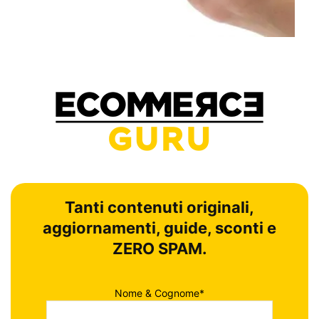
Tanti contenuti originali,
aggiornamenti, guide, sconti e
ZERO SPAM.
Nome & Cognome*