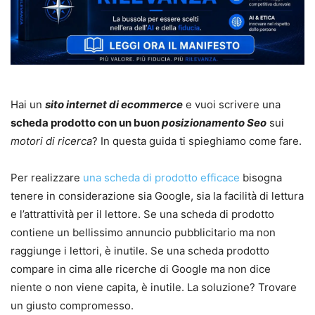
Hai un
sito internet di ecommerce
e vuoi scrivere una
scheda prodotto con un buon
posizionamento Seo
sui
motori di ricerca
? In questa guida ti spieghiamo come fare.
Per realizzare
una scheda di prodotto efficace
bisogna
tenere in considerazione sia Google, sia la facilità di lettura
e l’attrattività per il lettore. Se una scheda di prodotto
contiene un bellissimo annuncio pubblicitario ma non
raggiunge i lettori, è inutile. Se una scheda prodotto
compare in cima alle ricerche di Google ma non dice
niente o non viene capita, è inutile. La soluzione? Trovare
un giusto compromesso.