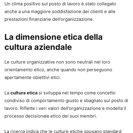
Un clima positivo sul posto di lavoro è stato collegato
anche a una maggiore soddisfazione dei clienti e alle
prestazioni finanziarie dell’organizzazione.
La dimensione etica della
cultura aziendale
Le culture organizzative non sono neutrali nel loro
orientamento etico, anche quando non perseguono
apertamente obiettivi etici.
La
cultura etica
si sviluppa nel tempo come concetto
condiviso di comportamento giusto e sbagliato sul posto di
lavoro. Riflette i veri valori dell’organizzazione e modella il
processo decisionale etico dei suoi membri.
La ricerca indica che le culture etiche sposano standard