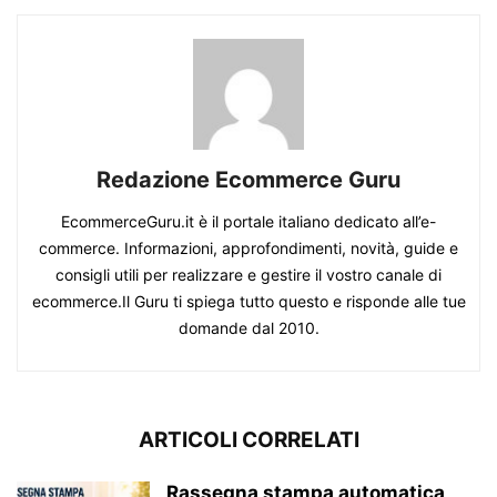
Redazione Ecommerce Guru
EcommerceGuru.it è il portale italiano dedicato all’e-
commerce. Informazioni, approfondimenti, novità, guide e
consigli utili per realizzare e gestire il vostro canale di
ecommerce.Il Guru ti spiega tutto questo e risponde alle tue
domande dal 2010.
ARTICOLI CORRELATI
Rassegna stampa automatica