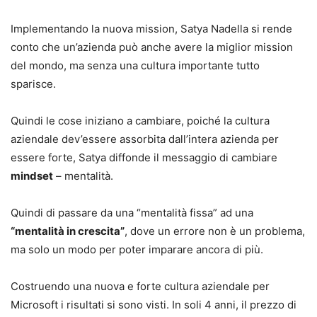
Implementando la nuova mission, Satya Nadella si rende
conto che un’azienda può anche avere la miglior mission
del mondo, ma senza una cultura importante tutto
sparisce.
Quindi le cose iniziano a cambiare, poiché la cultura
aziendale dev’essere assorbita dall’intera azienda per
essere forte, Satya diffonde il messaggio di cambiare
mindset
– mentalità.
Quindi di passare da una “mentalità fissa” ad una
“mentalità in crescita”
, dove un errore non è un problema,
ma solo un modo per poter imparare ancora di più.
Costruendo una nuova e forte cultura aziendale per
Microsoft i risultati si sono visti. In soli 4 anni, il prezzo di