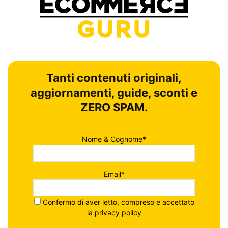
Tanti contenuti originali,
aggiornamenti, guide, sconti e
ZERO SPAM.
Nome & Cognome*
Email*
Confermo di aver letto, compreso e accettato
la
privacy policy