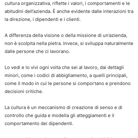
cultura organizzativa, riflette i valori, i comportamenti e le
abitudini dell’azienda. È anche evidente dalle interazioni tra
la direzione, i dipendenti e i clienti.
A differenza della visione o della missione di un’azienda,
non è scolpita nella pietra. Invece, si sviluppa naturalmente
dalle persone che ci lavorano.
Lo vedi e lo vivi ogni volta che sei al lavoro, dai dettagli
minori, come i codici di abbigliamento, a quelli principali,
come il modo in cui le persone si comportano e prendono
decisioni critiche.
La cultura è un meccanismo di creazione di senso e di
controllo che guida e modella gli atteggiamenti e il
comportamento dei dipendenti.