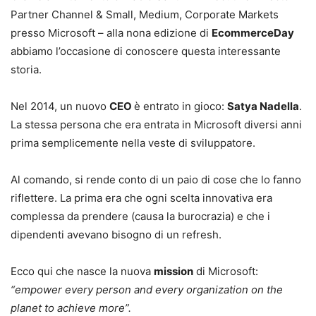
Partner Channel & Small, Medium, Corporate Markets
presso Microsoft – alla nona edizione di
EcommerceDay
abbiamo l’occasione di conoscere questa interessante
storia.
Nel 2014, un nuovo
CEO
è entrato in gioco:
Satya Nadella
.
La stessa persona che era entrata in Microsoft diversi anni
prima semplicemente nella veste di sviluppatore.
Al comando, si rende conto di un paio di cose che lo fanno
riflettere. La prima era che ogni scelta innovativa era
complessa da prendere (causa la burocrazia) e che i
dipendenti avevano bisogno di un refresh.
Ecco qui che nasce la nuova
mission
di Microsoft:
“empower every person and every organization on the
planet to achieve more”.