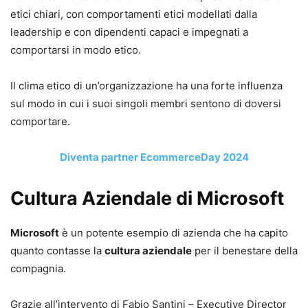
etici chiari, con comportamenti etici modellati dalla
leadership e con dipendenti capaci e impegnati a
comportarsi in modo etico.
Il clima etico di un’organizzazione ha una forte influenza
sul modo in cui i suoi singoli membri sentono di doversi
comportare.
Diventa partner EcommerceDay 2024
Cultura Aziendale di Microsoft
Microsoft
è un potente esempio di azienda che ha capito
quanto contasse la
cultura aziendale
per il benestare della
compagnia.
Grazie all’intervento di Fabio Santini – Executive Director