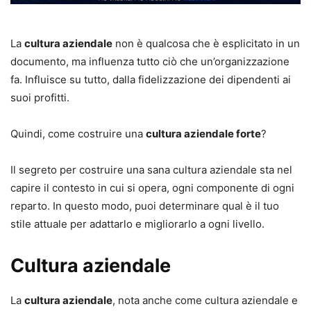
La
cultura aziendale
non è qualcosa che è esplicitato in un
documento, ma influenza tutto ciò che un’organizzazione
fa. Influisce su tutto, dalla fidelizzazione dei dipendenti ai
suoi profitti.
Quindi, come costruire una
cultura aziendale forte
?
Il segreto per costruire una sana cultura aziendale sta nel
capire il contesto in cui si opera, ogni componente di ogni
reparto. In questo modo, puoi determinare qual è il tuo
stile attuale per adattarlo e migliorarlo a ogni livello.
Cultura aziendale
La
cultura aziendale
, nota anche come cultura aziendale e