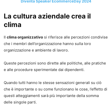
Diventa Speaker EcommerceDay 2024
La cultura aziendale crea il
clima
Il
clima organizzativo
si riferisce alle percezioni condivise
che i membri dell’organizzazione hanno sulla loro
organizzazione e ambiente di lavoro.
Queste percezioni sono dirette alle politiche, alle pratiche
e alle procedure sperimentate dai dipendenti.
Quando tutti hanno le stesse sensazioni generali su ciò
che è importante o su come funzionano le cose, l’effetto di
questi atteggiamenti sarà più importante della somma
delle singole parti.