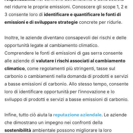
nel ridurre le proprie emissioni. Conoscere gli scope 1, 2 e
3 consente loro di
identificare e quantificare le fonti di
emissioni e di sviluppare strategie
concrete per ridurle.
Inoltre, le aziende diventano consapevoli dei rischi e delle
opportunità legate al cambiamento climatico.
Comprendere le fonti di emissioni di gas serra consente
alle aziende di
valutare i rischi associati al cambiamento
climatico
, come regolamenti più stringenti, tasse sul
carbonio o cambiamenti nella domanda di prodotti e servizi
a basse emissioni di carbonio. Allo stesso tempo, consente
loro di identificare opportunità per l’innovazione e lo
sviluppo di prodotti e servizi a basse emissioni di carbonio.
Infine, tutto ciò aiuta la
reputazione aziendale
. Le aziende
che dimostrano un impegno nei confronti della
sostenibilità
ambientale possono migliorare la loro