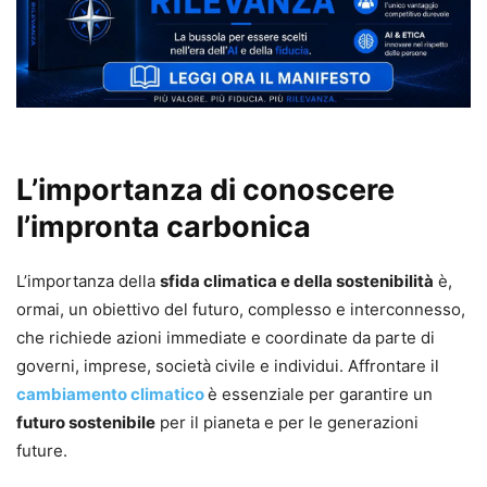
L’importanza di conoscere
l’impronta carbonica
L’importanza della
sfida climatica e della sostenibilità
è,
ormai, un obiettivo del futuro, complesso e interconnesso,
che richiede azioni immediate e coordinate da parte di
governi, imprese, società civile e individui. Affrontare il
cambiamento climatico
è essenziale per garantire un
futuro sostenibile
per il pianeta e per le generazioni
future.