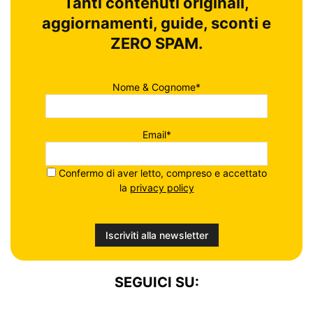
Tanti contenuti originali,
aggiornamenti, guide, sconti e
ZERO SPAM.
Nome & Cognome*
Email*
Confermo di aver letto, compreso e accettato
la
privacy policy
SEGUICI SU: