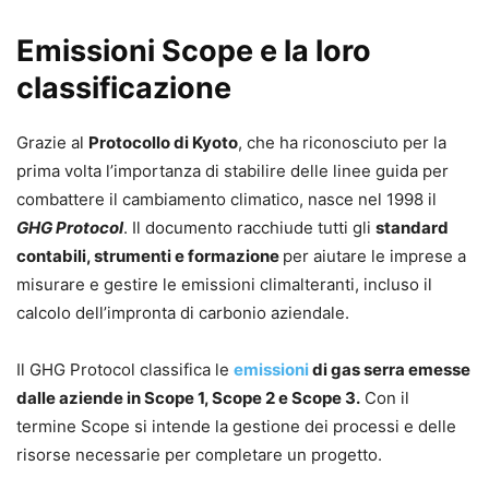
Emissioni Scope e la loro
classificazione
Grazie al
Protocollo di Kyoto
, che ha riconosciuto per la
prima volta l’importanza di stabilire delle linee guida per
combattere il cambiamento climatico, nasce nel 1998 il
GHG Protocol
. Il documento racchiude tutti gli
standard
contabili, strumenti e formazione
per aiutare le imprese a
misurare e gestire le emissioni climalteranti, incluso il
calcolo dell’impronta di carbonio aziendale.
Il GHG Protocol classifica le
emissioni
di gas serra emesse
dalle aziende in Scope 1, Scope 2 e Scope 3.
Con il
termine Scope si intende la gestione dei processi e delle
risorse necessarie per completare un progetto.