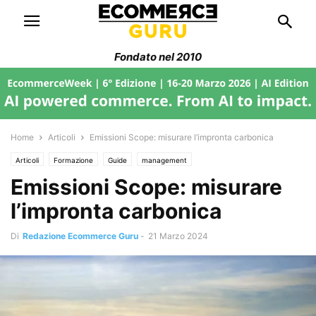
Fondato nel 2010
Home
Articoli
Emissioni Scope: misurare l’impronta carbonica
Articoli
Formazione
Guide
management
Emissioni Scope: misurare
l’impronta carbonica
Di
Redazione Ecommerce Guru
-
21 Marzo 2024