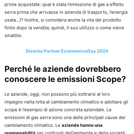
prime acquistate: qual è stata l’emissione di gas a effetto
serra prima che arrivasse in azienda (il trasporto, l’energia
usata…)? Inoltre, si considera anche la vita del prodotto
finito dopo la vendita; quindi, il suo utilizzo o come viene
smaltito.
Diventa Partner EcommerceDay 2024
Perché le aziende dovrebbero
conoscere le emissioni Scope?
Le aziende, oggi, non possono più sottrarsi al loro
impegno nella lotta al cambiamento climatico e adottare gli
scope è l’esempio di azione concreta aziendale. Le
emissioni di gas serra sono una delle principali cause del
cambiamento climatico. Le
aziende hanno una
responsabilità
nei confronti dell’ambiente e della società