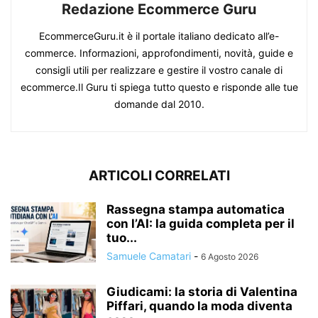
Redazione Ecommerce Guru
EcommerceGuru.it è il portale italiano dedicato all’e-
commerce. Informazioni, approfondimenti, novità, guide e
consigli utili per realizzare e gestire il vostro canale di
ecommerce.Il Guru ti spiega tutto questo e risponde alle tue
domande dal 2010.
ARTICOLI CORRELATI
Rassegna stampa automatica
con l’AI: la guida completa per il
tuo...
Samuele Camatari
-
6 Agosto 2026
Giudicami: la storia di Valentina
Piffari, quando la moda diventa