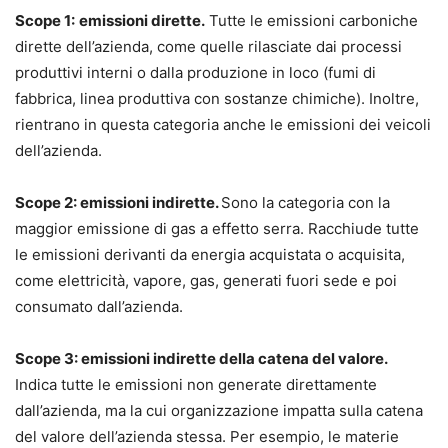
Scope 1:
emissioni dirette.
Tutte le emissioni carboniche
dirette dell’azienda, come quelle rilasciate dai processi
produttivi interni o dalla produzione in loco (fumi di
fabbrica, linea produttiva con sostanze chimiche). Inoltre,
rientrano in questa categoria anche le emissioni dei veicoli
dell’azienda.
Scope 2: emissioni indirette.
Sono la categoria con la
maggior emissione di gas a effetto serra. Racchiude tutte
le emissioni derivanti da energia acquistata o acquisita,
come elettricità, vapore, gas, generati fuori sede e poi
consumato dall’azienda.
Scope 3: emissioni indirette della catena del valore.
Indica tutte le emissioni non generate direttamente
dall’azienda, ma la cui organizzazione impatta sulla catena
del valore dell’azienda stessa. Per esempio, le materie