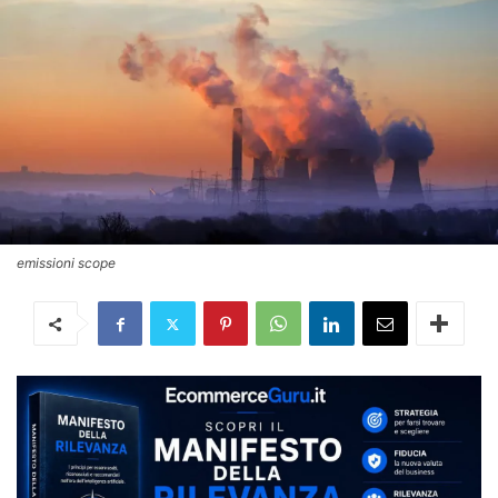
emissioni scope