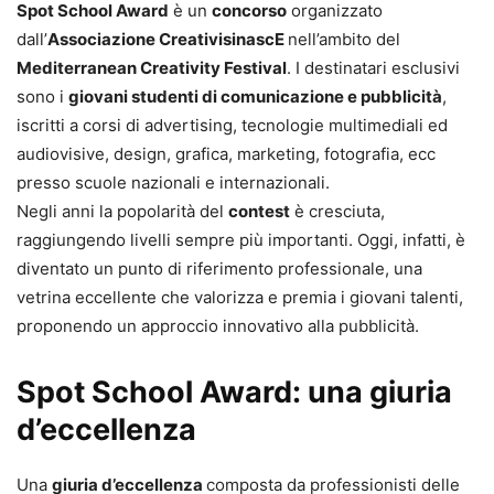
Spot School Award
è un
concorso
organizzato
dall’
Associazione CreativisinascE
nell’ambito del
Mediterranean Creativity Festival
. I destinatari esclusivi
sono i
giovani studenti di comunicazione e pubblicità
,
iscritti a corsi di advertising, tecnologie multimediali ed
audiovisive, design, grafica, marketing, fotografia, ecc
presso scuole nazionali e internazionali.
Negli anni la popolarità del
contest
è cresciuta,
raggiungendo livelli sempre più importanti. Oggi, infatti, è
diventato un punto di riferimento professionale, una
vetrina eccellente che valorizza e premia i giovani talenti,
proponendo un approccio innovativo alla pubblicità.
Spot School Award: una giuria
d’eccellenza
Una
giuria d’eccellenza
composta da professionisti delle