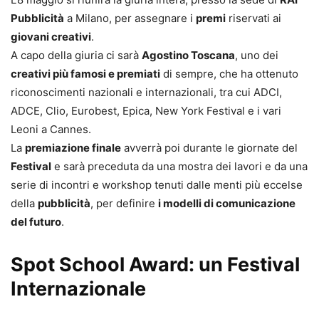
Pubblicità
a Milano, per assegnare i
premi
riservati ai
giovani creativi
.
A capo della giuria ci sarà
Agostino Toscana
, uno dei
creativi più famosi e premiati
di sempre, che ha ottenuto
riconoscimenti nazionali e internazionali, tra cui ADCI,
ADCE, Clio, Eurobest, Epica, New York Festival e i vari
Leoni a Cannes.
La
premiazione finale
avverrà poi durante le giornate del
Festival
e sarà preceduta da una mostra dei lavori e da una
serie di incontri e workshop tenuti dalle menti più eccelse
della
pubblicità
, per definire
i modelli di comunicazione
del futuro
.
Spot School Award: un Festival
Internazionale