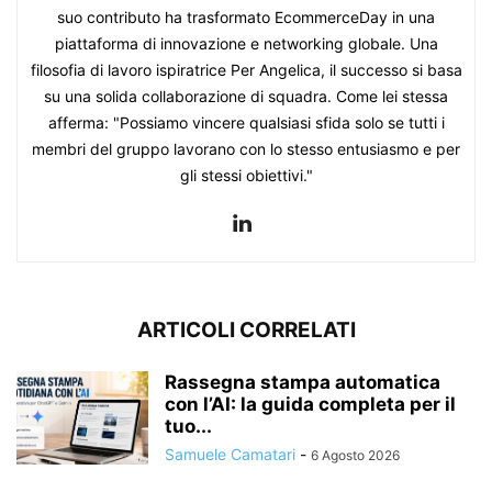
suo contributo ha trasformato EcommerceDay in una
piattaforma di innovazione e networking globale. Una
filosofia di lavoro ispiratrice Per Angelica, il successo si basa
su una solida collaborazione di squadra. Come lei stessa
afferma: "Possiamo vincere qualsiasi sfida solo se tutti i
membri del gruppo lavorano con lo stesso entusiasmo e per
gli stessi obiettivi."
ARTICOLI CORRELATI
Rassegna stampa automatica
con l’AI: la guida completa per il
tuo...
Samuele Camatari
-
6 Agosto 2026