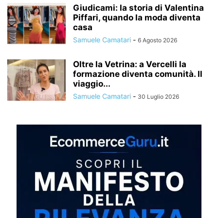
Giudicami: la storia di Valentina
Piffari, quando la moda diventa
casa
Samuele Camatari
-
6 Agosto 2026
Oltre la Vetrina: a Vercelli la
formazione diventa comunità. Il
viaggio...
Samuele Camatari
-
30 Luglio 2026