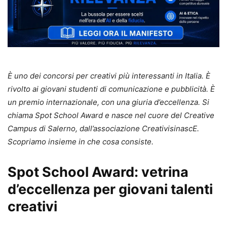
È uno dei concorsi per creativi più interessanti in Italia. È
rivolto ai giovani studenti di comunicazione e pubblicità. È
un premio internazionale, con una giuria d’eccellenza. Si
chiama Spot School Award e nasce nel cuore del Creative
Campus di Salerno, dall’associazione CreativisinascE.
Scopriamo insieme in che cosa consiste.
Spot School Award: vetrina
d’eccellenza per giovani talenti
creativi