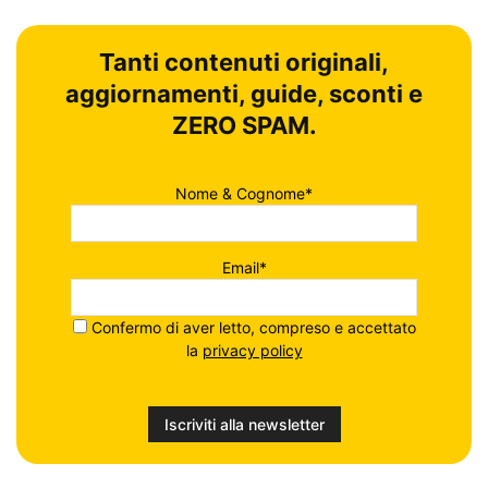
Tanti contenuti originali,
aggiornamenti, guide, sconti e
ZERO SPAM.
Nome & Cognome*
Email*
Confermo di aver letto, compreso e accettato
la
privacy policy