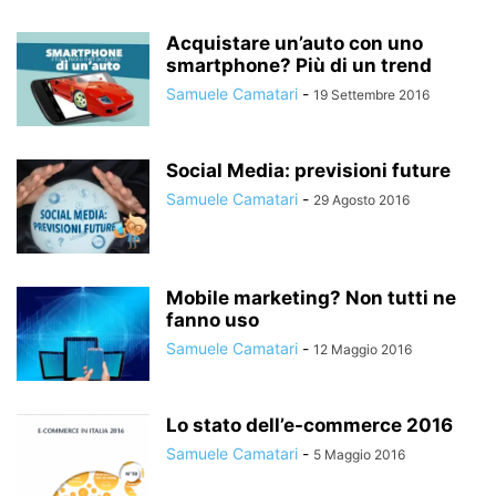
Acquistare un’auto con uno
smartphone? Più di un trend
Samuele Camatari
-
19 Settembre 2016
Social Media: previsioni future
Samuele Camatari
-
29 Agosto 2016
Mobile marketing? Non tutti ne
fanno uso
Samuele Camatari
-
12 Maggio 2016
Lo stato dell’e-commerce 2016
Samuele Camatari
-
5 Maggio 2016