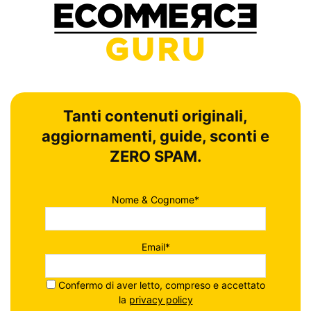
Tanti contenuti originali,
aggiornamenti, guide, sconti e
ZERO SPAM.
Nome & Cognome*
Email*
Confermo di aver letto, compreso e accettato
la
privacy policy