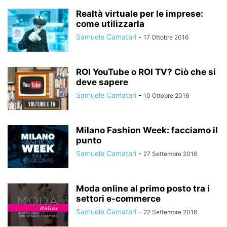
Realtà virtuale per le imprese:
come utilizzarla
Samuele Camatari
-
17 Ottobre 2016
ROI YouTube o ROI TV? Ciò che si
deve sapere
Samuele Camatari
-
10 Ottobre 2016
Milano Fashion Week: facciamo il
punto
Samuele Camatari
-
27 Settembre 2016
Moda online al primo posto tra i
settori e-commerce
Samuele Camatari
-
22 Settembre 2016