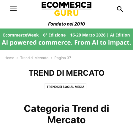
Fondato nel 2010
Home
Trend di Mercato
Pagina 37
TREND DI MERCATO
TREND DEI SOCIAL MEDIA
Categoria Trend di
Mercato