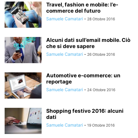
Travel, fashion e mobile: l’e-
commerce del futuro
Samuele Camatari
-
28 Ottobre 2016
Alcuni dati sull’email mobile. Ciò
che si deve sapere
Samuele Camatari
-
26 Ottobre 2016
Automotive e-commerce: un
reportage
Samuele Camatari
-
24 Ottobre 2016
Shopping festivo 2016: alcuni
dati
Samuele Camatari
-
19 Ottobre 2016