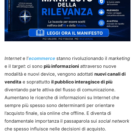
Internet
e l’
ecommerce
stanno rivoluzionando il
marketing
e il
target
: ci sono
più informazioni
attraverso nuove
modalità e nuovi device, vengono adottati
nuovi canali di
vendita
e soprattutto
il pubblico interagisce di più
diventando parte attiva del flusso di comunicazione.
Aumentano le ricerche di informazioni su Internet che
sempre più spesso sono determinanti per orientare
l’acquisto finale, sia online che offline. E diventa di
fondamentale importanza il passaparola sui
social network
che spesso influisce nelle decisioni di acquisto.