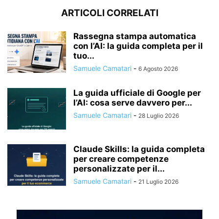
ARTICOLI CORRELATI
Rassegna stampa automatica
con l’AI: la guida completa per il
tuo...
Samuele Camatari
-
6 Agosto 2026
La guida ufficiale di Google per
l’AI: cosa serve davvero per...
Samuele Camatari
-
28 Luglio 2026
Claude Skills: la guida completa
per creare competenze
personalizzate per il...
Samuele Camatari
-
21 Luglio 2026