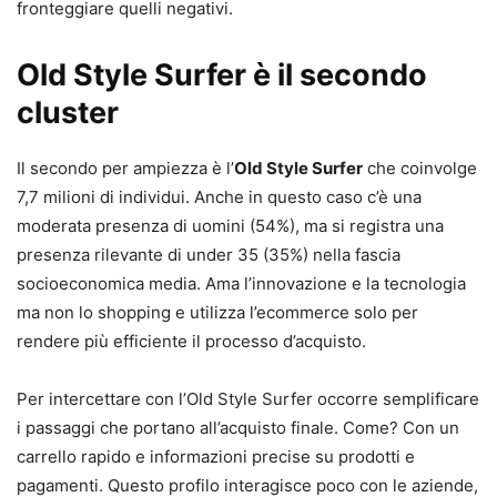
fronteggiare quelli negativi.
Old Style Surfer è il secondo
cluster
Il secondo per ampiezza è l’
Old Style Surfer
che coinvolge
7,7 milioni di individui. Anche in questo caso c’è una
moderata presenza di uomini (54%), ma si registra una
presenza rilevante di under 35 (35%) nella fascia
socioeconomica media. Ama l’innovazione e la tecnologia
ma non lo shopping e utilizza l’ecommerce solo per
rendere più efficiente il processo d’acquisto.
Per intercettare con l’Old Style Surfer occorre semplificare
i passaggi che portano all’acquisto finale. Come? Con un
carrello rapido e informazioni precise su prodotti e
pagamenti. Questo profilo interagisce poco con le aziende,