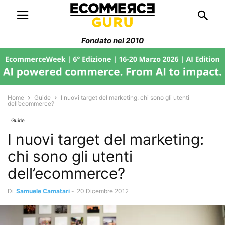
Fondato nel 2010
Home
Guide
I nuovi target del marketing: chi sono gli utenti
dell’ecommerce?
Guide
I nuovi target del marketing:
chi sono gli utenti
dell’ecommerce?
Di
Samuele Camatari
-
20 Dicembre 2012