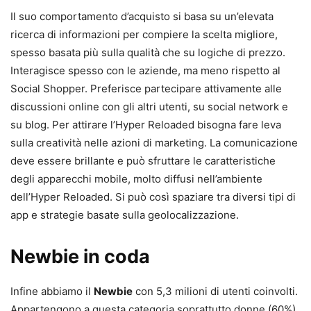
Il suo comportamento d’acquisto si basa su un’elevata
ricerca di informazioni per compiere la scelta migliore,
spesso basata più sulla qualità che su logiche di prezzo.
Interagisce spesso con le aziende, ma meno rispetto al
Social Shopper. Preferisce partecipare attivamente alle
discussioni online con gli altri utenti, su social network e
su blog. Per attirare l’Hyper Reloaded bisogna fare leva
sulla creatività nelle azioni di marketing. La comunicazione
deve essere brillante e può sfruttare le caratteristiche
degli apparecchi mobile, molto diffusi nell’ambiente
dell’Hyper Reloaded. Si può così spaziare tra diversi tipi di
app e strategie basate sulla geolocalizzazione.
Newbie in coda
Infine abbiamo il
Newbie
con 5,3 milioni di utenti coinvolti.
Appartengono a questa categoria soprattutto donne (60%)