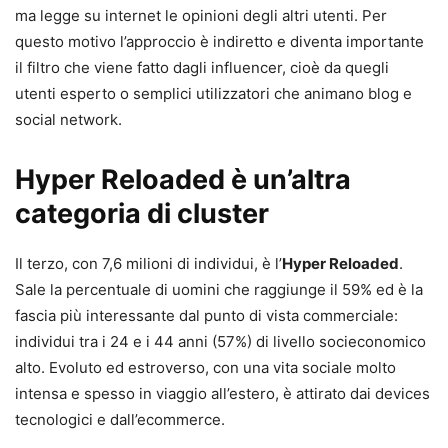
ma legge su internet le opinioni degli altri utenti. Per
questo motivo l’approccio è indiretto e diventa importante
il filtro che viene fatto dagli influencer, cioè da quegli
utenti esperto o semplici utilizzatori che animano blog e
social network.
Hyper Reloaded è un’altra
categoria di cluster
Il terzo, con 7,6 milioni di individui, è l’
Hyper Reloaded
.
Sale la percentuale di uomini che raggiunge il 59% ed è la
fascia più interessante dal punto di vista commerciale:
individui tra i 24 e i 44 anni (57%) di livello socieconomico
alto. Evoluto ed estroverso, con una vita sociale molto
intensa e spesso in viaggio all’estero, è attirato dai devices
tecnologici e dall’ecommerce.