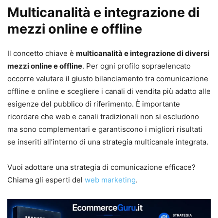
Multicanalità e integrazione di
mezzi online e offline
Il concetto chiave è
multicanalità e integrazione di diversi
mezzi online e offline
. Per ogni profilo sopraelencato
occorre valutare il giusto bilanciamento tra comunicazione
offline e online e scegliere i canali di vendita più adatto alle
esigenze del pubblico di riferimento. È importante
ricordare che web e canali tradizionali non si escludono
ma sono complementari e garantiscono i migliori risultati
se inseriti all’interno di una strategia multicanale integrata.
Vuoi adottare una strategia di comunicazione efficace?
Chiama gli esperti del
web marketing
.