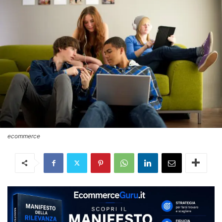
ecommerce