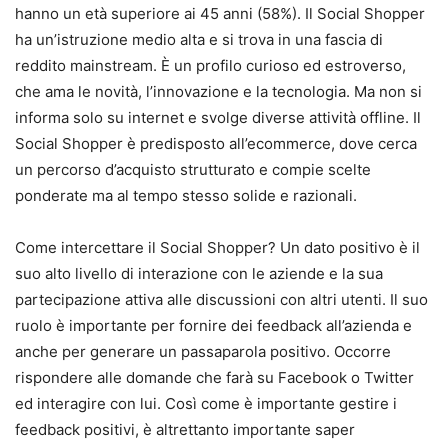
hanno un età superiore ai 45 anni (58%). Il Social Shopper
ha un’istruzione medio alta e si trova in una fascia di
reddito mainstream. È un profilo curioso ed estroverso,
che ama le novità, l’innovazione e la tecnologia. Ma non si
informa solo su internet e svolge diverse attività offline. Il
Social Shopper è predisposto all’ecommerce, dove cerca
un percorso d’acquisto strutturato e compie scelte
ponderate ma al tempo stesso solide e razionali.
Come intercettare il Social Shopper? Un dato positivo è il
suo alto livello di interazione con le aziende e la sua
partecipazione attiva alle discussioni con altri utenti. Il suo
ruolo è importante per fornire dei feedback all’azienda e
anche per generare un passaparola positivo. Occorre
rispondere alle domande che farà su Facebook o Twitter
ed interagire con lui. Così come è importante gestire i
feedback positivi, è altrettanto importante saper