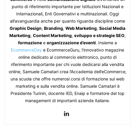
punto di riferimento importante per Istituzioni Nazionali e
Internazionali, Enti Governativi e multinazionali. Oggi
all’avanguardia anche per quanto riguarda discipline come
Graphic Design
,
Branding
,
Web Marketing
,
Social Media
Marketing
,
Content Marketing
,
sviluppo e strategie SEO
,
formazione
e
organizzazione d’eventi
. Insieme a
EcommerceDay
e EcommerceGuru, l’innovativo magazine
online dedicato al commercio elettronico, punto di
riferimento importante per chi vuole dedicarsi alla vendita
online, Samuele Camatari crea l’Accademia dell’eCommerce,
una scuola che offre numerosi corsi di formazione sul web
marketing e sulla vendita online. Samuele Camatari è
Presidente Turinin, docente IED, Enaip e formatore del top
management di importanti aziende italiane.