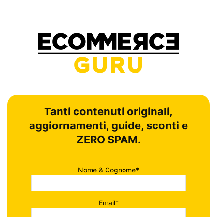
Tanti contenuti originali,
aggiornamenti, guide, sconti e
ZERO SPAM.
Nome & Cognome*
Email*