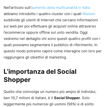
Nell’articolo sull’
aumento della
multicanalità
in Italia
abbiamo introdotto i quattro cluster con i quali
Nielsen
suddivide gli utenti di Internet che cercano informazioni
sul web per poi effettuare gli acquisti online attraverso
l’ecommerce oppure offline sul unto vendita. Oggi
vedremo nel dettaglio chi sono questi quattro profili con i
quali possiamo segmentare il pubblico di riferimento. In
questo modo potremo capire come interagire con loro per
raggiungere gli obiettivi di marketing.
L’importanza del Social
Shopper
Quello che coinvolge un numero più ampio di individui,
ben 10,7 milioni di italiani, è il
Social Shopper
. Solo
leggermente più numerosi gli uomini (56%) e di solito