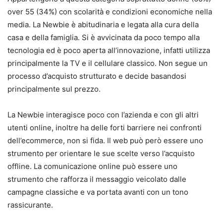
over 55 (34%) con scolarità e condizioni economiche nella
media. La Newbie è abitudinaria e legata alla cura della
casa e della famiglia. Si è avvicinata da poco tempo alla
tecnologia ed è poco aperta all’innovazione, infatti utilizza
principalmente la TV e il cellulare classico. Non segue un
processo d’acquisto strutturato e decide basandosi
principalmente sul prezzo.
La Newbie interagisce poco con l’azienda e con gli altri
utenti online, inoltre ha delle forti barriere nei confronti
dell’ecommerce, non si fida. Il web può però essere uno
strumento per orientare le sue scelte verso l’acquisto
offline. La comunicazione online può essere uno
strumento che rafforza il messaggio veicolato dalle
campagne classiche e va portata avanti con un tono
rassicurante.