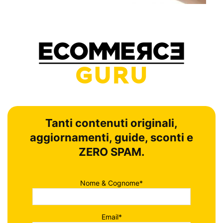
Tanti contenuti originali,
aggiornamenti, guide, sconti e
ZERO SPAM.
Nome & Cognome*
Email*