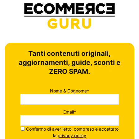
Tanti contenuti originali,
aggiornamenti, guide, sconti e
ZERO SPAM.
Nome & Cognome*
Email*
Confermo di aver letto, compreso e accettato
la
privacy policy