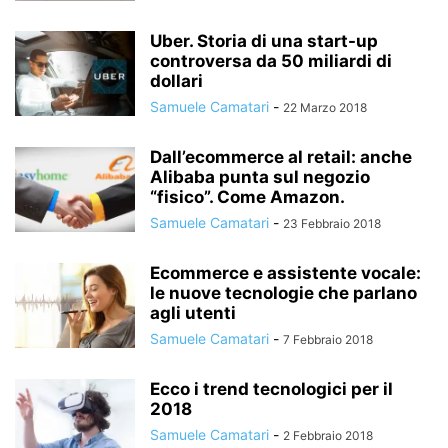
Uber. Storia di una start-up
controversa da 50 miliardi di
dollari
Samuele Camatari
-
22 Marzo 2018
Dall’ecommerce al retail: anche
Alibaba punta sul negozio
“fisico”. Come Amazon.
Samuele Camatari
-
23 Febbraio 2018
Ecommerce e assistente vocale:
le nuove tecnologie che parlano
agli utenti
Samuele Camatari
-
7 Febbraio 2018
Ecco i trend tecnologici per il
2018
Samuele Camatari
-
2 Febbraio 2018