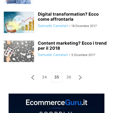
Digital transformation? Ecco
come affrontarla
Samuele Camatari
-
18 Dicembre 2017
Content marketing? Ecco i trend
per il 2018
Samuele Camatari
-
5 Dicembre 2017
34
35
36