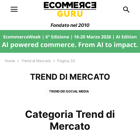
Fondato nel 2010
Home
Trend di Mercato
Pagina 35
TREND DI MERCATO
TREND DEI SOCIAL MEDIA
Categoria Trend di
Mercato