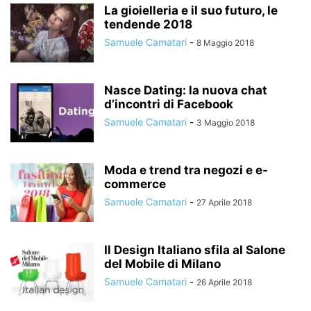
La gioielleria e il suo futuro, le
tendende 2018
Samuele Camatari
-
8 Maggio 2018
Nasce Dating: la nuova chat
d’incontri di Facebook
Samuele Camatari
-
3 Maggio 2018
Moda e trend tra negozi e e-
commerce
Samuele Camatari
-
27 Aprile 2018
Il Design Italiano sfila al Salone
del Mobile di Milano
Samuele Camatari
-
26 Aprile 2018