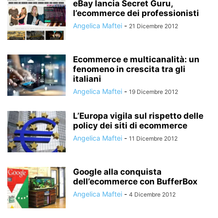
eBay lancia Secret Guru,
l’ecommerce dei professionisti
Angelica Maftei
-
21 Dicembre 2012
Ecommerce e multicanalità: un
fenomeno in crescita tra gli
italiani
Angelica Maftei
-
19 Dicembre 2012
L’Europa vigila sul rispetto delle
policy dei siti di ecommerce
Angelica Maftei
-
11 Dicembre 2012
Google alla conquista
dell’ecommerce con BufferBox
Angelica Maftei
-
4 Dicembre 2012