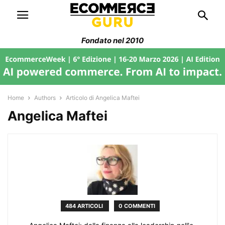
Fondato nel 2010
Home
Authors
Articolo di Angelica Maftei
Angelica Maftei
484 ARTICOLI
0 COMMENTI