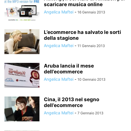
scaricare musica online
Angelica Maftei
-
16 Gennaio 2013
L’ecommerce ha salvato le sorti
della stagione
Angelica Maftei
-
11 Gennaio 2013
Aruba lancia il mese
dell’ecommerce
Angelica Maftei
-
10 Gennaio 2013
Cina, il 2013 nel segno
dell’ecommerce
Angelica Maftei
-
7 Gennaio 2013