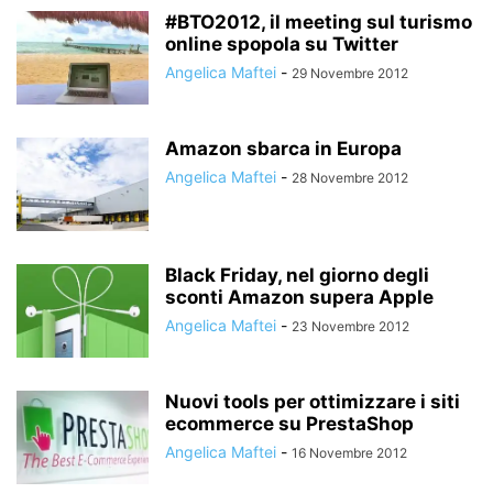
#BTO2012, il meeting sul turismo
online spopola su Twitter
Angelica Maftei
-
29 Novembre 2012
Amazon sbarca in Europa
Angelica Maftei
-
28 Novembre 2012
Black Friday, nel giorno degli
sconti Amazon supera Apple
Angelica Maftei
-
23 Novembre 2012
Nuovi tools per ottimizzare i siti
ecommerce su PrestaShop
Angelica Maftei
-
16 Novembre 2012