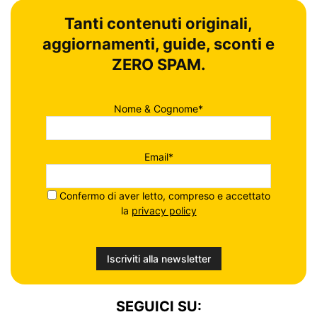
Tanti contenuti originali,
aggiornamenti, guide, sconti e
ZERO SPAM.
Nome & Cognome*
Email*
Confermo di aver letto, compreso e accettato
la
privacy policy
SEGUICI SU: